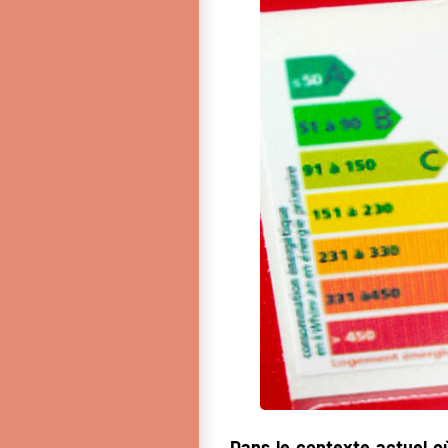
Dans le contexte actuel o