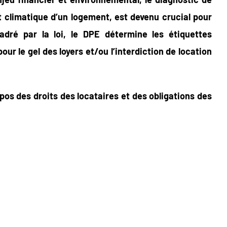
 climatique d’un logement, est devenu crucial pour
adré par la loi, le DPE détermine les étiquettes
 le gel des loyers et/ou l’interdiction de location
pos des droits des locataires et des obligations des