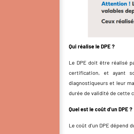
Qui réalise le DPE ?
Le DPE doit être réalisé p
certification, et ayant 
diagnostiqueurs et leur ma
durée de validité de cette c
Quel est le coût d’un DPE ?
Le coût d’un DPE dépend du