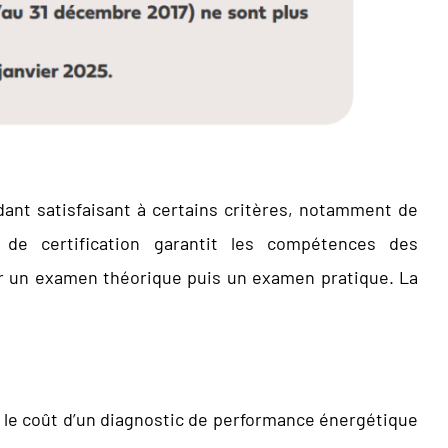
dant satisfaisant à certains critères, notamment de
e de certification garantit les compétences des
sir un examen théorique puis un examen pratique. La
, le coût d’un diagnostic de performance énergétique