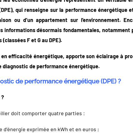
DPE), qui renseigne sur la performance énergétique et
aison ou d’un appartement sur l’environnement. Enc
s informations désormais fondamentales, notamment pour
 (classées F et G au DPE).
e en efficacité énergétique, apporte son éclairage à pro
le diagnostic de performance énergétique.
ostic de performance énergétique (DPE) ?
 ?
lier doit comporter quatre parties :
 d’énergie exprimée en kWh et en euros ;