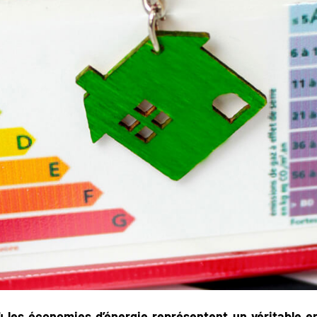
ù les économies d’énergie représentent un véritable en