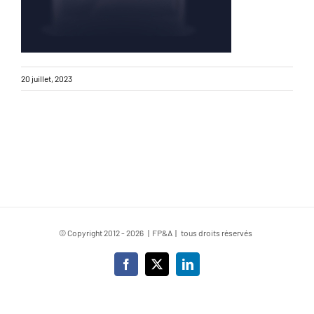
20 juillet, 2023
© Copyright 2012 -
2026 | FP&A | tous droits réservés
Facebook
X
LinkedIn