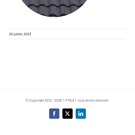
20 juillet, 2023
© Copyright 2012 -
2026 | FP&A | tous droits réservés
Facebook
X
LinkedIn