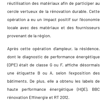
réutilisation des matériaux afin de participer au
cercle vertueux de la rénovation durable. Cette
opération a eu un impact positif sur l’économie
locale avec des matériaux et des fournisseurs
provenant de la région.
Après cette opération d’ampleur, la résidence,
dont le diagnostic de performance énergétique
(DPE) était de classe G ou F, affiche désormais
une étiquette B ou A, selon l’exposition des
bâtiments. De plus, elle a obtenu les labels de
haute performance énergétique (HQE), BBC
rénovation Effinergie et RT 2012.