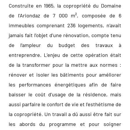
Construite en 1965, la copropriété du Domaine
de l’Ariondaz de 7 000 m², composée de 6
immeubles comprenant 236 logements, n’avait
jamais fait l’objet d’une rénovation, compte tenu
de l’ampleur du budget des travaux à
entreprendre. L’enjeu de cette opération était
de la transformer pour la mettre aux normes :
rénover et isoler les bâtiments pour améliorer
les performances énergétiques afin de faire
baisser le coût d’usage de la résidence, mais
aussi parfaire le confort de vie et l’esthétisme de
la copropriété. Un travail a dû aussi être fait sur
les abords du programme et pour soigner