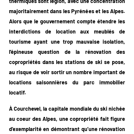
thermiques sont légion, avec une concentration
majoritairement dans les Pyrénées et les Alpes.
Alors que le gouvernement compte étendre les
interdictions de location aux meublés de
tourisme ayant une trop mauvaise isolation,
l’épineuse question de la rénovation des
copropriétés dans les stations de ski se pose,
au risque de voir sortir un nombre important de
locations saisonnières du parc immobilier
locatif.
À Courchevel, la capitale mondiale du ski nichée
au coeur des Alpes, une copropriété fait figure
d’exemplarité en démontrant qu’une rénovation