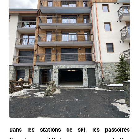
Dans les stations de ski, les passoires