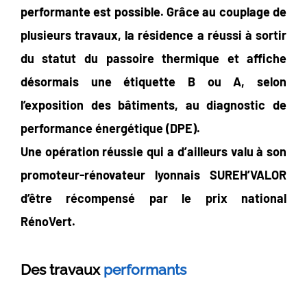
performante est possible. Grâce au couplage de
plusieurs travaux, la résidence a réussi à sortir
du statut du passoire thermique et affiche
désormais une étiquette B ou A, selon
l’exposition des bâtiments, au diagnostic de
performance énergétique (DPE).
Une opération réussie qui a d’ailleurs valu à son
promoteur-rénovateur lyonnais SUREH’VALOR
d’être récompensé par le prix national
RénoVert.
Des travaux
performants