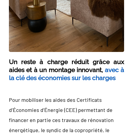
Un reste à charge réduit grâce aux
aides et à un montage innovant,
avec à
la clé des économies sur les charges
Pour mobiliser les aides des Certificats
d’Économies d’Énergie (CEE) permettant de
financer en partie ces travaux de rénovation
énergétique, le syndic de la copropriété, le