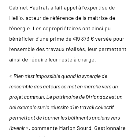
Cabinet Pautrat, a fait appel à l’expertise de
Hellio, acteur de référence de la maîtrise de
l’énergie. Les copropriétaires ont ainsi pu
bénéficier d’une prime de 419 373 € versée pour
l’ensemble des travaux réalisés, leur permettant
ainsi de réduire leur reste à charge.
«
Rien n’est impossible quand la synergie de
l’ensemble des acteurs se met en marche vers un
projet commun. Le patrimoine de l’Ariondaz est un
bel exemple sur la réussite d’un travail collectif
permettant de tourner les bâtiments anciens vers
l’avenir
», commente Marion Sourd, Gestionnaire