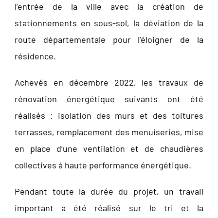
l’entrée de la ville avec la création de
stationnements en sous-sol, la déviation de la
route départementale pour l’éloigner de la
résidence.
Achevés en décembre 2022, les travaux de
rénovation énergétique suivants ont été
réalisés : isolation des murs et des toitures
terrasses, remplacement des menuiseries, mise
en place d’une ventilation et de chaudières
collectives à haute performance énergétique.
Pendant toute la durée du projet, un travail
important a été réalisé sur le tri et la