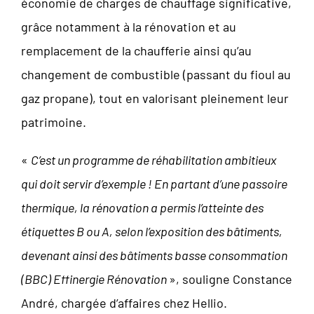
économie de charges de chauffage significative,
grâce notamment à la rénovation et au
remplacement de la chaufferie ainsi qu’au
changement de combustible (passant du fioul au
gaz propane), tout en valorisant pleinement leur
patrimoine.
«
C’est un programme de réhabilitation ambitieux
qui doit servir d’exemple ! En partant d’une passoire
thermique, la rénovation a permis l’atteinte des
étiquettes B ou A, selon l’exposition des bâtiments,
devenant ainsi des bâtiments basse consommation
(BBC) Effinergie Rénovation
», souligne Constance
André, chargée d’affaires chez Hellio.