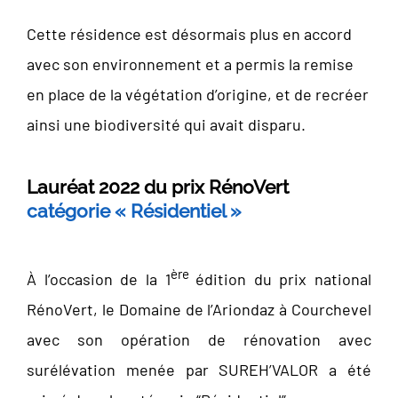
Cette résidence est désormais plus en accord
avec son environnement et a permis la remise
en place de la végétation d’origine, et de recréer
ainsi une biodiversité qui avait disparu.
Lauréat 2022 du prix RénoVert
catégorie « Résidentiel »
ère
À l’occasion de la 1
édition du prix national
RénoVert, le Domaine de l’Ariondaz à Courchevel
avec son opération de rénovation avec
surélévation menée par SUREH’VALOR a été