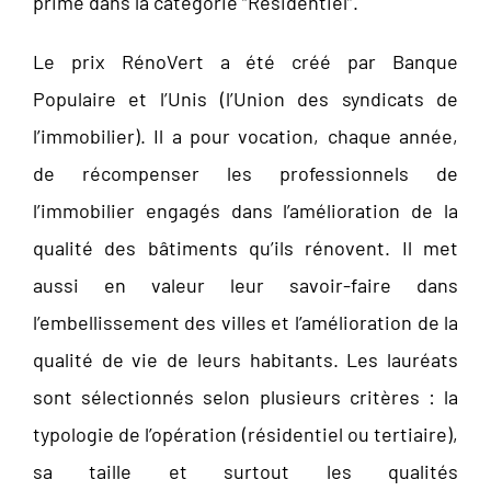
primé dans la catégorie “Résidentiel”.
Le prix RénoVert a été créé par Banque
Populaire et l’Unis (l’Union des syndicats de
l’immobilier). Il a pour vocation, chaque année,
de récompenser les professionnels de
l’immobilier engagés dans l’amélioration de la
qualité des bâtiments qu’ils rénovent. Il met
aussi en valeur leur savoir-faire dans
l’embellissement des villes et l’amélioration de la
qualité de vie de leurs habitants. Les lauréats
sont sélectionnés selon plusieurs critères : la
typologie de l’opération (résidentiel ou tertiaire),
sa taille et surtout les qualités