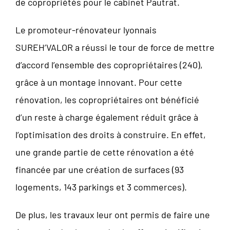
de copropriétés pour le cabinet Pautrat.
Le promoteur-rénovateur lyonnais
SUREH’VALOR a réussi le tour de force de mettre
d’accord l’ensemble des copropriétaires (240),
grâce à un montage innovant. Pour cette
rénovation, les copropriétaires ont bénéficié
d’un reste à charge également réduit grâce à
l’optimisation des droits à construire. En effet,
une grande partie de cette rénovation a été
financée par une création de surfaces (93
logements, 143 parkings et 3 commerces).
De plus, les travaux leur ont permis de faire une