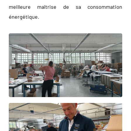
meilleure maîtrise de sa consommation
énergétique.