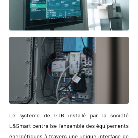
Le système de GTB installé par la société
L&Smart centralise l’ensemble des équipements
énergétiques à travers une unique interface de