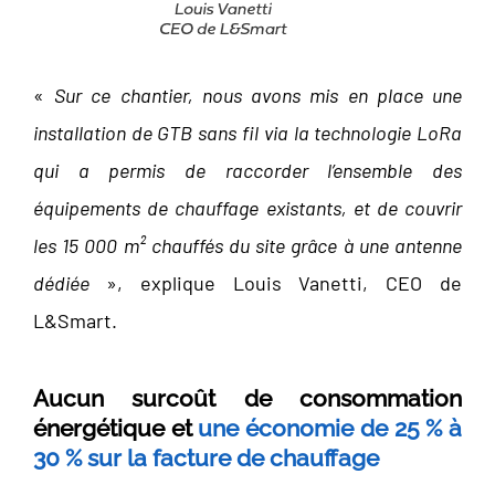
«
Sur ce chantier, nous avons mis en place une
installation de GTB sans fil via la technologie LoRa
qui a permis de raccorder l’ensemble des
équipements de chauffage existants, et de couvrir
les 15 000 m² chauffés du site grâce à une antenne
dédiée
», explique Louis Vanetti, CEO de
L&Smart.
Aucun surcoût de consommation
énergétique et
une économie de 25 % à
30 % sur la facture de chauffage