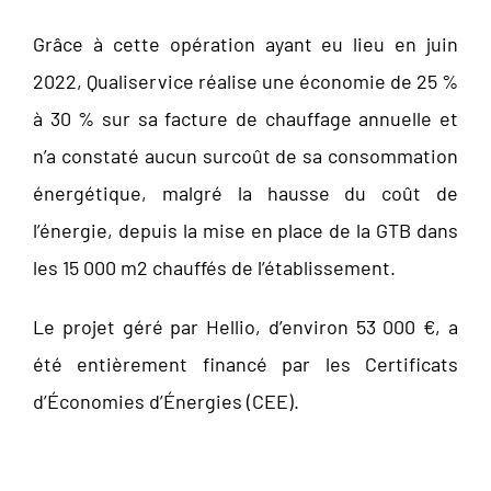
Grâce à cette opération ayant eu lieu en juin
2022, Qualiservice réalise une économie de 25 %
à 30 % sur sa facture de chauffage annuelle et
n’a constaté aucun surcoût de sa consommation
énergétique, malgré la hausse du coût de
l’énergie, depuis la mise en place de la GTB dans
les 15 000 m
2
chauffés de l’établissement.
Le projet géré par Hellio, d’environ 53 000 €, a
été entièrement financé par les Certificats
d’Économies d’Énergies (CEE).