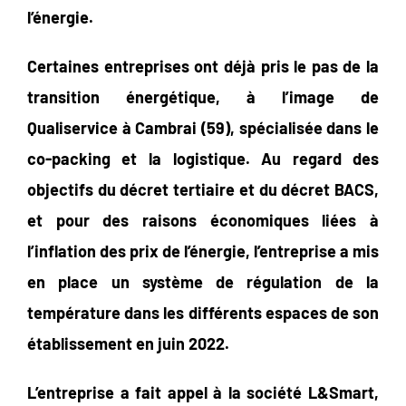
l’énergie.
Certaines entreprises ont déjà pris le pas de la
transition énergétique, à l’image de
Qualiservice à Cambrai (59), spécialisée dans le
co-packing et la logistique. Au regard des
objectifs du décret tertiaire et du décret BACS,
et pour des raisons économiques liées à
l’inflation des prix de l’énergie, l’entreprise a mis
en place un système de régulation de la
température dans les différents espaces de son
établissement en juin 2022.
L’entreprise a fait appel à la société L&Smart,