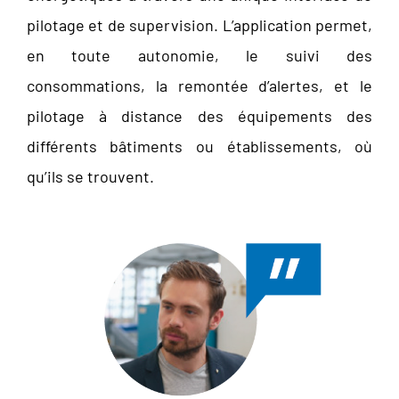
pilotage et de supervision. L’application permet,
en toute autonomie, le suivi des
consommations, la remontée d’alertes, et le
pilotage à distance des équipements des
différents bâtiments ou établissements, où
qu’ils se trouvent.