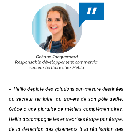
«
Hellio déploie des solutions sur-mesure destinées
au secteur tertiaire, au travers de son pôle dédié.
Grâce à une pluralité de métiers complémentaires,
Hellio accompagne les entreprises étape par étape,
de la détection des gisements à la réalisation des