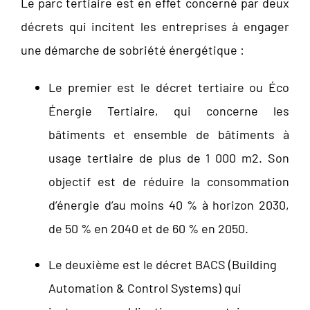
Le parc tertiaire est en effet concerné par deux
décrets qui incitent les entreprises à engager
une démarche de sobriété énergétique :
Le premier est le décret tertiaire ou Éco
Énergie Tertiaire, qui concerne les
bâtiments et ensemble de bâtiments à
usage tertiaire de plus de 1 000 m
2
. Son
objectif est de réduire la consommation
d’énergie d’au moins 40 % à horizon 2030,
de 50 % en 2040 et de 60 % en 2050.
Le deuxième est le décret BACS (Building
Automation & Control Systems) qui