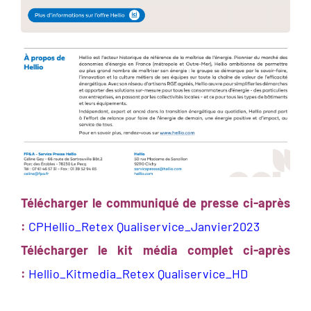
Télécharger le communiqué de presse ci-après
:
CPHellio_Retex Qualiservice_Janvier2023
Télécharger le kit média complet ci-après
:
Hellio_Kitmedia_Retex Qualiservice_HD