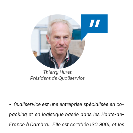
«
Qualiservice est une entreprise spécialisée en co-
packing et en logistique basée dans les Hauts-de-
France à Cambrai. Elle est certifiée ISO 9001, et les