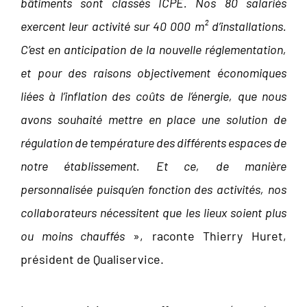
bâtiments sont classés ICPE. Nos 80 salariés
exercent leur activité sur 40 000 m² d’installations.
C’est en anticipation de la nouvelle réglementation,
et pour des raisons objectivement économiques
liées à l’inflation des coûts de l’énergie, que nous
avons souhaité mettre en place une solution de
régulation de température des différents espaces de
notre établissement. Et ce, de manière
personnalisée puisqu’en fonction des activités, nos
collaborateurs nécessitent que les lieux soient plus
ou moins chauffés
», raconte Thierry Huret,
président de Qualiservice.