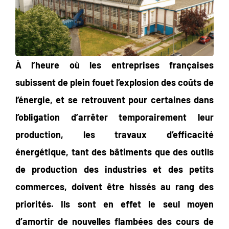
À l’heure où les entreprises françaises
subissent de plein fouet l’explosion des coûts de
l’énergie, et se retrouvent pour certaines dans
l’obligation d’arrêter temporairement leur
production, les travaux d’efficacité
énergétique, tant des bâtiments que des outils
de production des industries et des petits
commerces, doivent être hissés au rang des
priorités. Ils sont en effet le seul moyen
d’amortir de nouvelles flambées des cours de