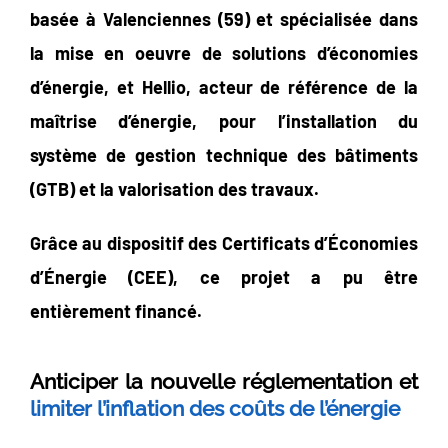
basée à Valenciennes (59) et spécialisée dans
la mise en oeuvre de solutions d’économies
d’énergie, et Hellio, acteur de référence de la
maîtrise d’énergie, pour l’installation du
système de gestion technique des bâtiments
(GTB) et la valorisation des travaux.
Grâce au dispositif des Certificats d’Économies
d’Énergie (CEE), ce projet a pu être
entièrement financé.
Anticiper la nouvelle réglementation et
limiter l’inflation des coûts de l’énergie