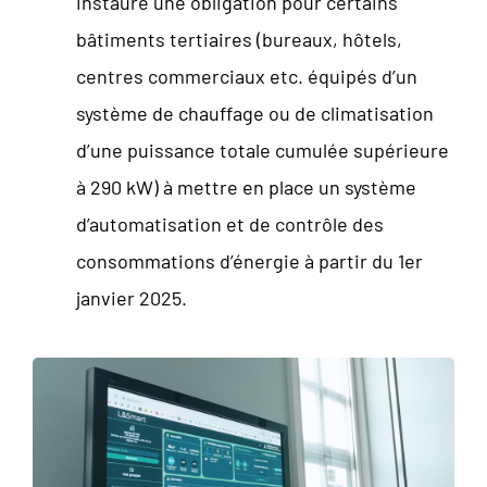
instaure une obligation pour certains
bâtiments tertiaires (bureaux, hôtels,
centres commerciaux etc. équipés d’un
système de chauffage ou de climatisation
d’une puissance totale cumulée supérieure
à 290 kW) à mettre en place un système
d’automatisation et de contrôle des
consommations d’énergie à partir du 1
er
janvier 2025.