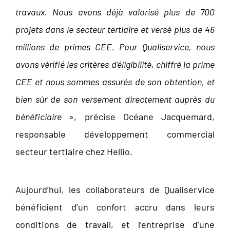
travaux. Nous avons déjà valorisé plus de 700
projets dans le secteur tertiaire et versé plus de 46
millions de primes CEE. Pour Qualiservice, nous
avons vérifié les critères d’éligibilité, chiffré la prime
CEE et nous sommes assurés de son obtention, et
bien sûr de son versement directement auprès du
bénéficiaire
», précise Océane Jacquemard,
responsable développement commercial
secteur tertiaire chez Hellio.
Aujourd’hui, les collaborateurs de Qualiservice
bénéficient d’un confort accru dans leurs
conditions de travail, et l’entreprise d’une