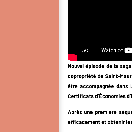
Nouvel épisode de la saga 
copropriété de Saint-Maur-
être accompagnée dans la
Certificats d’Économies d’
Après une première séquen
efficacement et obtenir les