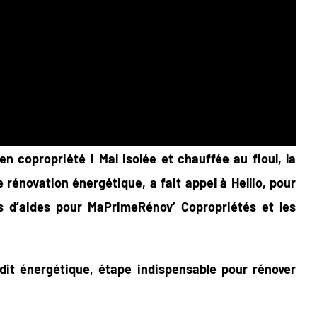
n copropriété ! Mal isolée et chauffée au fioul, la
rénovation énergétique, a fait appel à Hellio, pour
s d’aides pour MaPrimeRénov’ Copropriétés et les
dit énergétique, étape indispensable pour rénover