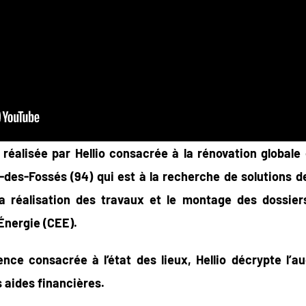
réalisée par Hellio consacrée à la rénovation globale e
des-Fossés (94) qui est à la recherche de solutions de 
 réalisation des travaux et le montage des dossier
Énergie (CEE).
ce consacrée à l’état des lieux, Hellio décrypte l’au
 aides financières.