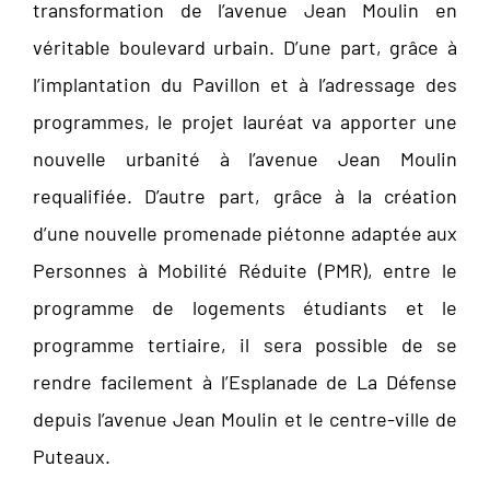
transformation de l’avenue Jean Moulin en
véritable boulevard urbain. D’une part, grâce à
l’implantation du Pavillon et à l’adressage des
programmes, le projet lauréat va apporter une
nouvelle urbanité à l’avenue Jean Moulin
requalifiée. D’autre part, grâce à la création
d’une nouvelle promenade piétonne adaptée aux
Personnes à Mobilité Réduite (PMR), entre le
programme de logements étudiants et le
programme tertiaire, il sera possible de se
rendre facilement à l’Esplanade de La Défense
depuis l’avenue Jean Moulin et le centre-ville de
Puteaux.