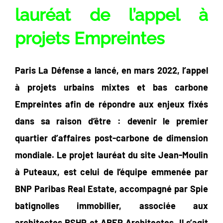
lauréat
de l’appel à
projets Empreintes
Paris La Défense a lancé, en mars 2022, l’appel
à projets urbains mixtes et bas carbone
Empreintes afin de répondre aux enjeux fixés
dans sa raison d’être : devenir le premier
quartier d’affaires post-carbone de dimension
mondiale. Le projet lauréat du site Jean-Moulin
à Puteaux, est celui de l’équipe emmenée par
BNP Paribas Real Estate, accompagné par Spie
batignolles immobilier, associée aux
architectes RSHP et AREP Architectes. Il s’agit