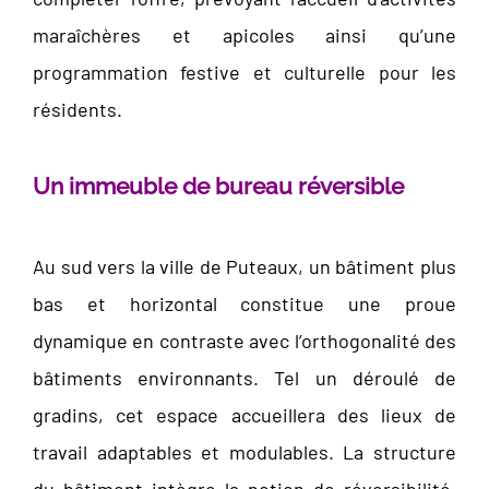
maraîchères et apicoles ainsi qu’une
programmation festive et culturelle pour les
résidents.
Un immeuble de bureau réversible
Au sud vers la ville de Puteaux, un bâtiment plus
bas et horizontal constitue une proue
dynamique en contraste avec l’orthogonalité des
bâtiments environnants. Tel un déroulé de
gradins, cet espace accueillera des lieux de
travail adaptables et modulables. La structure