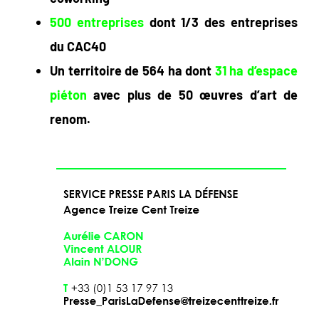
500 entreprises
dont 1/3 des entreprises
du CAC40
Un territoire de
564 ha dont
3
1 ha d’espace
piéton
avec plus de 50 œuvres d’art de
renom.