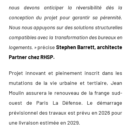
nous devons anticiper la réversibilité dès la
conception du projet pour garantir sa pérennité.
Nous nous appuyons sur des solutions structurelles
compatibles avec la transformation des bureaux en
logements. »
précise
Stephen Barrett, architecte
Partner chez RHSP
.
Projet innovant et pleinement inscrit dans les
mutations de la vie urbaine et tertiaire, Jean
Moulin assurera le renouveau de la frange sud-
ouest de Paris La Défense. Le démarrage
prévisionnel des travaux est prévu en 2026 pour
une livraison estimée en 2029.