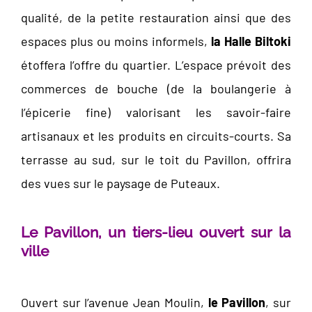
qualité, de la petite restauration ainsi que des
espaces plus ou moins informels,
la Halle Biltoki
étoffera l’offre du quartier. L’espace prévoit des
commerces de bouche (de la boulangerie à
l’épicerie fine) valorisant les savoir-faire
artisanaux et les produits en circuits-courts. Sa
terrasse au sud, sur le toit du Pavillon, offrira
des vues sur le paysage de Puteaux.
Le Pavillon, un tiers-lieu ouvert sur la
ville
Ouvert sur l’avenue Jean Moulin,
le Pavillon
, sur