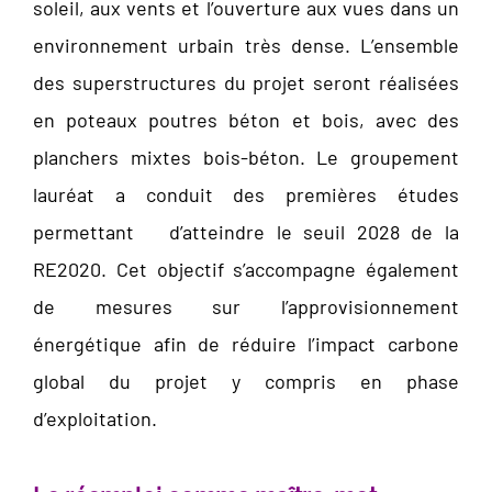
soleil, aux vents et l’ouverture aux vues dans un
environnement urbain très dense. L’ensemble
des superstructures du projet seront réalisées
en poteaux poutres béton et bois, avec des
planchers mixtes bois-béton. Le groupement
lauréat a conduit des premières études
permettant d’atteindre le seuil 2028 de la
RE2020. Cet objectif s’accompagne également
de mesures sur l’approvisionnement
énergétique afin de réduire l’impact carbone
global du projet y compris en phase
d’exploitation.