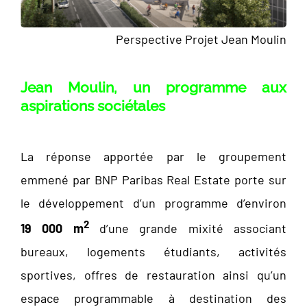
Perspective Projet Jean Moulin
Jean Moulin, un programme aux
aspirations sociétales
La réponse apportée par le groupement
emmené par BNP
Paribas Real Estate porte sur
le développement d’un programme d’environ
2
19 000 m
d’une grande mixité associant
bureaux, logements étudiants, activités
sportives, offres de restauration ainsi qu’un
espace programmable à destination des