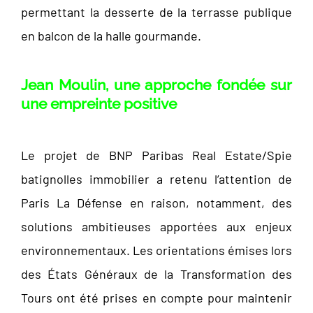
permettant la desserte de la terrasse publique
en balcon de la halle gourmande.
Jean Moulin, une approche fondée sur
une empreinte positive
Le projet de BNP Paribas Real Estate/Spie
batignolles immobilier a retenu l’attention de
Paris La Défense en raison, notamment, des
solutions ambitieuses apportées aux enjeux
environnementaux. Les orientations émises lors
des États Généraux de la Transformation des
Tours ont été prises en compte pour maintenir