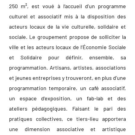
250 m², est voué à l’accueil d’un programme
culturel et associatif mis à la disposition des
acteurs locaux de la vie culturelle, solidaire et
sociale. Le groupement propose de solliciter la
ville et les acteurs locaux de l’Économie Sociale
et Solidaire pour définir, ensemble, sa
programmation. Artisans, artistes, associations
et jeunes entreprises y trouveront, en plus d’une
programmation temporaire, un café associatif,
un espace d’exposition, un fab-lab et des
ateliers pédagogiques. Faisant le pari des
pratiques collectives, ce tiers-lieu apportera
une dimension associative et artistique