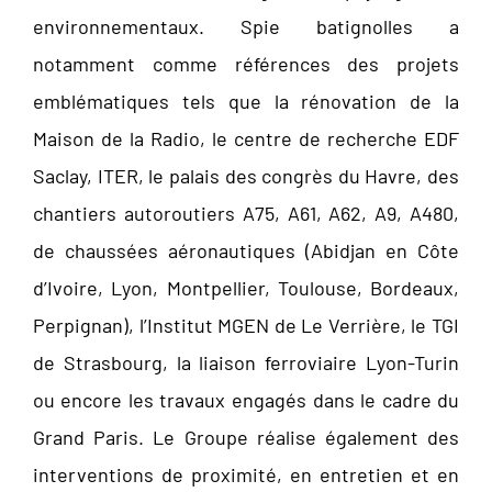
environnementaux. Spie batignolles a
notamment comme références des projets
emblématiques tels que la rénovation de la
Maison de la Radio, le centre de recherche EDF
Saclay, ITER, le palais des congrès du Havre, des
chantiers autoroutiers A75, A61, A62, A9, A480,
de chaussées aéronautiques (Abidjan en Côte
d’Ivoire, Lyon, Montpellier, Toulouse, Bordeaux,
Perpignan), l’Institut MGEN de Le Verrière, le TGI
de Strasbourg, la liaison ferroviaire Lyon-Turin
ou encore les travaux engagés dans le cadre du
Grand Paris. Le Groupe réalise également des
interventions de proximité, en entretien et en