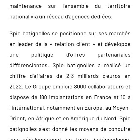
maintenance sur l’ensemble du territoire
national via un réseau d’agences dédiées.
Spie batignolles se positionne sur ses marchés
en leader de la « relation client » et développe
une politique d’offres partenariales
différenciantes. Spie batignolles a réalisé un
chiffre d’affaires de 2,3 milliards d’euros en
2022. Le Groupe emploie 8000 collaborateurs et
dispose de 188 implantations en France et 10 à
l’international, notamment en Europe, au Moyen-
Orient, en Afrique et en Amérique du Nord. Spie
batignolles s’est donné les moyens de conduire
son développement en toute indépendance.