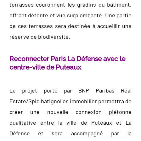
terrasses couronnent les gradins du bâtiment,
offrant détente et vue surplombante. Une partie
de ces terrasses sera destinée à accueillir une
réserve de biodiversité.
Reconnecter Paris La Défense avec le
centre-ville de Puteaux
Le projet porté par BNP Paribas Real
Estate/Spie batignolles immobilier permettra de
créer une nouvelle connexion piétonne
qualitative entre la ville de Puteaux et La
Défense et sera accompagné par la