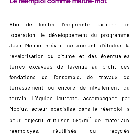
Le réemploi comme maître-mot
Afin de limiter l’empreinte carbone de
l’opération, le développement du programme
Jean Moulin prévoit notamment d’étudier la
revalorisation du bitume et des éventuelles
terres excavées de l’avenue au profit des
fondations de l’ensemble, de travaux de
terrassement ou encore de nivellement du
terrain. L’équipe lauréate, accompagnée par
Mobius, acteur spécialisé dans le réemploi, a
2
pour objectif d’utiliser 5kg/m
de matériaux
réemployés, réutilisés ou recyclés