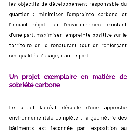
les objectifs de développement responsable du
quartier : minimiser l’empreinte carbone et
l’impact négatif sur l’environnement existant
d’une part, maximiser l’empreinte positive sur le
territoire en le renaturant tout en renforçant
ses qualités d’usage, d’autre part.
Un projet exemplaire en matière de
sobriété carbone
Le projet lauréat découle d’une approche
environnementale complète : la géométrie des
bâtiments est faconnée par l’exposition au