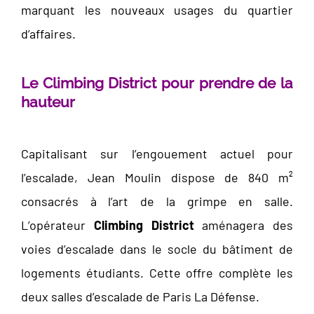
marquant les nouveaux usages du quartier
d’affaires.
Le Climbing District pour prendre de la
hauteur
Capitalisant sur l’engouement actuel pour
l’escalade, Jean Moulin dispose de 840 m²
consacrés à l’art de la grimpe en salle.
L’opérateur
Climbing District
aménagera des
voies d’escalade dans le socle du bâtiment de
logements étudiants. Cette offre complète les
deux salles d’escalade de Paris La Défense.