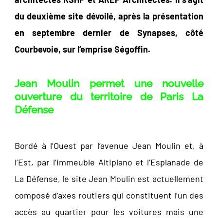
du deuxième site dévoilé, après la présentation
en septembre dernier de Synapses, côté
Courbevoie, sur l’emprise Ségoffin.
Jean Moulin permet une nouvelle
ouverture du territoire de Paris La
Défense
Bordé à l’Ouest par l’avenue Jean Moulin et, à
l’Est, par l’immeuble Altiplano et l’Esplanade de
La Défense, le site Jean Moulin est actuellement
composé d’axes routiers qui constituent l’un des
accès au quartier pour les voitures mais une