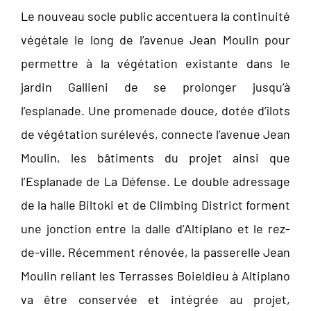
Le nouveau socle public accentuera la continuité
végétale le long de l’avenue Jean Moulin pour
permettre à la végétation existante dans le
jardin Gallieni de se prolonger jusqu’à
l’esplanade. Une promenade douce, dotée d’îlots
de végétation surélevés, connecte l’avenue Jean
Moulin, les bâtiments du projet ainsi que
l’Esplanade de La Défense. Le double adressage
de la halle Biltoki et de Climbing District forment
une jonction entre la dalle d’Altiplano et le rez-
de-ville. Récemment rénovée, la passerelle Jean
Moulin reliant les Terrasses Boieldieu à Altiplano
va être conservée et intégrée au projet,