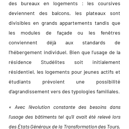
des bureaux en logements : les coursives
deviennent des balcons, les plateaux sont
divisibles en grands appartements tandis que
les modules de façade ou les fenêtres
conviennent déjà aux standards de
l’hébergement individuel. Bien que l’usage de la
résidence Studélites soit initialement
résidentiel, les logements pour jeunes actifs et
étudiants prévoient une possibilité
d’agrandissement vers des typologies familiales.
« Avec l’évolution constante des besoins dans
l’usage des bâtiments tel qu’il avait été relevé lors
des États Généraux de la Transformation des Tours,