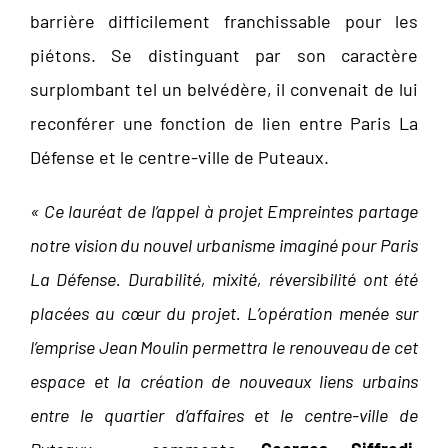
barrière difficilement franchissable pour les
piétons. Se distinguant par son caractère
surplombant tel un belvédère, il convenait de lui
reconférer une fonction de lien entre Paris La
Défense et le centre-ville de Puteaux.
« Ce lauréat de l’appel à projet Empreintes partage
notre vision du nouvel urbanisme imaginé pour Paris
La Défense. Durabilité, mixité, réversibilité ont été
placées au cœur du projet. L’opération menée sur
l’emprise Jean Moulin permettra le renouveau de cet
espace et la création de nouveaux liens urbains
entre le quartier d’affaires et le centre-ville de