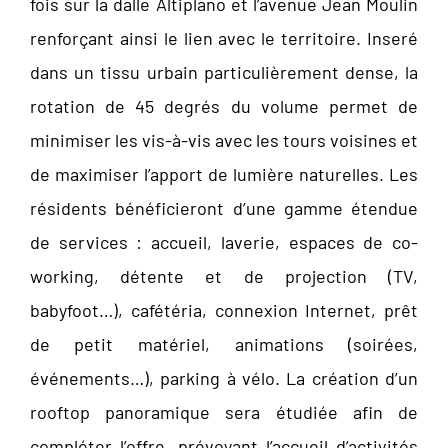
fois sur la dalle Altiplano et l’avenue Jean Moulin
renforçant ainsi le lien avec le territoire. Inseré
dans un tissu urbain particulièrement dense, la
rotation de 45 degrés du volume permet de
minimiser les vis-à-vis avec les tours voisines et
de maximiser l’apport de lumière naturelles. Les
résidents bénéficieront d’une gamme étendue
de services : accueil, laverie, espaces de co-
working, détente et de projection (TV,
babyfoot…), cafétéria, connexion Internet, prêt
de petit matériel, animations (soirées,
événements…), parking à vélo. La création d’un
rooftop panoramique sera étudiée afin de
compléter l’offre, prévoyant l’accueil d’activités