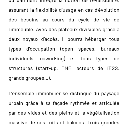
du bâtiment intègre la notion de réversibilité,
assurant la flexibilité d’usage en cas d’évolution
des besoins au cours du cycle de vie de
l’immeuble. Avec des plateaux divisibles grâce à
deux noyaux d’accès, il pourra héberger tous
types d’occupation (open spaces, bureaux
individuels, coworking) et tous types de
structures (start-up, PME, acteurs de l’ESS,
grands groupes…).
L’ensemble immobilier se distingue du paysage
urbain grâce à sa façade rythmée et articulée
par des vides et des pleins et la végétalisation
massive de ses toits et balcons. Trois grandes