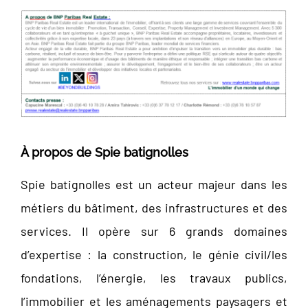
À propos de Spie batignolles
Spie batignolles est un acteur majeur dans les
métiers du bâtiment, des infrastructures et des
services. Il opère sur 6 grands domaines
d’expertise : la construction, le génie civil/les
fondations, l’énergie, les travaux publics,
l’immobilier et les aménagements paysagers et