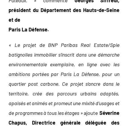
Puteaux. »
commente
Georges Siffredi,
président du Département des Hauts-de-Seine
et de
Paris La Défense.
« Le projet de BNP Paribas Real Estate/Spie
batignolles immobilier s’inscrit dans une démarche
environnementale exemplaire, en ligne avec les
ambitions portées par Paris La Défense, pour un
quartier post carbone. Ce projet s’ancre dans le
territoire, crée des parcours urbains adaptés,
apaisés et animés et promeut une mixité d’usages et
de programmes à tous les étages »
ajoute
Séverine
Chapus, Directrice générale déléguée des