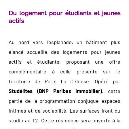
Du logement pour étudiants et jeunes
actifs
Au nord vers l’esplanade, un bâtiment plus
élancé accueille des logements pour jeunes
actifs et étudiants, proposant une offre
complémentaire à celle présente sur le
territoire de Paris La Défense. Opéré par
Studélites (BNP Paribas Immobilier)
, cette
partie de la programmation conjugue espaces
intimes et de sociabilité. Les surfaces iront du
studio au T2. Cette résidence sera ouverte à la