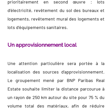
prioritairement en second œuvre : lots
d’électricité, revêtement du sol des bureaux et
logements, revêtement mural des logements et
lots d’équipements sanitaires.
Un approvisionnement local
Une attention particulière sera portée à la
localisation des sources d’approvisionnement.
Le groupement mené par BNP Paribas Real
Estate souhaite limiter la distance parcourue à
un rayon de 250 km autour du site pour 75 % du
volume total des matériaux, afin de réduire