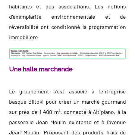
habitants et des associations. Les notions
d’exemplarité environnementale et de
réversibilité ont conditionné la programmation
immobilière
Une halle marchande
Le groupement s’est associé à l’entreprise
basque Biltoki pour créer un marché gourmand
sur près de 1 400 m², connecté à Altiplano, à la
passerelle Jean Moulin existante et à l’avenue
Jean Moulin. Proposant des produits frais de