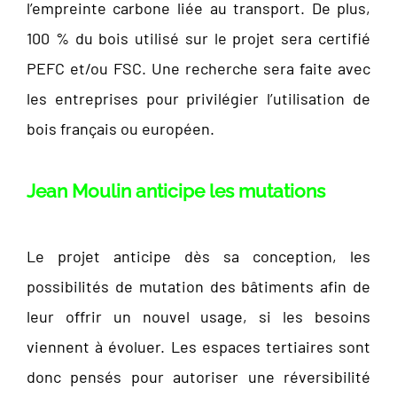
l’empreinte carbone liée au transport. De plus,
100 % du bois utilisé sur le projet sera certifié
PEFC et/ou FSC. Une recherche sera faite avec
les entreprises pour privilégier l’utilisation de
bois français ou européen.
Jean Moulin anticipe les mutations
Le projet anticipe dès sa conception, les
possibilités de mutation des bâtiments afin de
leur offrir un nouvel usage, si les besoins
viennent à évoluer. Les espaces tertiaires sont
donc pensés pour autoriser une réversibilité