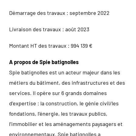
Démarrage des travaux : septembre 2022
Livraison des travaux : août 2023
Montant HT des travaux : 994 139 €
A propos de Spie batignolles
Spie batignolles est un acteur majeur dans les
métiers du bâtiment, des infrastructures et des
services. Il opère sur 6 grands domaines
d’expertise : la construction, le génie civil/les
fondations, l’énergie, les travaux publics,
l’immobilier et les aménagements paysagers et
environnementaux. Spie batignolles a