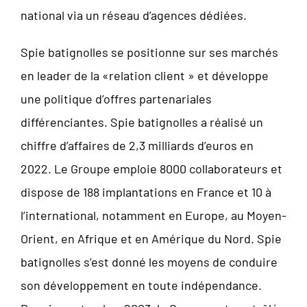
national via un réseau d’agences dédiées.
Spie batignolles se positionne sur ses marchés
en leader de la «relation client » et développe
une politique d’offres partenariales
différenciantes. Spie batignolles a réalisé un
chiffre d’affaires de 2,3 milliards d’euros en
2022. Le Groupe emploie 8000 collaborateurs et
dispose de 188 implantations en France et 10 à
l’international, notamment en Europe, au Moyen-
Orient, en Afrique et en Amérique du Nord. Spie
batignolles s’est donné les moyens de conduire
son développement en toute indépendance.