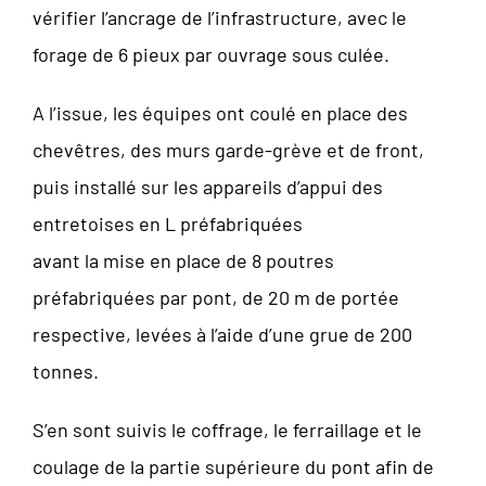
vérifier l’ancrage de l’infrastructure, avec le
forage de 6 pieux par ouvrage sous culée.
A l’issue, les équipes ont coulé en place des
chevêtres, des murs garde-grève et de front,
puis installé sur les appareils d’appui des
entretoises en L préfabriquées
avant la mise en place de 8 poutres
préfabriquées par pont, de 20 m de portée
respective, levées à l’aide d’une grue de 200
tonnes.
S’en sont suivis le coffrage, le ferraillage et le
coulage de la partie supérieure du pont afin de