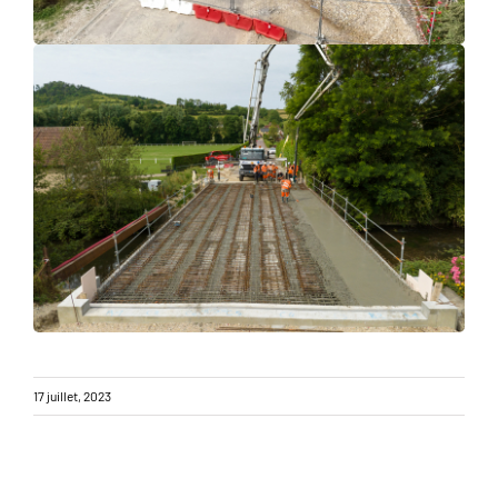
17 juillet, 2023