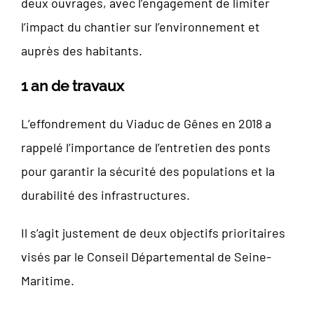
deux ouvrages, avec l’engagement de limiter
l’impact du chantier sur l’environnement et
auprès des habitants.
1 an de travaux
L’effondrement du Viaduc de Gênes en 2018 a
rappelé l’importance de l’entretien des ponts
pour garantir la sécurité des populations et la
durabilité des infrastructures.
Il s’agit justement de deux objectifs prioritaires
visés par le Conseil Départemental de Seine-
Maritime.