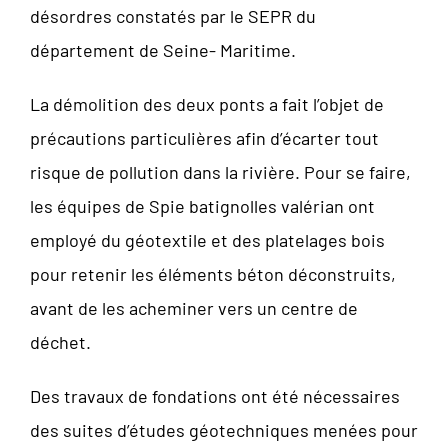
désordres constatés par le SEPR du
département de Seine- Maritime.
La démolition des deux ponts a fait l’objet de
précautions particulières afin d’écarter tout
risque de pollution dans la rivière. Pour se faire,
les équipes de Spie batignolles valérian ont
employé du géotextile et des platelages bois
pour retenir les éléments béton déconstruits,
avant de les acheminer vers un centre de
déchet.
Des travaux de fondations ont été nécessaires
des suites d’études géotechniques menées pour