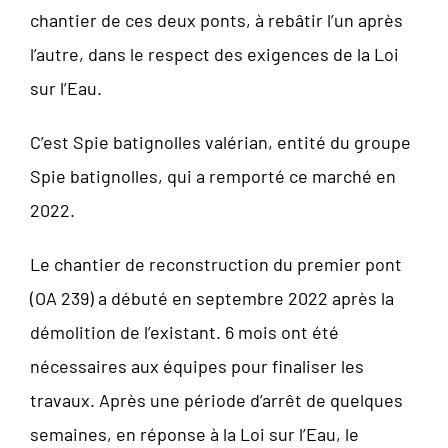
chantier de ces deux ponts, à rebâtir l’un après
l’autre, dans le respect des exigences de la Loi
sur l’Eau.
C’est Spie batignolles valérian, entité du groupe
Spie batignolles, qui a remporté ce marché en
2022.
Le chantier de reconstruction du premier pont
(OA 239) a débuté en septembre 2022 après la
démolition de l’existant. 6 mois ont été
nécessaires aux équipes pour finaliser les
travaux. Après une période d’arrêt de quelques
semaines, en réponse à la Loi sur l’Eau, le