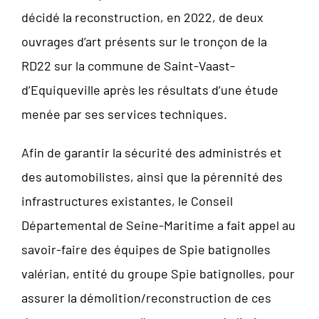
décidé la reconstruction, en 2022, de deux
ouvrages d’art présents sur le tronçon de la
RD22 sur la commune de Saint-Vaast-
d’Equiqueville après les résultats d’une étude
menée par ses services techniques.
Afin de garantir la sécurité des administrés et
des automobilistes, ainsi que la pérennité des
infrastructures existantes, le Conseil
Départemental de Seine-Maritime a fait appel au
savoir-faire des équipes de Spie batignolles
valérian, entité du groupe Spie batignolles, pour
assurer la démolition/reconstruction de ces