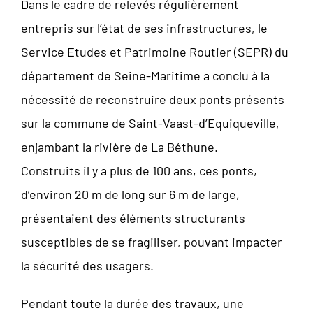
Dans le cadre de relevés régulièrement
entrepris sur l’état de ses infrastructures, le
Service Etudes et Patrimoine Routier (SEPR) du
département de Seine-Maritime a conclu à la
nécessité de reconstruire deux ponts présents
sur la commune de Saint-Vaast-d’Equiqueville,
enjambant la rivière de La Béthune.
Construits il y a plus de 100 ans, ces ponts,
d’environ 20 m de long sur 6 m de large,
présentaient des éléments structurants
susceptibles de se fragiliser, pouvant impacter
la sécurité des usagers.
Pendant toute la durée des travaux, une