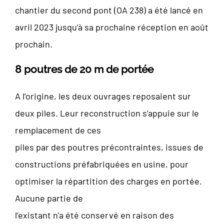
chantier du second pont (OA 238) a été lancé en
avril 2023 jusqu’à sa prochaine réception en août
prochain.
8 poutres de 20 m de portée
A l’origine, les deux ouvrages reposaient sur
deux piles. Leur reconstruction s’appuie sur le
remplacement de ces
piles par des poutres précontraintes, issues de
constructions préfabriquées en usine, pour
optimiser la répartition des charges en portée.
Aucune partie de
l’existant n’a été conservé en raison des