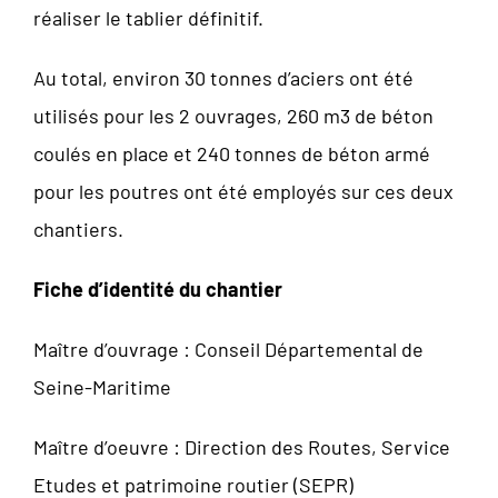
réaliser le tablier définitif.
Au total, environ 30 tonnes d’aciers ont été
utilisés pour les 2 ouvrages, 260 m3 de béton
coulés en place et 240 tonnes de béton armé
pour les poutres ont été employés sur ces deux
chantiers.
Fiche d’identité du chantier
Maître d’ouvrage : Conseil Départemental de
Seine-Maritime
Maître d’oeuvre : Direction des Routes, Service
Etudes et patrimoine routier (SEPR)