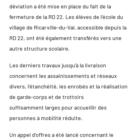
déviation a été mise en place du fait de la
fermeture de la RD 22. Les élèves de l’école du
village de Ricarville-du-Val, accessible depuis la
RD 22, ont été également transférés vers une
autre structure scolaire.
Les derniers travaux jusqu’à la livraison
concernent les assainissements et réseaux
divers, l’étanchéité, les enrobés et la réalisation
de garde-corps et de trottoirs
suffisamment larges pour accueillir des
personnes à mobilité réduite.
Un appel d’offres a été lancé concernant le