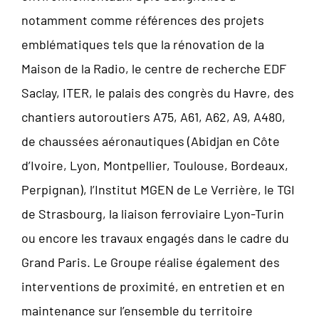
notamment comme références des projets
emblématiques tels que la rénovation de la
Maison de la Radio, le centre de recherche EDF
Saclay, ITER, le palais des congrès du Havre, des
chantiers autoroutiers A75, A61, A62, A9, A480,
de chaussées aéronautiques (Abidjan en Côte
d’Ivoire, Lyon, Montpellier, Toulouse, Bordeaux,
Perpignan), l’Institut MGEN de Le Verrière, le TGI
de Strasbourg, la liaison ferroviaire Lyon-Turin
ou encore les travaux engagés dans le cadre du
Grand Paris. Le Groupe réalise également des
interventions de proximité, en entretien et en
maintenance sur l’ensemble du territoire