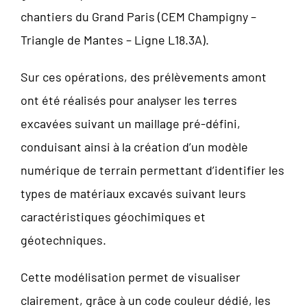
chantiers du Grand Paris (CEM Champigny –
Triangle de Mantes – Ligne L18.3A).
Sur ces opérations, des prélèvements amont
ont été réalisés pour analyser les terres
excavées suivant un maillage pré-défini,
conduisant ainsi à la création d’un modèle
numérique de terrain permettant d’identifier les
types de matériaux excavés suivant leurs
caractéristiques géochimiques et
géotechniques.
Cette modélisation permet de visualiser
clairement, grâce à un code couleur dédié, les