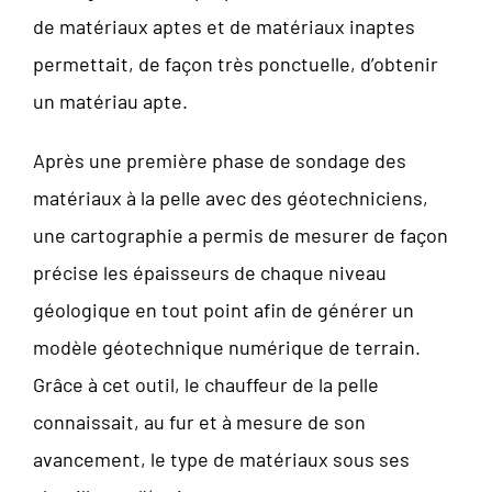
de matériaux aptes et de matériaux inaptes
permettait, de façon très ponctuelle, d’obtenir
un matériau apte.
Après une première phase de sondage des
matériaux à la pelle avec des géotechniciens,
une cartographie a permis de mesurer de façon
précise les épaisseurs de chaque niveau
géologique en tout point afin de générer un
modèle géotechnique numérique de terrain.
Grâce à cet outil, le chauffeur de la pelle
connaissait, au fur et à mesure de son
avancement, le type de matériaux sous ses