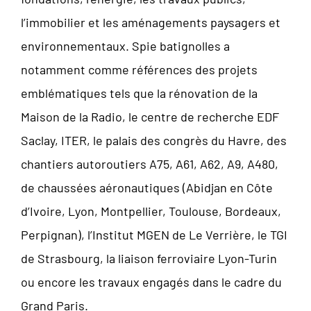
l’immobilier et les aménagements paysagers et
environnementaux. Spie batignolles a
notamment comme références des projets
emblématiques tels que la rénovation de la
Maison de la Radio, le centre de recherche EDF
Saclay, ITER, le palais des congrès du Havre, des
chantiers autoroutiers A75, A61, A62, A9, A480,
de chaussées aéronautiques (Abidjan en Côte
d’Ivoire, Lyon, Montpellier, Toulouse, Bordeaux,
Perpignan), l’Institut MGEN de Le Verrière, le TGI
de Strasbourg, la liaison ferroviaire Lyon-Turin
ou encore les travaux engagés dans le cadre du
Grand Paris.