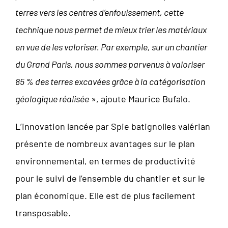
terres vers les centres d’enfouissement, cette
technique nous permet de mieux trier les matériaux
en vue de les valoriser. Par exemple, sur un chantier
du Grand Paris, nous sommes parvenus à valoriser
85 % des terres excavées grâce à la catégorisation
géologique réalisée
», ajoute Maurice Bufalo.
L’innovation lancée par Spie batignolles valérian
présente de nombreux avantages sur le plan
environnemental, en termes de productivité
pour le suivi de l’ensemble du chantier et sur le
plan économique. Elle est de plus facilement
transposable.