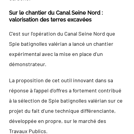
Sur le chantier du Canal Seine Nord :
valorisation des terres excavées
C’est sur l’opération du Canal Seine Nord que
Spie batignolles valérian a lancé un chantier
expérimental avec la mise en place d’un
démonstrateur.
La proposition de cet outil innovant dans sa
réponse à l’appel d’offres a fortement contribué
à la sélection de Spie batignolles valérian sur ce
projet du fait d’une technique différenciante,
développée en propre, sur le marché des
Travaux Publics.