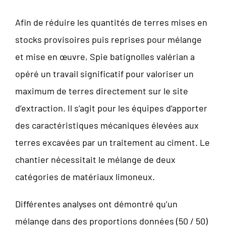
Afin de réduire les quantités de terres mises en
stocks provisoires puis reprises pour mélange
et mise en œuvre, Spie batignolles valérian a
opéré un travail significatif pour valoriser un
maximum de terres directement sur le site
d’extraction. Il s’agit pour les équipes d’apporter
des caractéristiques mécaniques élevées aux
terres excavées par un traitement au ciment. Le
chantier nécessitait le mélange de deux
catégories de matériaux limoneux.
Différentes analyses ont démontré qu’un
mélange dans des proportions données (50 / 50)