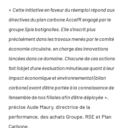
«
Cette initiative en faveur du réemploi répond aux
directives du plan carbone Accel’R engagé par le
groupe Spie batignolles. Elle s’inscrit plus
précisément dans les travaux menés par le comité
économie circulaire, en charge des innovations
lancées dans ce domaine. Chacune de ces actions
fait l’objet d’une évaluation minutieuse quant à leur
impact économique et environnemental (bilan
carbone) avant d’être portée à la connaissance de
l’ensemble de nos filiales afin d’être déployée
»,
précise Aude Maury, directrice de la
performance, des achats Groupe, RSE et Plan
Carbone.