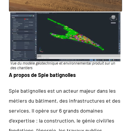
A propos de Spie batignolles
Spie batignolles est un acteur majeur dans les
métiers du bâtiment, des infrastructures et des
services. Il opère sur 6 grands domaines
d’expertise : la construction, le génie civil/les
fondations, l’énergie, les travaux publics,