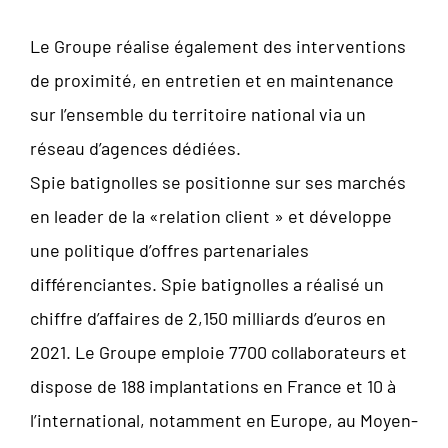
Le Groupe réalise également des interventions
de proximité, en entretien et en maintenance
sur l’ensemble du territoire national via un
réseau d’agences dédiées.
Spie batignolles se positionne sur ses marchés
en leader de la «relation client » et développe
une politique d’offres partenariales
différenciantes. Spie batignolles a réalisé un
chiffre d’affaires de 2,150 milliards d’euros en
2021. Le Groupe emploie 7700 collaborateurs et
dispose de 188 implantations en France et 10 à
l’international, notamment en Europe, au Moyen-