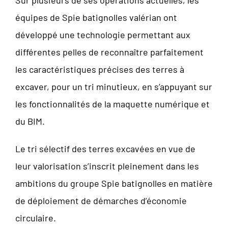
Sur plusieurs de ses opérations actuelles, les
équipes de Spie batignolles valérian ont
développé une technologie permettant aux
différentes pelles de reconnaître parfaitement
les caractéristiques précises des terres à
excaver, pour un tri minutieux, en s’appuyant sur
les fonctionnalités de la maquette numérique et
du BIM.
Le tri sélectif des terres excavées en vue de
leur valorisation s’inscrit pleinement dans les
ambitions du groupe Spie batignolles en matière
de déploiement de démarches d’économie
circulaire.