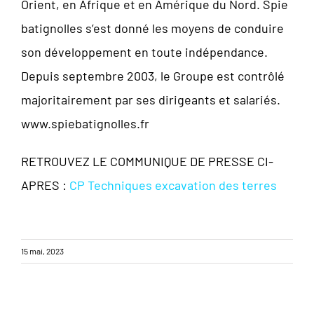
Orient, en Afrique et en Amérique du Nord. Spie
batignolles s’est donné les moyens de conduire
son développement en toute indépendance.
Depuis septembre 2003, le Groupe est contrôlé
majoritairement par ses dirigeants et salariés.
www.spiebatignolles.fr
RETROUVEZ LE COMMUNIQUE DE PRESSE CI-
APRES :
CP Techniques excavation des terres
15 mai, 2023