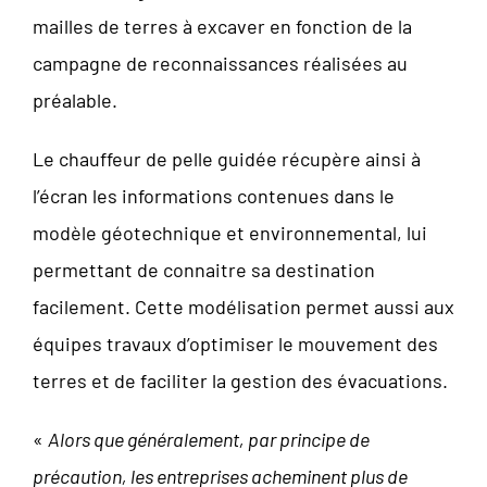
mailles de terres à excaver en fonction de la
campagne de reconnaissances réalisées au
préalable.
Le chauffeur de pelle guidée récupère ainsi à
l’écran les informations contenues dans le
modèle géotechnique et environnemental, lui
permettant de connaitre sa destination
facilement. Cette modélisation permet aussi aux
équipes travaux d’optimiser le mouvement des
terres et de faciliter la gestion des évacuations.
«
Alors que généralement, par principe de
précaution, les entreprises acheminent plus de