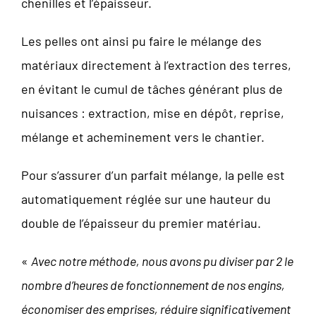
chenilles et l’épaisseur.
Les pelles ont ainsi pu faire le mélange des
matériaux directement à l’extraction des terres,
en évitant le cumul de tâches générant plus de
nuisances : extraction, mise en dépôt, reprise,
mélange et acheminement vers le chantier.
Pour s’assurer d’un parfait mélange, la pelle est
automatiquement réglée sur une hauteur du
double de l’épaisseur du premier matériau.
«
Avec notre méthode, nous avons pu diviser par 2 le
nombre d’heures de fonctionnement de nos engins,
économiser des emprises, réduire significativement