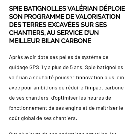
SPIE BATIGNOLLES VALÉRIAN DÉPLOIE
SON PROGRAMME DE VALORISATION
DES TERRES EXCAVÉES SUR SES
CHANTIERS, AU SERVICE D’UN
MEILLEUR BILAN CARBONE
Après avoir doté ses pelles de système de
guidage GPS il y a plus de 5 ans, Spie batignolles
valérian a souhaité pousser l’innovation plus loin
avec pour ambitions de réduire l’impact carbone
de ses chantiers, d’optimiser les heures de
fonctionnement de ses engins et de maîtriser le
coût global de ses chantiers.