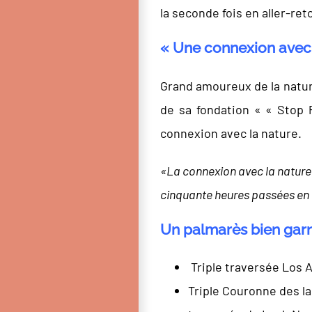
la seconde fois en aller-ret
« Une connexion avec 
Grand amoureux de la natur
de sa fondation « « Stop 
connexion avec la nature.
«La connexion avec la nature 
cinquante heures passées en 
Un palmarès bien garn
Triple traversée Los A
Triple Couronne des l