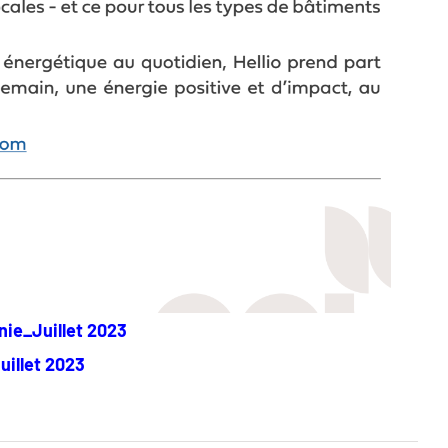
nie_Juillet 2023
uillet 2023