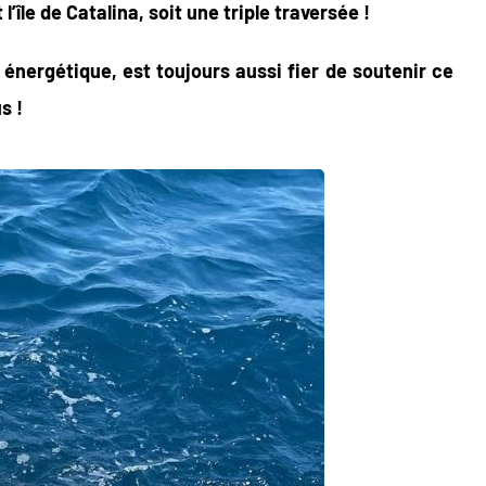
’île de Catalina, soit une triple traversée !
 énergétique, est toujours aussi fier de soutenir ce
s !