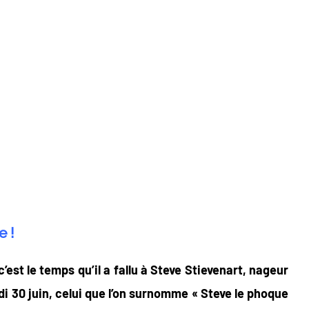
e !
est le temps qu’il a fallu à Steve Stievenart, nageur
di 30 juin, celui que l’on surnomme « Steve le phoque