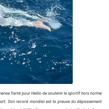
mense fierté pour Hellio de soutenir le sportif hors norme
nart. Son record mondial est la preuve du dépassement