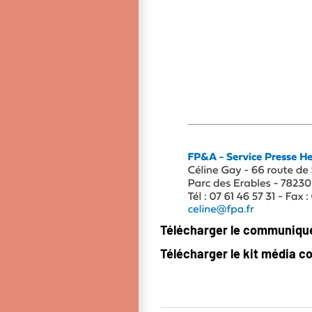
Télécharger le communiqué
Télécharger le kit média c