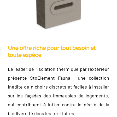
Une offre riche pour tout besoin et
toute espèce
Le leader de l’isolation thermique par l’extérieur
présente StoElement Fauna : une collection
inédite de nichoirs discrets et faciles à installer
sur les façades des immeubles de logements,
qui contribuent à lutter contre le déclin de la
biodiversité dans les territoires.