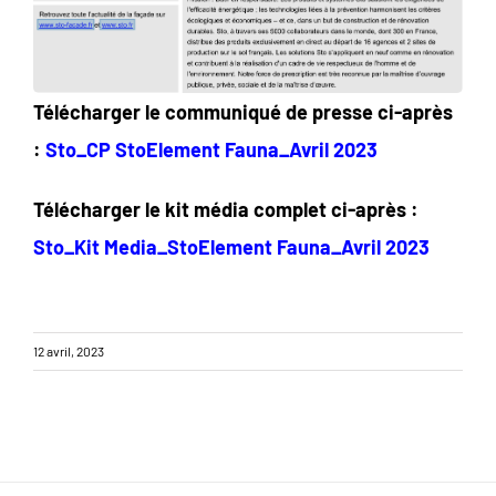
Télécharger le communiqué de presse ci-après
:
Sto_CP StoElement Fauna_Avril 2023
Télécharger le kit média complet ci-après :
Sto_Kit Media_StoElement Fauna_Avril 2023
12 avril, 2023