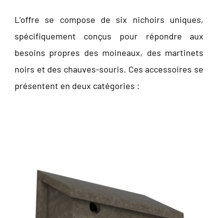
L’offre se compose de six nichoirs uniques,
spécifiquement conçus pour répondre aux
besoins propres des moineaux, des martinets
noirs et des chauves-souris. Ces accessoires se
présentent en deux catégories :