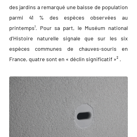
des jardins a remarqué une baisse de population
parmi 41 % des espèces observées au
printemps¹. Pour sa part, le Muséum national
d’Histoire naturelle signale que sur les six
espèces communes de chauves-souris en
France, quatre sont en « déclin significatif »² .