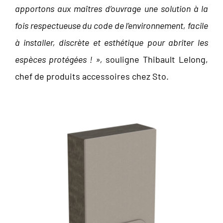
apportons aux maîtres d’ouvrage une solution à la
fois respectueuse du code de l’environnement, facile
à installer, discrète et esthétique pour abriter les
espèces protégées ! »,
souligne Thibault Lelong,
chef de produits accessoires chez Sto.