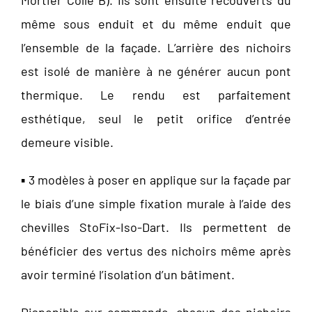
Mortier Colle B). Ils sont ensuite recouverts du
même sous enduit et du même enduit que
l’ensemble de la façade. L’arrière des nichoirs
est isolé de manière à ne générer aucun pont
thermique. Le rendu est parfaitement
esthétique, seul le petit orifice d’entrée
demeure visible.
▪️ 3 modèles à poser en applique sur la façade par
le biais d’une simple fixation murale à l’aide des
chevilles StoFix-Iso-Dart. Ils permettent de
bénéficier des vertus des nichoirs même après
avoir terminé l’isolation d’un bâtiment.