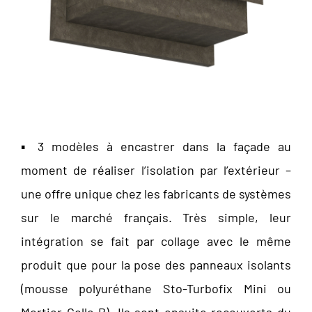
▪️ 3 modèles à encastrer dans la façade au
moment de réaliser l’isolation par l’extérieur –
une offre unique chez les fabricants de systèmes
sur le marché français. Très simple, leur
intégration se fait par collage avec le même
produit que pour la pose des panneaux isolants
(mousse polyuréthane Sto-Turbofix Mini ou