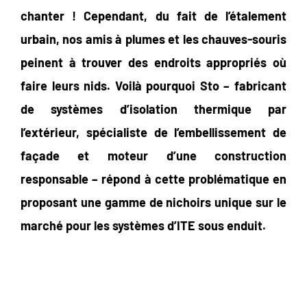
chanter ! Cependant, du fait de l’étalement
urbain, nos amis à plumes et les chauves-souris
peinent à trouver des endroits appropriés où
faire leurs nids. Voilà pourquoi Sto – fabricant
de systèmes d’isolation thermique par
l’extérieur, spécialiste de l’embellissement de
façade et moteur d’une construction
responsable – répond à cette problématique en
proposant une gamme de nichoirs unique sur le
marché pour les systèmes d’ITE sous enduit.