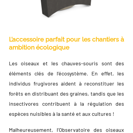
L’accessoire parfait pour les chantiers à
ambition écologique
Les oiseaux et les chauves-souris sont des
éléments clés de l’écosystème. En effet, les
individus frugivores aident à reconstituer les
forêts en distribuant des graines, tandis que les
insectivores contribuent à la régulation des
espèces nuisibles à la santé et aux cultures !
Malheureusement, l’Observatoire des oiseaux