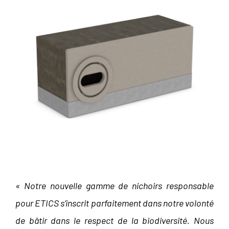
« Notre nouvelle gamme de nichoirs responsable
pour ETICS s’inscrit parfaitement dans notre volonté
de bâtir dans le respect de la biodiversité. Nous