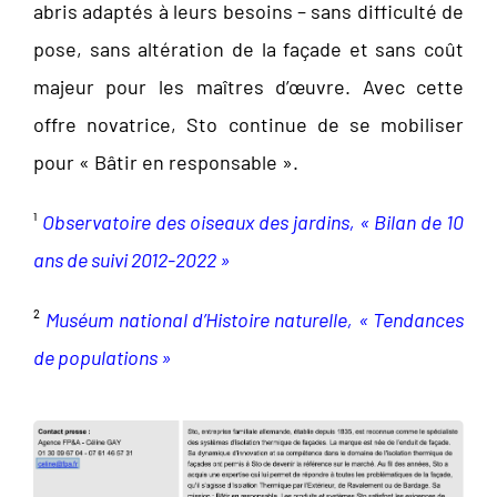
abris adaptés à leurs besoins – sans difficulté de
pose, sans altération de la façade et sans coût
majeur pour les maîtres d’œuvre. Avec cette
offre novatrice, Sto continue de se mobiliser
pour « Bâtir en responsable ».
¹
Observatoire des oiseaux des jardins, « Bilan de 10
ans de suivi 2012-2022 »
²
Muséum national d’Histoire naturelle, « Tendances
de populations »