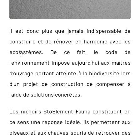
Il est donc plus que jamais indispensable de
construire et de rénover en harmonie avec les
écosystèmes. De ce fait, le code de
l’environnement impose aujourd’hui aux maîtres
d’ouvrage portant atteinte à la biodiversité lors
d’un projet de construction de compenser à
l’aide de solutions concrètes.
Les nichoirs StoElement Fauna constituent en
ce sens une réponse idéale. Ils permettent aux
oiseaux et aux chauves-souris de retrouver des