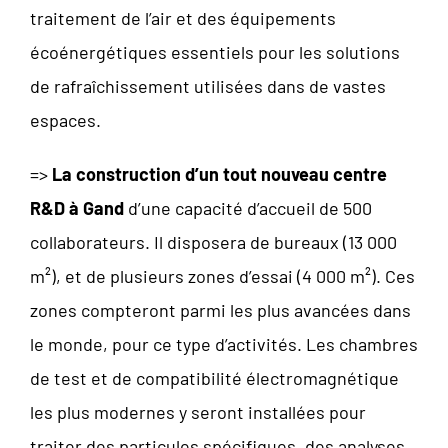
traitement de l’air et des équipements
écoénergétiques essentiels pour les solutions
de rafraîchissement utilisées dans de vastes
espaces.
=>
La construction d’un tout nouveau centre
R&D à Gand
d’une capacité d’accueil de 500
collaborateurs. Il disposera de bureaux (13 000
m²), et de plusieurs zones d’essai (4 000 m²). Ces
zones compteront parmi les plus avancées dans
le monde, pour ce type d’activités. Les chambres
de test et de compatibilité électromagnétique
les plus modernes y seront installées pour
traiter des particules spécifiques, des analyses