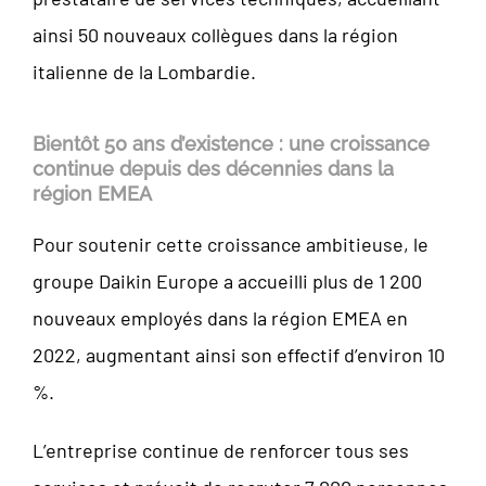
ainsi 50 nouveaux collègues dans la région
italienne de la Lombardie.
Bientôt 50 ans d’existence : une croissance
continue depuis des décennies dans la
région EMEA
Pour soutenir cette croissance ambitieuse, le
groupe Daikin Europe a accueilli plus de 1 200
nouveaux employés dans la région EMEA en
2022, augmentant ainsi son effectif d’environ 10
%.
L’entreprise continue de renforcer tous ses