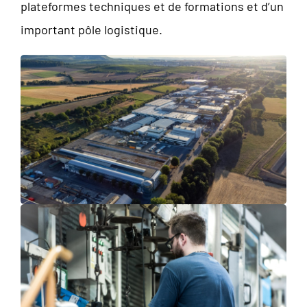
plateformes techniques et de formations et d’un
important pôle logistique.