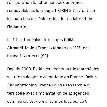
réfrigération fonctionnant aux énergies
renouvelables, le groupe DAIKIN intervient sur
les marchés du résidentiel, du tertiaire et de
l’industrie.
La filiale française du groupe, Daikin
Airconditioning France, fondée en 1993, est
basée à Nanterre (92).
Depuis 2000, Daikin est leader sur le marché des
solutions de génie climatique en France. Daikin
Airconditioning France couvre l’ensemble du
territoire avec l’implantation de 12 agences
commerciales, de 4 antennes locales, de 5