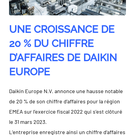
UNE CROISSANCE DE
20 % DU CHIFFRE
D’AFFAIRES DE DAIKIN
EUROPE
Daikin Europe N.V. annonce une hausse notable
de 20 % de son chiffre d’affaires pour la région
EMEA sur l’exercice fiscal 2022 qui s’est clôturé
le 31 mars 2023.
L’entreprise enregistre ainsi un chiffre d’affaires