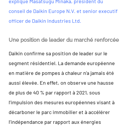
explique Masatsugu Minaka, président du
conseil de Daikin Europe N.V. et senior executif
officer de Daikin Industries Ltd.
Une position de leader du marché renforcée
Daikin confirme sa position de leader sur le
segment résidentiel. La demande européenne
en matière de pompes à chaleur n’a jamais été
aussi élevée. En effet, on observe une hausse
de plus de 40 % par rapport à 2021, sous
l’impulsion des mesures européennes visant à
décarboner le parc immobilier et à accélérer
l’indépendance par rapport aux énergies