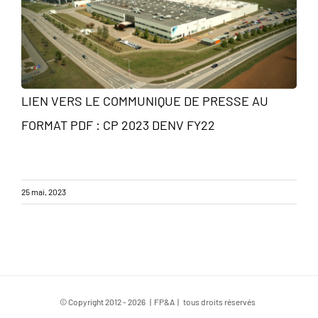
LIEN VERS LE COMMUNIQUE DE PRESSE AU
FORMAT PDF :
CP 2023 DENV FY22
25 mai, 2023
© Copyright 2012 -
2026 | FP&A | tous droits réservés