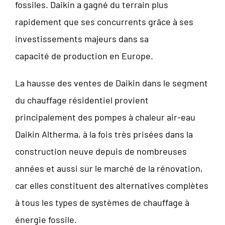
fossiles. Daikin a gagné du terrain plus
rapidement que ses concurrents grâce à ses
investissements majeurs dans sa
capacité de production en Europe.
La hausse des ventes de Daikin dans le segment
du chauffage résidentiel provient
principalement des pompes à chaleur air-eau
Daikin Altherma, à la fois très prisées dans la
construction neuve depuis de nombreuses
années et aussi sur le marché de la rénovation,
car elles constituent des alternatives complètes
à tous les types de systèmes de chauffage à
énergie fossile.