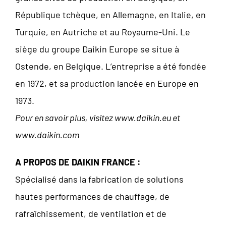
République tchèque, en Allemagne, en Italie, en
Turquie, en Autriche et au Royaume-Uni. Le
siège du groupe Daikin Europe se situe à
Ostende, en Belgique. L’entreprise a été fondée
en 1972, et sa production lancée en Europe en
1973.
Pour en savoir plus, visitez www.daikin.eu et
www.daikin.com
A PROPOS DE DAIKIN FRANCE :
Spécialisé dans la fabrication de solutions
hautes performances de chauffage, de
rafraîchissement, de ventilation et de