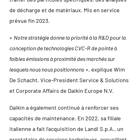
de décharge et de matériaux. Mis en service
prévue fin 2023.
«
Notre stratégie donne la priorité à la R&D pour la
conception de technologies CVC-R de pointe à
faibles émissions à proximité des marchés sur
lesquels nous nous positionnons
», explique Wim
De Schacht, Vice-President Service & Solutions
et Corporate Affairs de Daikin Europe N.V.
Daikin a également continué à renforcer ses
capacités de maintenance. En 2022, sa filiale
italienne a fait l’acquisition de Landi S.p.A., un
prestataire de services techniques, accueillant