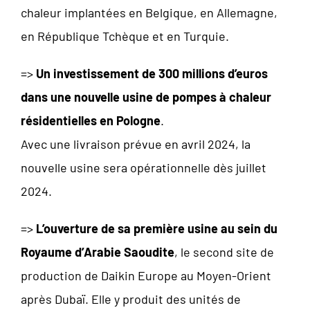
chaleur implantées en Belgique, en Allemagne,
en République Tchèque et en Turquie.
=>
Un investissement de 300 millions d’euros
dans une nouvelle usine de pompes à chaleur
résidentielles en Pologne
.
Avec une livraison prévue en avril 2024, la
nouvelle usine sera opérationnelle dès juillet
2024.
=>
L’ouverture de sa première usine au sein du
Royaume d’Arabie Saoudite
, le second site de
production de Daikin Europe au Moyen-Orient
après Dubaï. Elle y produit des unités de