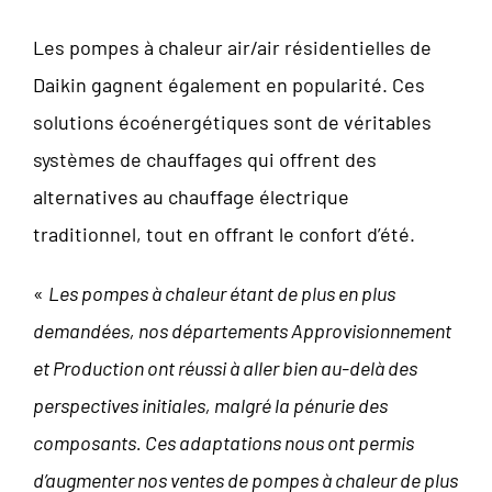
Les pompes à chaleur air/air résidentielles de
Daikin gagnent également en popularité. Ces
solutions écoénergétiques sont de véritables
systèmes de chauffages qui offrent des
alternatives au chauffage électrique
traditionnel, tout en offrant le confort d’été.
«
Les pompes à chaleur étant de plus en plus
demandées, nos départements Approvisionnement
et Production ont réussi à aller bien au-delà des
perspectives initiales, malgré la pénurie des
composants. Ces adaptations nous ont permis
d’augmenter nos ventes de pompes à chaleur de plus