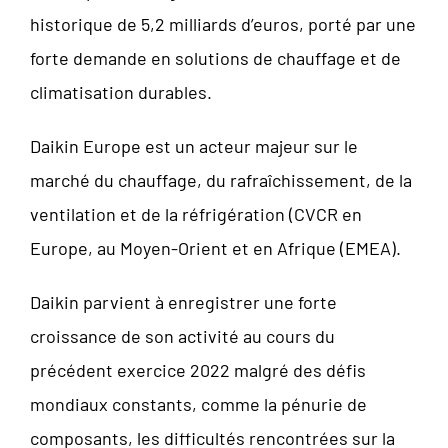
historique de 5,2 milliards d’euros, porté par une
forte demande en solutions de chauffage et de
climatisation durables.
Daikin Europe est un acteur majeur sur le
marché du chauffage, du rafraîchissement, de la
ventilation et de la réfrigération (CVCR en
Europe, au Moyen-Orient et en Afrique (EMEA).
Daikin parvient à enregistrer une forte
croissance de son activité au cours du
précédent exercice 2022 malgré des défis
mondiaux constants, comme la pénurie de
composants, les difficultés rencontrées sur la