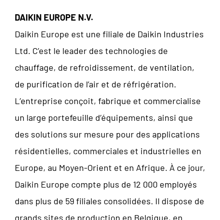
DAIKIN EUROPE N.V.
Daikin Europe est une filiale de Daikin Industries
Ltd. C’est le leader des technologies de
chauffage, de refroidissement, de ventilation,
de purification de l’air et de réfrigération.
L’entreprise conçoit, fabrique et commercialise
un large portefeuille d’équipements, ainsi que
des solutions sur mesure pour des applications
résidentielles, commerciales et industrielles en
Europe, au Moyen-Orient et en Afrique. À ce jour,
Daikin Europe compte plus de 12 000 employés
dans plus de 59 filiales consolidées. Il dispose de
grands sites de production en Belgique, en