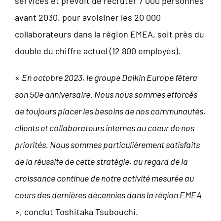
services et prévoit de recruter 7 000 personnes
avant 2030, pour avoisiner les 20 000
collaborateurs dans la région EMEA, soit près du
double du chiffre actuel (12 800 employés).
«
En octobre 2023, le groupe Daikin Europe fêtera
son 50e anniversaire. Nous nous sommes efforcés
de toujours placer les besoins de nos communautés,
clients et collaborateurs internes au coeur de nos
priorités. Nous sommes particulièrement satisfaits
de la réussite de cette stratégie, au regard de la
croissance continue de notre activité mesurée au
cours des dernières décennies dans la région EMEA
», conclut Toshitaka Tsubouchi.