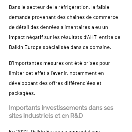
Dans le secteur de la réfrigération, la faible
demande provenant des chaînes de commerce
de détail des denrées alimentaires a eu un
impact négatif sur les résultats d’AHT, entité de
Daikin Europe spécialisée dans ce domaine.
D’importantes mesures ont été prises pour
limiter cet effet à l’avenir, notamment en
développant des offres différenciées et
packagées.
Importants investissements dans ses
sites industriels et en R&D
En 2022, Daikin Europe a poursuivi ses