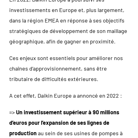
investissements en Europe et, plus largement,
dans la région EMEA en réponse à ses objectifs
stratégiques de développement de son maillage
géographique, afin de gagner en proximité.
Ces enjeux sont essentiels pour améliorer nos
chaînes d’approvisionnement, sans être
tributaire de difficultés extérieures.
A cet effet, Daikin Europe a annoncé en 2022 :
=>
Un investissement supérieur à 90 millions
d’euros pour l’expansion de ses lignes de
production
au sein de ses usines de pompes à