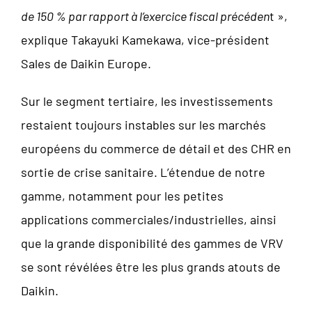
de 150 % par rapport à l’exercice fiscal précéden
t »,
explique Takayuki Kamekawa, vice-président
Sales de Daikin Europe.
Sur le segment tertiaire, les investissements
restaient toujours instables sur les marchés
européens du commerce de détail et des CHR en
sortie de crise sanitaire. L’étendue de notre
gamme, notamment pour les petites
applications commerciales/industrielles, ainsi
que la grande disponibilité des gammes de VRV
se sont révélées être les plus grands atouts de
Daikin.