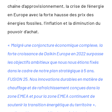
chaîne d’approvisionnement, la crise de l’énergie
en Europe avec la forte hausse des prix des
énergies fossiles, l’inflation et la diminution du
pouvoir d’achat.
«
Malgré une conjoncture économique complexe, la
forte croissance de Daikin Europe en 2022 surpasse
les objectifs ambitieux que nous nous étions fixés
dans le cadre de notre plan stratégique à 5 ans,
FUSION 25. Nos innovations durables en matière de
chauffage et de rafraîchissement conçues dans la
zone EMEA et pour la zone EMEA continuent de
soutenir la transition énergétique du territoire
»,