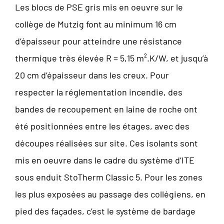
Les blocs de PSE gris mis en oeuvre sur le
collège de Mutzig font au minimum 16 cm
d’épaisseur pour atteindre une résistance
thermique très élevée R = 5,15 m².K/W, et jusqu’à
20 cm d’épaisseur dans les creux. Pour
respecter la réglementation incendie, des
bandes de recoupement en laine de roche ont
été positionnées entre les étages, avec des
découpes réalisées sur site. Ces isolants sont
mis en oeuvre dans le cadre du système d’ITE
sous enduit StoTherm Classic 5. Pour les zones
les plus exposées au passage des collégiens, en
pied des façades, c’est le système de bardage