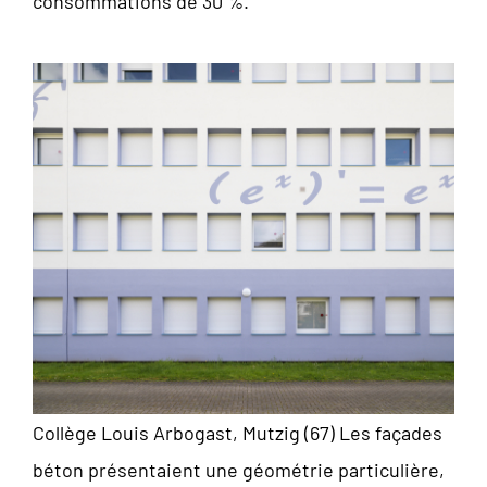
consommations de 30 %.
Collège Louis Arbogast, Mutzig (67) Les façades
béton présentaient une géométrie particulière,