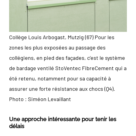
Collège Louis Arbogast, Mutzig (67) Pour les
zones les plus exposées au passage des
collégiens, en pied des façades, c’est le système
de bardage ventilé StoVentec FibreCement qui a
été retenu, notamment pour sa capacité à
assurer une forte résistance aux chocs (Q4).
Photo : Siméon Levaillant
Une approche intéressante pour tenir les
délais