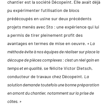
chantier est la société Décopeint. Elle avait déjà
pu expérimenter l’utilisation de blocs
prédécoupés en usine sur deux précédents
projets menés avec Sto : une expérience qui lui
a permis de tirer pleinement profit des
avantages en termes de mise en oeuvre.
« La
méthode évite à nos équipes de réaliser sur place la
découpe de pièces complexes : c’est un réel gain en
temps et en qualité
, se félicite Victor Dietsch,
conducteur de travaux chez Décopeint.
La
solution demande toutefois une bonne préparation
en amont du chantier, notamment sur la prise de
côtes. »