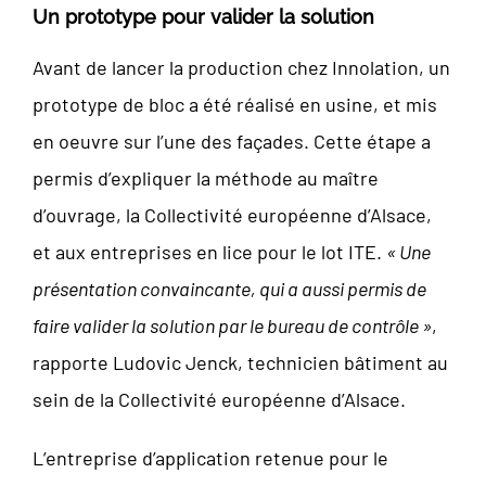
Un prototype pour valider la solution
Avant de lancer la production chez Innolation, un
prototype de bloc a été réalisé en usine, et mis
en oeuvre sur l’une des façades. Cette étape a
permis d’expliquer la méthode au maître
d’ouvrage, la Collectivité européenne d’Alsace,
et aux entreprises en lice pour le lot ITE.
« Une
présentation convaincante, qui a aussi permis de
faire valider la solution par le bureau de contrôle »
,
rapporte Ludovic Jenck, technicien bâtiment au
sein de la Collectivité européenne d’Alsace.
L’entreprise d’application retenue pour le