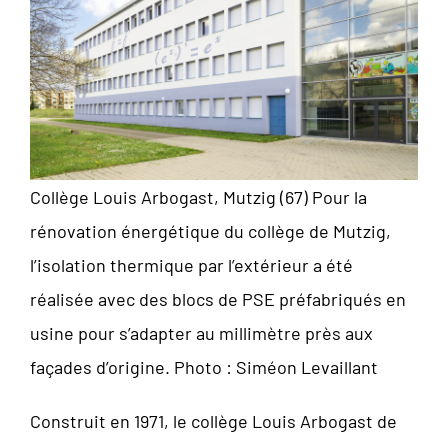
Collège Louis Arbogast, Mutzig (67) Pour la
rénovation énergétique du collège de Mutzig,
l’isolation thermique par l’extérieur a été
réalisée avec des blocs de PSE préfabriqués en
usine pour s’adapter au millimètre près aux
façades d’origine. Photo : Siméon Levaillant
Construit en 1971, le collège Louis Arbogast de