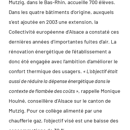
Mutzig, dans le Bas-Rhin, accueille 700 élèves.
Dans les quatre bâtiments d’origine, auxquels
s’est ajoutée en 2003 une extension, la
Collectivité européenne d’Alsace a constaté ces
dernières années d’importantes fuites d’air. La
rénovation énergétique de l’établissement a
donc été engagée avec l’ambition d’améliorer le
confort thermique des usagers.
« L’objectif était
aussi de réduire la dépense énergétique dans le
contexte de flambée des coûts »
, rappelle Monique
Houlné, conseillère d’Alsace sur le canton de
Mutzig. Pour ce collège alimenté par une
chaufferie gaz, l’objectif visé est une baisse des