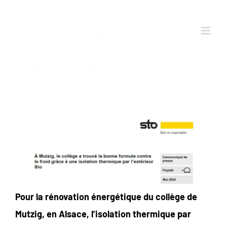
Passer
au
contenu
Pour la rénovation énergétique du collège de
Mutzig, en Alsace, l’isolation thermique par