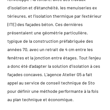
d’isolation et d’étanchéité, les menuiseries ex
térieures, et l’isolation thermique par l’extérieur
(ITE) des façades béton. Ces dernières
présentaient une géométrie particulière,
typique de la construction préfabriquée des
années 70, avec un retrait de 4 cm entre les
fenêtres et la jonction entre étages. Tout l’enjeu
a donc été d’adapter la solution d’isolation à ces
façades concaves. L’agence Atelier G5 a fait
appel au service de conseil technique de Sto
pour définir une méthode performante à la fois
au plan technique et économique.