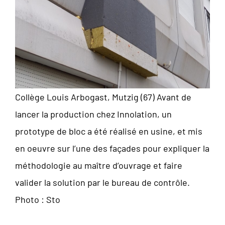
Collège Louis Arbogast, Mutzig (67) Avant de
lancer la production chez Innolation, un
prototype de bloc a été réalisé en usine, et mis
en oeuvre sur l’une des façades pour expliquer la
méthodologie au maître d’ouvrage et faire
valider la solution par le bureau de contrôle.
Photo : Sto