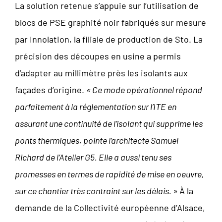
La solution retenue s’appuie sur l’utilisation de
blocs de PSE graphité noir fabriqués sur mesure
par Innolation, la filiale de production de Sto. La
précision des découpes en usine a permis
d’adapter au millimètre près les isolants aux
façades d’origine.
« Ce mode opérationnel répond
parfaitement à la réglementation sur l’ITE en
assurant une continuité de l’isolant qui supprime les
ponts thermiques, pointe l’architecte Samuel
Richard de l’Atelier G5. Elle a aussi tenu ses
promesses en termes de rapidité de mise en oeuvre,
sur ce chantier très contraint sur les délais. »
À la
demande de la Collectivité européenne d’Alsace,