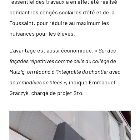
l’essentiel des travaux a en effet été réalisé
pendant les congés scolaires d’été et de la
Toussaint, pour réduire au maximum les
nuisances pour les élèves.
L’avantage est aussi économique.
« Sur des
façades répétitives comme celle du collège de
Mutzig, on répond à l’intégralité du chantier avec
deux modèles de blocs »
, indique Emmanuel
Graczyk, chargé de projet Sto.