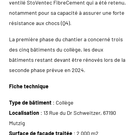
ventilé StoVentec FibreCement qui a été retenu,
notamment pour sa capacité à assurer une forte
résistance aux chocs (Q4).
La première phase du chantier a concerné trois
des cinq bâtiments du collège, les deux
bâtiments restant devant être rénovés lors de la
seconde phase prévue en 2024.
Fiche technique
Type de bâtiment
: Collège
Localisation
: 13 Rue du Dr Schweitzer, 67190
Mutzig
Surface de façade traitée
: 2 000 m2