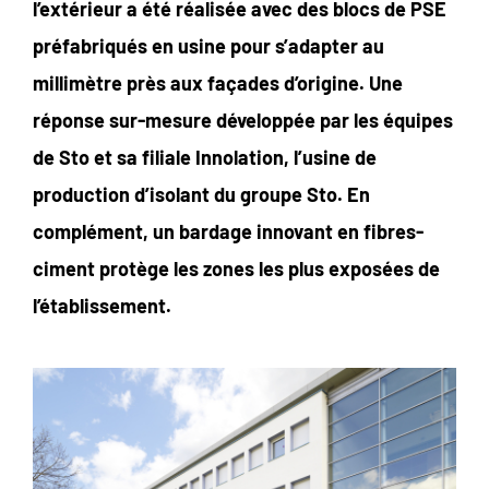
l’extérieur a été réalisée avec des blocs de PSE
préfabriqués en usine pour s’adapter au
millimètre près aux façades d’origine. Une
réponse sur-mesure développée par les équipes
de Sto et sa filiale Innolation, l’usine de
production d’isolant du groupe Sto. En
complément, un bardage innovant en fibres-
ciment protège les zones les plus exposées de
l’établissement.