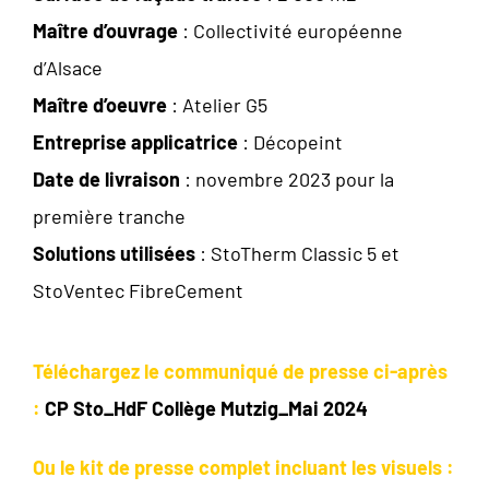
Maître d’ouvrage
: Collectivité européenne
d’Alsace
Maître d’oeuvre
: Atelier G5
Entreprise applicatrice
: Décopeint
Date de livraison
: novembre 2023 pour la
première tranche
Solutions utilisées
: StoTherm Classic 5 et
StoVentec FibreCement
Téléchargez le communiqué de presse ci-après
:
CP Sto_HdF Collège Mutzig_Mai 2024
Ou le kit de presse complet incluant les visuels :