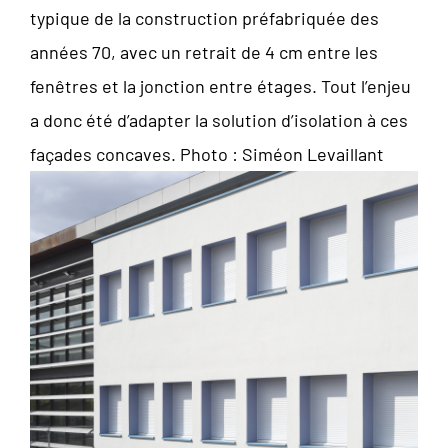
typique de la construction préfabriquée des
années 70, avec un retrait de 4 cm entre les
fenêtres et la jonction entre étages. Tout l’enjeu
a donc été d’adapter la solution d’isolation à ces
façades concaves. Photo : Siméon Levaillant