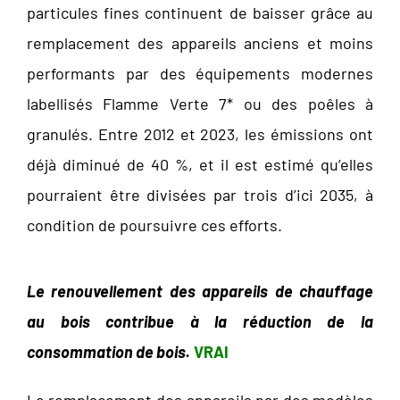
particules fines continuent de baisser grâce au
remplacement des appareils anciens et moins
performants par des équipements modernes
labellisés Flamme Verte 7* ou des poêles à
granulés. Entre 2012 et 2023, les émissions ont
déjà diminué de 40 %, et il est estimé qu’elles
pourraient être divisées par trois d’ici 2035, à
condition de poursuivre ces efforts.
Le renouvellement des appareils de chauffage
au bois contribue à la réduction de la
consommation de bois.
VRAI