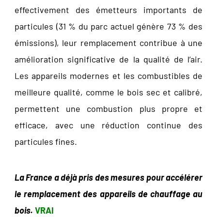
effectivement des émetteurs importants de
particules (31 % du parc actuel génère 73 % des
émissions), leur remplacement contribue à une
amélioration significative de la qualité de l’air.
Les appareils modernes et les combustibles de
meilleure qualité, comme le bois sec et calibré,
permettent une combustion plus propre et
efficace, avec une réduction continue des
particules fines.
La France a déjà pris des mesures pour accélérer
le remplacement des appareils de chauffage au
bois.
VRAI