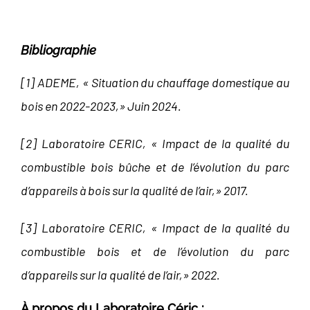
Bibliographie
[1] ADEME, « Situation du chauffage domestique au
bois en 2022-2023,» Juin 2024.
[2] Laboratoire CERIC, « Impact de la qualité du
combustible bois bûche et de l’évolution du parc
d’appareils à bois sur la qualité de l’air,» 2017.
[3] Laboratoire CERIC, « Impact de la qualité du
combustible bois et de l’évolution du parc
d’appareils sur la qualité de l’air,» 2022.
À propos du Laboratoire Céric :