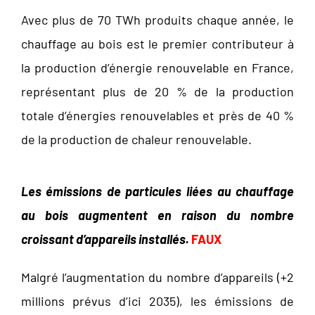
Avec plus de 70 TWh produits chaque année, le
chauffage au bois est le premier contributeur à
la production d’énergie renouvelable en France,
représentant plus de 20 % de la production
totale d’énergies renouvelables et près de 40 %
de la production de chaleur renouvelable.
Les émissions de particules liées au chauffage
au bois augmentent en raison du nombre
croissant d’appareils installés.
FAUX
Malgré l’augmentation du nombre d’appareils (+2
millions prévus d’ici 2035), les émissions de