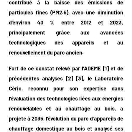
contribué à la baisse des émissions de
particules fines (PM2.5), avec une diminution
d’environ 40 % entre 2012 et 2023,
principalement grâce aux avancées
technologiques des appareils et au
renouvellement du parc ancien.
Fort de ce constat relevé par l’ADEME [1] et de
précédentes analyses [2] [3], le Laboratoire
Céric, reconnu pour son expertise dans
l’évaluation des technologies liées aux énergies
renouvelables et au chauffage au bois, a
projeté à 2035, l’évolution du parc d’appareils de
chauffage domestique au bois et analysé ses