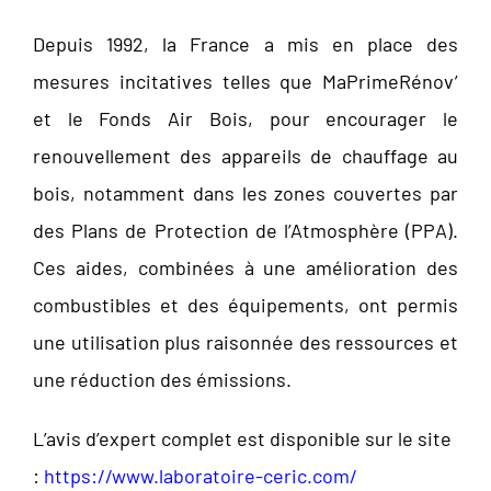
Depuis 1992, la France a mis en place des
mesures incitatives telles que MaPrimeRénov’
et le Fonds Air Bois, pour encourager le
renouvellement des appareils de chauffage au
bois, notamment dans les zones couvertes par
des Plans de Protection de l’Atmosphère (PPA).
Ces aides, combinées à une amélioration des
combustibles et des équipements, ont permis
une utilisation plus raisonnée des ressources et
une réduction des émissions.
L’avis d’expert complet est disponible sur le site
:
https://www.laboratoire-ceric.com/