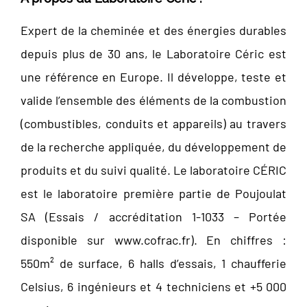
Expert de la cheminée et des énergies durables
depuis plus de 30 ans, le Laboratoire Céric est
une référence en Europe. Il développe, teste et
valide l’ensemble des éléments de la combustion
(combustibles, conduits et appareils) au travers
de la recherche appliquée, du développement de
produits et du suivi qualité. Le laboratoire CÉRIC
est le laboratoire première partie de Poujoulat
SA (Essais / accréditation 1-1033 – Portée
disponible sur www.cofrac.fr). En chiffres :
550m² de surface, 6 halls d’essais, 1 chaufferie
Celsius, 6 ingénieurs et 4 techniciens et +5 000