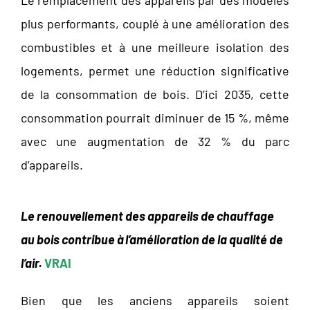
Le remplacement des appareils par des modèles
plus performants, couplé à une amélioration des
combustibles et à une meilleure isolation des
logements, permet une réduction significative
de la consommation de bois. D’ici 2035, cette
consommation pourrait diminuer de 15 %, même
avec une augmentation de 32 % du parc
d’appareils.
Le renouvellement des appareils de chauffage
au bois contribue à l’amélioration de la qualité de
l’air.
V
RAI
Bien que les anciens appareils soient