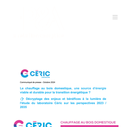
Passer
au
contenu