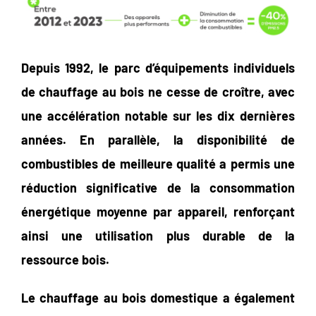
Depuis 1992, le parc d’équipements individuels
de chauffage au bois ne cesse de croître, avec
une accélération notable sur les dix dernières
années. En parallèle, la disponibilité de
combustibles de meilleure qualité a permis une
réduction significative de la consommation
énergétique moyenne par appareil, renforçant
ainsi une utilisation plus durable de la
ressource bois.
Le chauffage au bois domestique a également