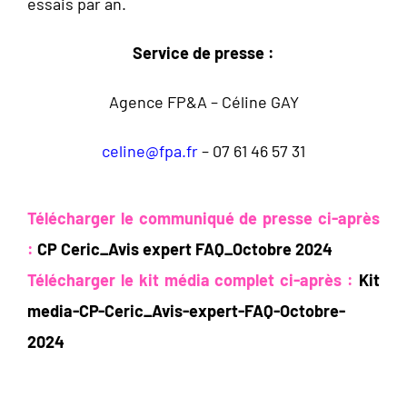
essais par an.
Service de presse :
Agence FP&A – Céline GAY
celine@fpa.fr
– 07 61 46 57 31
Télécharger le communiqué de presse ci-après
:
CP Ceric_Avis expert FAQ_Octobre 2024
Télécharger le kit média complet ci-après :
Kit
media-CP-Ceric_Avis-expert-FAQ-Octobre-
2024