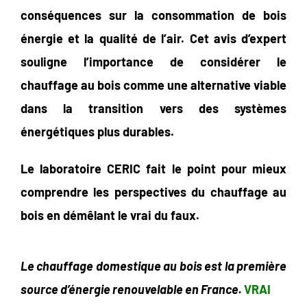
conséquences sur la consommation de bois
énergie et la qualité de l’air. Cet avis d’expert
souligne l’importance de considérer le
chauffage au bois comme une alternative viable
dans la transition vers des systèmes
énergétiques plus durables.
Le laboratoire CERIC fait le point pour mieux
comprendre les perspectives du chauffage au
bois en démêlant le vrai du faux.
Le chauffage domestique au bois est la première
source d’énergie renouvelable en France.
VRAI