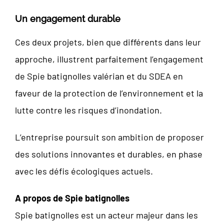
Un engagement durable
Ces deux projets, bien que différents dans leur
approche, illustrent parfaitement l’engagement
de Spie batignolles valérian et du SDEA en
faveur de la protection de l’environnement et la
lutte contre les risques d’inondation.
L’entreprise poursuit son ambition de proposer
des solutions innovantes et durables, en phase
avec les défis écologiques actuels.
A propos de Spie batignolles
Spie batignolles est un acteur majeur dans les