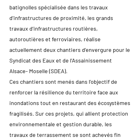
batignolles spécialisée dans les travaux
d’infrastructures de proximité, les grands
travaux d’infrastructures routières,
autoroutières et ferroviaires, réalise
actuellement deux chantiers d’envergure pour le
Syndicat des Eaux et de l’Assainissement
Alsace- Moselle (SDEA).
Ces chantiers sont menés dans l’objectif de
renforcer la résilience du territoire face aux
inondations tout en restaurant des écosystèmes
fragilisés. Sur ces projets, qui allient protection
environnementale et gestion durable, les
travaux de terrassement se sont achevés fin