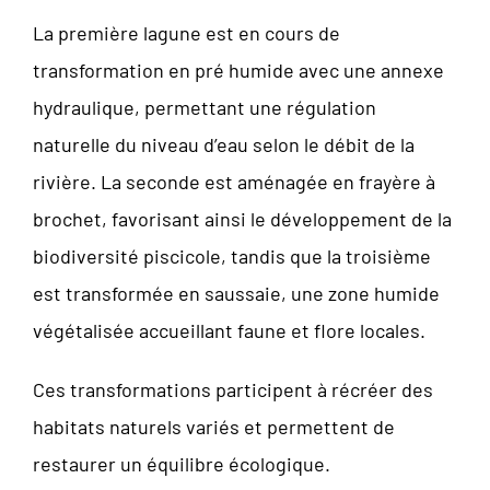
La première lagune est en cours de
transformation en pré humide avec une annexe
hydraulique, permettant une régulation
naturelle du niveau d’eau selon le débit de la
rivière. La seconde est aménagée en frayère à
brochet, favorisant ainsi le développement de la
biodiversité piscicole, tandis que la troisième
est transformée en saussaie, une zone humide
végétalisée accueillant faune et flore locales.
Ces transformations participent à récréer des
habitats naturels variés et permettent de
restaurer un équilibre écologique.