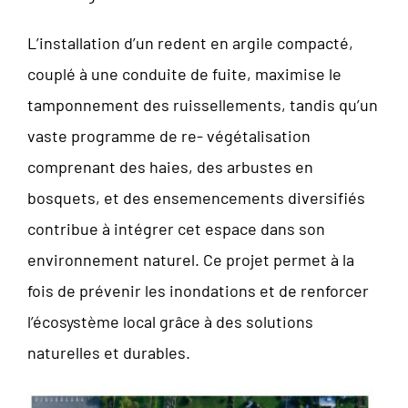
L’installation d’un redent en argile compacté,
couplé à une conduite de fuite, maximise le
tamponnement des ruissellements, tandis qu’un
vaste programme de re- végétalisation
comprenant des haies, des arbustes en
bosquets, et des ensemencements diversifiés
contribue à intégrer cet espace dans son
environnement naturel. Ce projet permet à la
fois de prévenir les inondations et de renforcer
l’écosystème local grâce à des solutions
naturelles et durables.