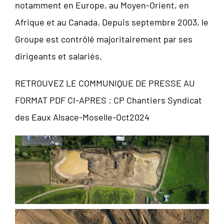
notamment en Europe, au Moyen-Orient, en
Afrique et au Canada. Depuis septembre 2003, le
Groupe est contrôlé majoritairement par ses
dirigeants et salariés.
RETROUVEZ LE COMMUNIQUE DE PRESSE AU
FORMAT PDF CI-APRES :
CP Chantiers Syndicat
des Eaux Alsace-Moselle-Oct2024