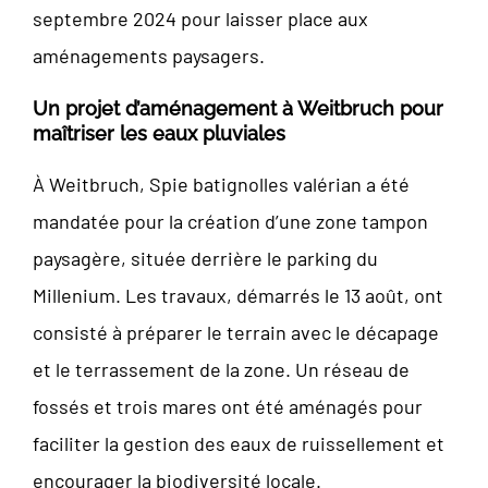
septembre 2024 pour laisser place aux
aménagements paysagers.
Un projet d’aménagement à Weitbruch pour
maîtriser les eaux pluviales
À Weitbruch, Spie batignolles valérian a été
mandatée pour la création d’une zone tampon
paysagère, située derrière le parking du
Millenium. Les travaux, démarrés le 13 août, ont
consisté à préparer le terrain avec le décapage
et le terrassement de la zone. Un réseau de
fossés et trois mares ont été aménagés pour
faciliter la gestion des eaux de ruissellement et
encourager la biodiversité locale.