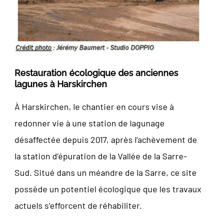
Restauration écologique des anciennes
lagunes à Harskirchen
À Harskirchen, le chantier en cours vise à
redonner vie à une station de lagunage
désaffectée depuis 2017, après l’achèvement de
la station d’épuration de la Vallée de la Sarre-
Sud. Situé dans un méandre de la Sarre, ce site
possède un potentiel écologique que les travaux
actuels s’efforcent de réhabiliter.