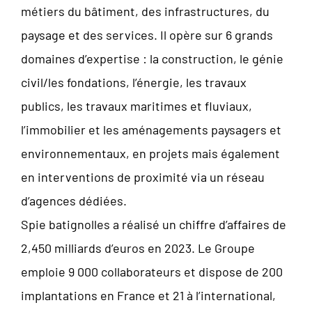
métiers du bâtiment, des infrastructures, du
paysage et des services. Il opère sur 6 grands
domaines d’expertise : la construction, le génie
civil/les fondations, l’énergie, les travaux
publics, les travaux maritimes et fluviaux,
l’immobilier et les aménagements paysagers et
environnementaux, en projets mais également
en interventions de proximité via un réseau
d’agences dédiées.
Spie batignolles a réalisé un chiffre d’affaires de
2,450 milliards d’euros en 2023. Le Groupe
emploie 9 000 collaborateurs et dispose de 200
implantations en France et 21 à l’international,