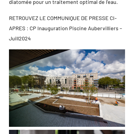
diatomée pour un traitement optimal de l’eau.
RETROUVEZ LE COMMUNIQUE DE PRESSE CI-
APRES :
CP Inauguration Piscine Aubervilliers –
Juill2024