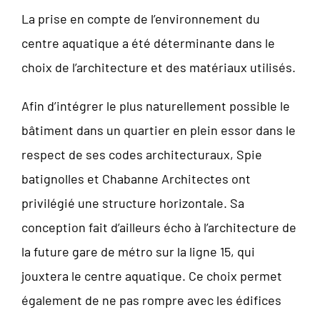
La prise en compte de l’environnement du
centre aquatique a été déterminante dans le
choix de l’architecture et des matériaux utilisés.
Afin d’intégrer le plus naturellement possible le
bâtiment dans un quartier en plein essor dans le
respect de ses codes architecturaux, Spie
batignolles et Chabanne Architectes ont
privilégié une structure horizontale. Sa
conception fait d’ailleurs écho à l’architecture de
la future gare de métro sur la ligne 15, qui
jouxtera le centre aquatique. Ce choix permet
également de ne pas rompre avec les édifices