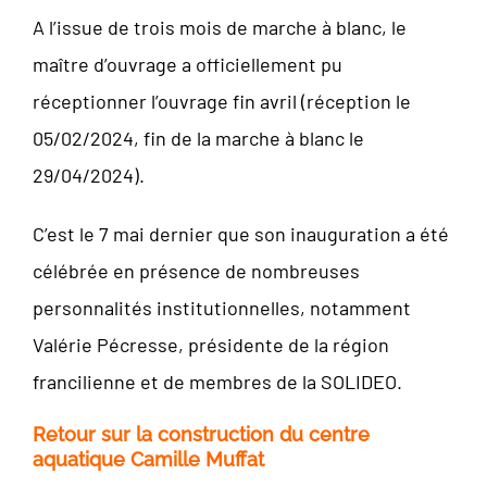
A l’issue de trois mois de marche à blanc, le
maître d’ouvrage a officiellement pu
réceptionner l’ouvrage fin avril (réception le
05/02/2024, fin de la marche à blanc le
29/04/2024).
C’est le 7 mai dernier que son inauguration a été
célébrée en présence de nombreuses
personnalités institutionnelles, notamment
Valérie Pécresse, présidente de la région
francilienne et de membres de la SOLIDEO.
Retour sur la construction du centre
aquatique Camille Muffat