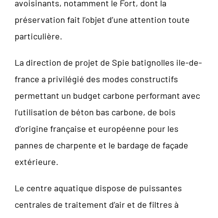
avoisinants, notamment le Fort, dont la
préservation fait l’objet d’une attention toute
particulière.
La direction de projet de Spie batignolles ile-de-
france a privilégié des modes constructifs
permettant un budget carbone performant avec
l’utilisation de béton bas carbone, de bois
d’origine française et européenne pour les
pannes de charpente et le bardage de façade
extérieure.
Le centre aquatique dispose de puissantes
centrales de traitement d’air et de filtres à