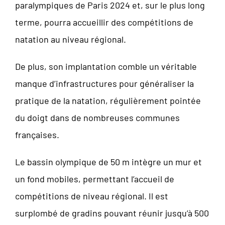
paralympiques de Paris 2024 et, sur le plus long
terme, pourra accueillir des compétitions de
natation au niveau régional.
De plus, son implantation comble un véritable
manque d’infrastructures pour généraliser la
pratique de la natation, régulièrement pointée
du doigt dans de nombreuses communes
françaises.
Le bassin olympique de 50 m intègre un mur et
un fond mobiles, permettant l’accueil de
compétitions de niveau régional. Il est
surplombé de gradins pouvant réunir jusqu’à 500