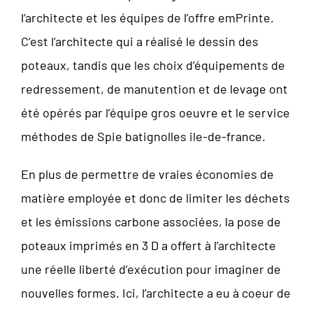
l’architecte et les équipes de l’offre emPrinte.
C’est l’architecte qui a réalisé le dessin des
poteaux, tandis que les choix d’équipements de
redressement, de manutention et de levage ont
été opérés par l’équipe gros oeuvre et le service
méthodes de Spie batignolles ile-de-france.
En plus de permettre de vraies économies de
matière employée et donc de limiter les déchets
et les émissions carbone associées, la pose de
poteaux imprimés en 3 D a offert à l’architecte
une réelle liberté d’exécution pour imaginer de
nouvelles formes. Ici, l’architecte a eu à coeur de