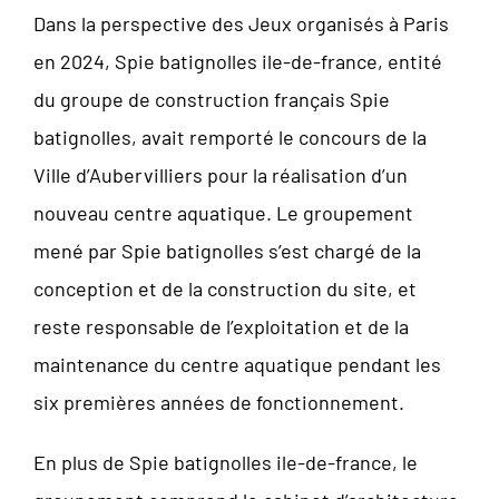
Dans la perspective des Jeux organisés à Paris
en 2024, Spie batignolles ile-de-france, entité
du groupe de construction français Spie
batignolles, avait remporté le concours de la
Ville d’Aubervilliers pour la réalisation d’un
nouveau centre aquatique. Le groupement
mené par Spie batignolles s’est chargé de la
conception et de la construction du site, et
reste responsable de l’exploitation et de la
maintenance du centre aquatique pendant les
six premières années de fonctionnement.
En plus de Spie batignolles ile-de-france, le