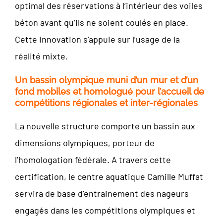
optimal des réservations à l’intérieur des voiles
béton avant qu’ils ne soient coulés en place.
Cette innovation s’appuie sur l’usage de la
réalité mixte.
Un bassin olympique muni d’un mur et d’un
fond mobiles et homologué pour l’accueil de
compétitions régionales et inter-régionales
La nouvelle structure comporte un bassin aux
dimensions olympiques, porteur de
l’homologation fédérale. A travers cette
certification, le centre aquatique Camille Muffat
servira de base d’entrainement des nageurs
engagés dans les compétitions olympiques et