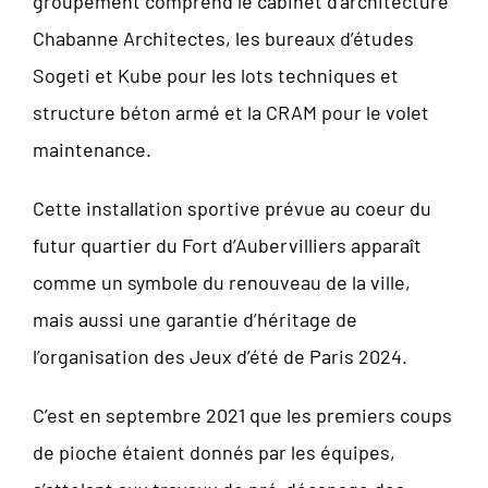
groupement comprend le cabinet d’architecture
Chabanne Architectes, les bureaux d’études
Sogeti et Kube pour les lots techniques et
structure béton armé et la CRAM pour le volet
maintenance.
Cette installation sportive prévue au coeur du
futur quartier du Fort d’Aubervilliers apparaît
comme un symbole du renouveau de la ville,
mais aussi une garantie d’héritage de
l’organisation des Jeux d’été de Paris 2024.
C’est en septembre 2021 que les premiers coups
de pioche étaient donnés par les équipes,