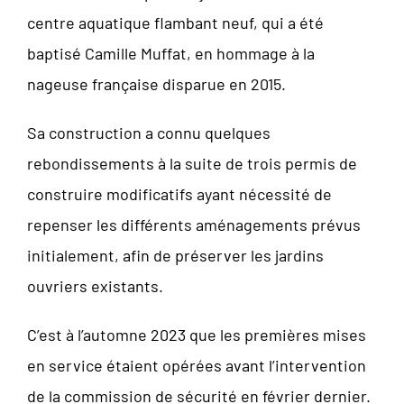
centre aquatique flambant neuf, qui a été
baptisé Camille Muffat, en hommage à la
nageuse française disparue en 2015.
Sa construction a connu quelques
rebondissements à la suite de trois permis de
construire modificatifs ayant nécessité de
repenser les différents aménagements prévus
initialement, afin de préserver les jardins
ouvriers existants.
C’est à l’automne 2023 que les premières mises
en service étaient opérées avant l’intervention
de la commission de sécurité en février dernier.