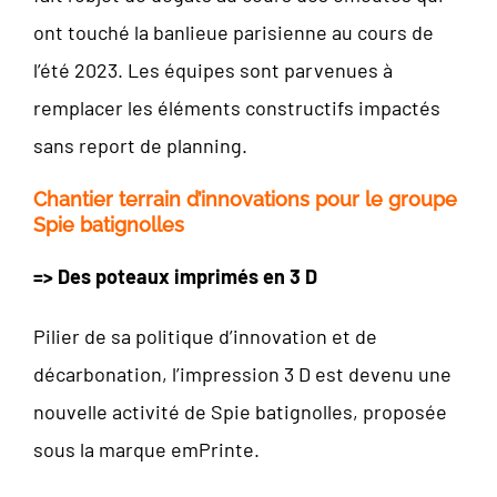
ont touché la banlieue parisienne au cours de
l’été 2023. Les équipes sont parvenues à
remplacer les éléments constructifs impactés
sans report de planning.
Chantier terrain d’innovations pour le groupe
Spie batignolles
=> Des poteaux imprimés en 3 D
Pilier de sa politique d’innovation et de
décarbonation, l’impression 3 D est devenu une
nouvelle activité de Spie batignolles, proposée
sous la marque emPrinte.