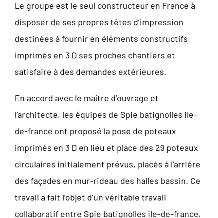
Le groupe est le seul constructeur en France à
disposer de ses propres têtes d’impression
destinées à fournir en éléments constructifs
imprimés en 3 D ses proches chantiers et
satisfaire à des demandes extérieures.
En accord avec le maître d’ouvrage et
l’architecte, les équipes de Spie batignolles ile-
de-france ont proposé la pose de poteaux
imprimés en 3 D en lieu et place des 29 poteaux
circulaires initialement prévus, placés à l’arrière
des façades en mur-rideau des halles bassin. Ce
travail a fait l’objet d’un véritable travail
collaboratif entre Spie batignolles ile-de-france,