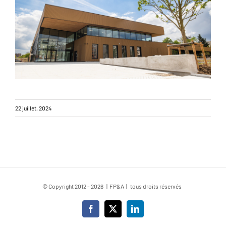
22 juillet, 2024
© Copyright 2012 -
2026 | FP&A | tous droits réservés
Facebook
X
LinkedIn