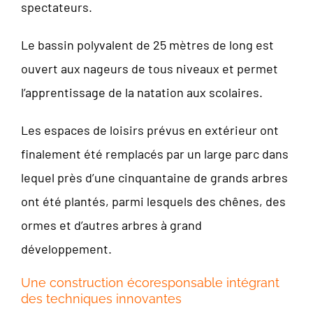
spectateurs.
Le bassin polyvalent de 25 mètres de long est
ouvert aux nageurs de tous niveaux et permet
l’apprentissage de la natation aux scolaires.
Les espaces de loisirs prévus en extérieur ont
finalement été remplacés par un large parc dans
lequel près d’une cinquantaine de grands arbres
ont été plantés, parmi lesquels des chênes, des
ormes et d’autres arbres à grand
développement.
Une construction écoresponsable intégrant
des techniques innovantes