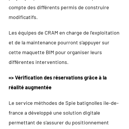
compte des différents permis de construire
modificatifs.
Les équipes de CRAM en charge de l’exploitation
et de la maintenance pourront s’appuyer sur
cette maquette BIM pour organiser leurs
différentes interventions.
=> Vérification des réservations grâce à la
réalité augmentée
Le service méthodes de Spie batignolles ile-de-
france a développé une solution digitale
permettant de s’assurer du positionnement