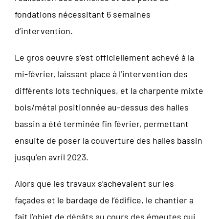
fondations nécessitant 6 semaines
d’intervention.
Le gros oeuvre s’est officiellement achevé à la
mi-février, laissant place à l’intervention des
différents lots techniques, et la charpente mixte
bois/métal positionnée au-dessus des halles
bassin a été terminée fin février, permettant
ensuite de poser la couverture des halles bassin
jusqu’en avril 2023.
Alors que les travaux s’achevaient sur les
façades et le bardage de l’édifice, le chantier a
fait l’objet de dégâts au cours des émeutes qui