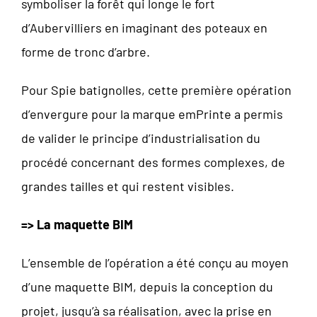
symboliser la forêt qui longe le fort
d’Aubervilliers en imaginant des poteaux en
forme de tronc d’arbre.
Pour Spie batignolles, cette première opération
d’envergure pour la marque emPrinte a permis
de valider le principe d’industrialisation du
procédé concernant des formes complexes, de
grandes tailles et qui restent visibles.
=> La maquette BIM
L’ensemble de l’opération a été conçu au moyen
d’une maquette BIM, depuis la conception du
projet, jusqu’à sa réalisation, avec la prise en