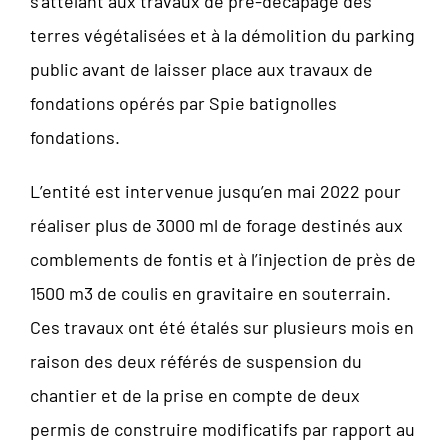
s’attelant aux travaux de pré-décapage des
terres végétalisées et à la démolition du parking
public avant de laisser place aux travaux de
fondations opérés par Spie batignolles
fondations.
L’entité est intervenue jusqu’en mai 2022 pour
réaliser plus de 3000 ml de forage destinés aux
comblements de fontis et à l’injection de près de
1500 m3 de coulis en gravitaire en souterrain.
Ces travaux ont été étalés sur plusieurs mois en
raison des deux référés de suspension du
chantier et de la prise en compte de deux
permis de construire modificatifs par rapport au