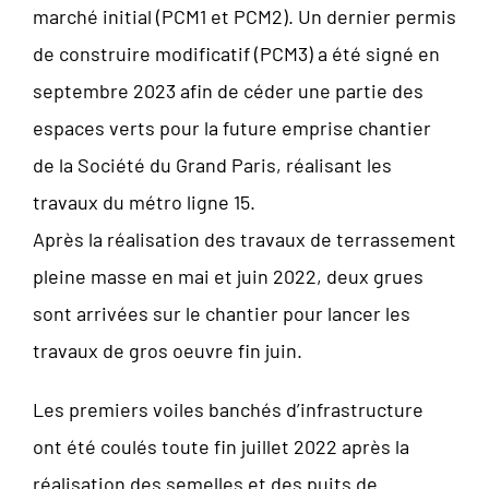
marché initial (PCM1 et PCM2). Un dernier permis
de construire modificatif (PCM3) a été signé en
septembre 2023 afin de céder une partie des
espaces verts pour la future emprise chantier
de la Société du Grand Paris, réalisant les
travaux du métro ligne 15.
Après la réalisation des travaux de terrassement
pleine masse en mai et juin 2022, deux grues
sont arrivées sur le chantier pour lancer les
travaux de gros oeuvre fin juin.
Les premiers voiles banchés d’infrastructure
ont été coulés toute fin juillet 2022 après la
réalisation des semelles et des puits de