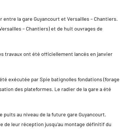
r entre la gare Guyancourt et Versailles – Chantiers.
ersailles – Chantiers) et de huit ouvrages de
 travaux ont été officiellement lancés en janvier
 été exécutée par Spie batignolles fondations (forage
sation des plateformes. Le radier de la gare a été
e puits au niveau de la future gare Guyancourt.
e de leur réception jusqu’au montage définitif du