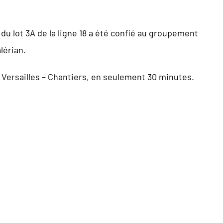
 du lot 3A de la ligne 18 a été confié au groupement
lérian.
 à Versailles – Chantiers, en seulement 30 minutes.