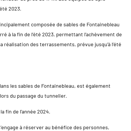
’été 2023.
rincipalement composée de sables de Fontainebleau
ré à la fin de l’été 2023, permettant l’achèvement de
a réalisation des terrassements, prévue jusqu’à l’été
 dans les sables de Fontainebleau, est également
lors du passage du tunnelier.
la fin de l’année 2024.
s’engage à réserver au bénéfice des personnes,