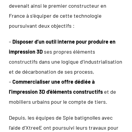
devenait ainsi le premier constructeur en
France à s’équiper de cette technologie
poursuivant deux objectifs :
–
Disposer d’un outil interne pour produire en
impression 3D
ses propres éléments
constructifs dans une logique d’industrialisation
et de décarbonation de ses process,
–
Commercialiser une offre dédiée à
l’impression 3D d’éléments constructifs
et de
mobiliers urbains pour le compte de tiers.
Depuis, les équipes de Spie batignolles avec
l’aide d’XtreeE ont poursuivi leurs travaux pour