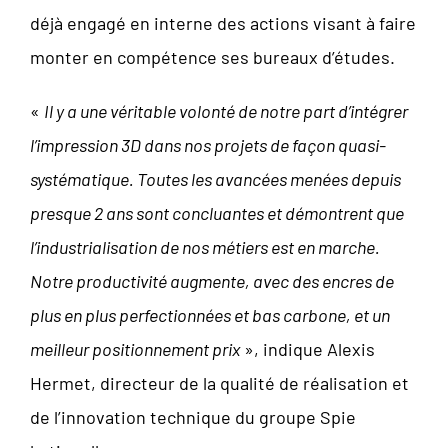
déjà engagé en interne des actions visant à faire
monter en compétence ses bureaux d’études.
«
Il y a une véritable volonté de notre part d’intégrer
l’impression 3D dans nos projets de façon quasi-
systématique. Toutes les avancées menées depuis
presque 2 ans sont concluantes et démontrent que
l’industrialisation de nos métiers est en marche.
Notre productivité augmente, avec des encres de
plus en plus perfectionnées et bas carbone, et un
meilleur positionnement prix
», indique Alexis
Hermet, directeur de la qualité de réalisation et
de l’innovation technique du groupe Spie