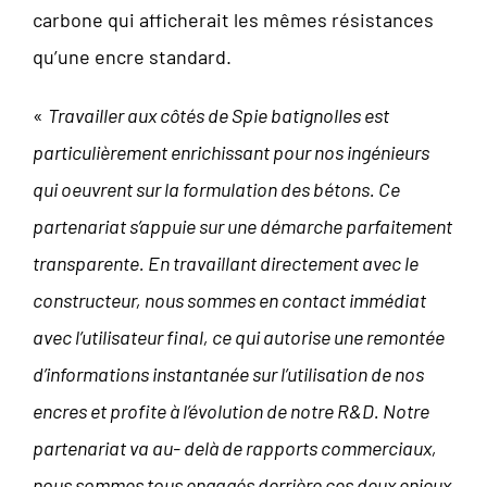
carbone qui afficherait les mêmes résistances
qu’une encre standard.
«
Travailler aux côtés de Spie batignolles est
particulièrement enrichissant pour nos ingénieurs
qui oeuvrent sur la formulation des bétons. Ce
partenariat s’appuie sur une démarche parfaitement
transparente. En travaillant directement avec le
constructeur, nous sommes en contact immédiat
avec l’utilisateur final, ce qui autorise une remontée
d’informations instantanée sur l’utilisation de nos
encres et profite à l’évolution de notre R&D. Notre
partenariat va au- delà de rapports commerciaux,
nous sommes tous engagés derrière ces deux enjeux