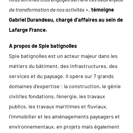
de transformation de nos activités
»,
témoigne
Gabriel Durandeau, chargé d’affaires au sein de
Lafarge France.
A propos de Spie batignolles
Spie batignolles est un acteur majeur dans les
métiers du bâtiment, des infrastructures, des
services et du paysage. Il opère sur 7 grands
domaines d’expertise : la construction, le génie
civil/les fondations, l’énergie, les travaux
publics, les travaux maritimes et fluviaux,
l’immobilier et les aménagements paysagers et
environnementaux, en projets mais également