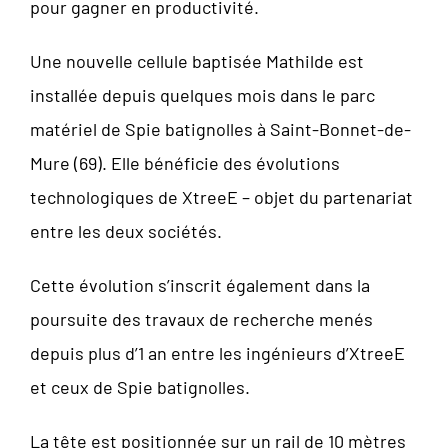
pour gagner en productivité.
Une nouvelle cellule baptisée Mathilde est
installée depuis quelques mois dans le parc
matériel de Spie batignolles à Saint-Bonnet-de-
Mure (69). Elle bénéficie des évolutions
technologiques de XtreeE – objet du partenariat
entre les deux sociétés.
Cette évolution s’inscrit également dans la
poursuite des travaux de recherche menés
depuis plus d’1 an entre les ingénieurs d’XtreeE
et ceux de Spie batignolles.
La tête est positionnée sur un rail de 10 mètres