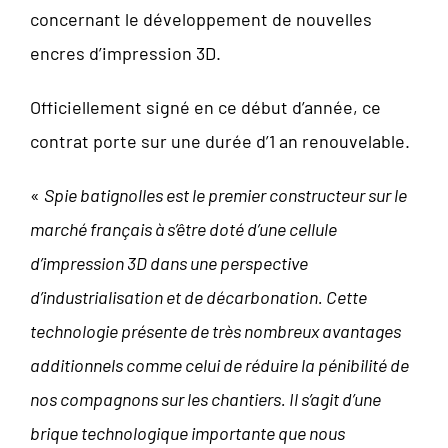
concernant le développement de nouvelles
encres d’impression 3D.
Officiellement signé en ce début d’année, ce
contrat porte sur une durée d’1 an renouvelable.
«
Spie batignolles est le premier constructeur sur le
marché français à s’être doté d’une cellule
d’impression 3D dans une perspective
d’industrialisation et de décarbonation. Cette
technologie présente de très nombreux avantages
additionnels comme celui de réduire la pénibilité de
nos compagnons sur les chantiers. Il s’agit d’une
brique technologique importante que nous