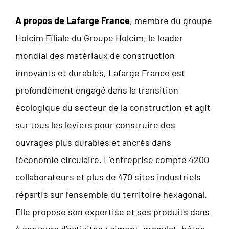
A propos de Lafarge France
, membre du groupe
Holcim Filiale du Groupe Holcim, le leader
mondial des matériaux de construction
innovants et durables, Lafarge France est
profondément engagé dans la transition
écologique du secteur de la construction et agit
sur tous les leviers pour construire des
ouvrages plus durables et ancrés dans
l’économie circulaire. L’entreprise compte 4200
collaborateurs et plus de 470 sites industriels
répartis sur l’ensemble du territoire hexagonal.
Elle propose son expertise et ses produits dans