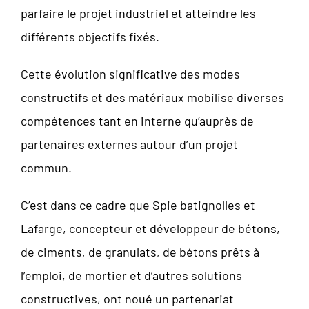
parfaire le projet industriel et atteindre les
différents objectifs fixés.
Cette évolution significative des modes
constructifs et des matériaux mobilise diverses
compétences tant en interne qu’auprès de
partenaires externes autour d’un projet
commun.
C’est dans ce cadre que Spie batignolles et
Lafarge, concepteur et développeur de bétons,
de ciments, de granulats, de bétons prêts à
l’emploi, de mortier et d’autres solutions
constructives, ont noué un partenariat