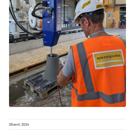
29 avril, 2024