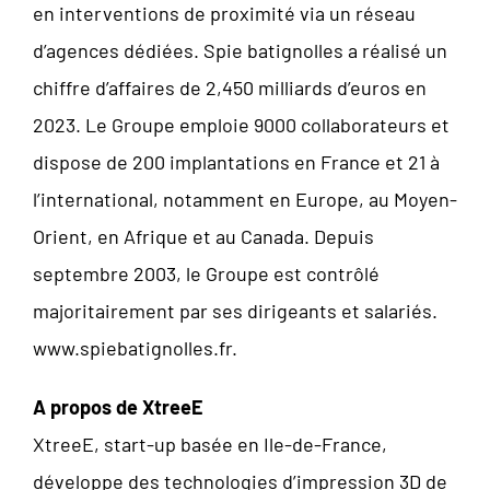
en interventions de proximité via un réseau
d’agences dédiées. Spie batignolles a réalisé un
chiffre d’affaires de 2,450 milliards d’euros en
2023. Le Groupe emploie 9000 collaborateurs et
dispose de 200 implantations en France et 21 à
l’international, notamment en Europe, au Moyen-
Orient, en Afrique et au Canada. Depuis
septembre 2003, le Groupe est contrôlé
majoritairement par ses dirigeants et salariés.
www.spiebatignolles.fr.
A propos de XtreeE
XtreeE, start-up basée en Ile-de-France,
développe des technologies d’impression 3D de