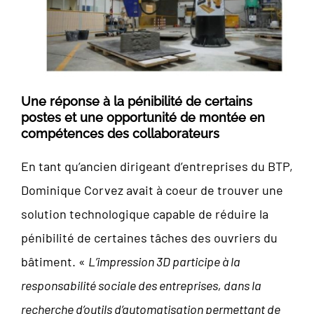
Une réponse à la pénibilité de certains
postes et une opportunité de montée en
compétences des collaborateurs
En tant qu’ancien dirigeant d’entreprises du BTP,
Dominique Corvez avait à coeur de trouver une
solution technologique capable de réduire la
pénibilité de certaines tâches des ouvriers du
bâtiment. «
L’impression 3D participe à la
responsabilité sociale des entreprises, dans la
recherche d’outils d’automatisation permettant de