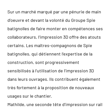
Sur un marché marqué par une pénurie de main
d’oeuvre et devant la volonté du Groupe Spie
batignolles de faire monter en compétences ses
collaborateurs, l’impression 3D offre des atouts
certains. Les maîtres-compagnons de Spie
batignolles, qui détiennent l’expertise de la
construction, sont progressivement
sensibilisés à l’utilisation de l’impression 3D
dans leurs ouvrages. Ils contribuent également
très fortement à la proposition de nouveaux
usages sur le chantier.
Mathilde, une seconde tête d’impression sur rail