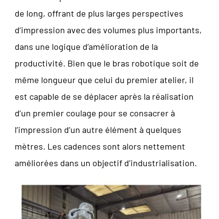
de long, offrant de plus larges perspectives
d’impression avec des volumes plus importants,
dans une logique d’amélioration de la
productivité. Bien que le bras robotique soit de
même longueur que celui du premier atelier, il
est capable de se déplacer après la réalisation
d’un premier coulage pour se consacrer à
l’impression d’un autre élément à quelques
mètres. Les cadences sont alors nettement
améliorées dans un objectif d’industrialisation.