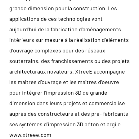
grande dimension pour la construction. Les
applications de ces technologies vont
aujourd’hui de la fabrication d’aménagements
intérieurs sur mesure à la réalisation d’éléments
d’ouvrage complexes pour des réseaux
souterrains, des franchissements ou des projets
architecturaux novateurs. XtreeE accompagne
les maîtres d’ouvrage et les maîtres d’oeuvre
pour intégrer l’impression 3D de grande
dimension dans leurs projets et commercialise
auprès des constructeurs et des pré- fabricants
ses systèmes d’impression 3D béton et argile.
www.xtreee.com