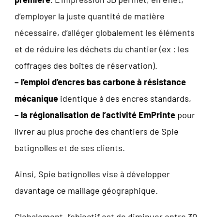
d’employer la juste quantité de matière
nécessaire, d’alléger globalement les éléments
et de réduire les déchets du chantier (ex : les
coffrages des boîtes de réservation).
– l’emploi d’encres bas carbone à résistance
mécanique
identique à des encres standards,
– la régionalisation de l’activité EmPrinte
pour
livrer au plus proche des chantiers de Spie
batignolles et de ses clients.
Ainsi, Spie batignolles vise à développer
davantage ce maillage géographique.
Globalement, l’objectif est de diminuer entre 30