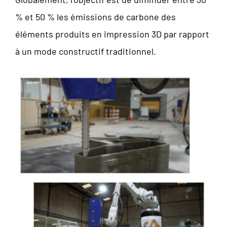
% et 50 % les émissions de carbone des
éléments produits en impression 3D par rapport
à un mode constructif traditionnel.