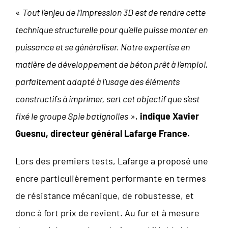
«
Tout l’enjeu de l’impression 3D est de rendre cette
technique structurelle pour qu’elle puisse monter en
puissance et se généraliser. Notre expertise en
matière de développement de béton prêt à l’emploi,
parfaitement adapté à l’usage des éléments
constructifs à imprimer, sert cet objectif que s’est
fixé le groupe Spie batignolles
»,
indique Xavier
Guesnu, directeur général Lafarge France.
Lors des premiers tests, Lafarge a proposé une
encre particulièrement performante en termes
de résistance mécanique, de robustesse, et
donc à fort prix de revient. Au fur et à mesure