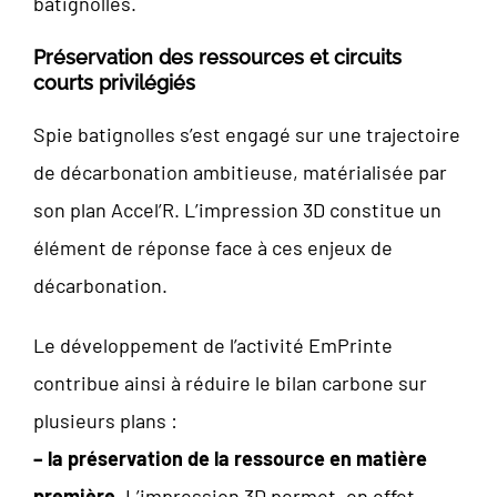
batignolles.
Préservation des ressources et circuits
courts privilégiés
Spie batignolles s’est engagé sur une trajectoire
de décarbonation ambitieuse, matérialisée par
son plan Accel’R. L’impression 3D constitue un
élément de réponse face à ces enjeux de
décarbonation.
Le développement de l’activité EmPrinte
contribue ainsi à réduire le bilan carbone sur
plusieurs plans :
– la préservation de la ressource en matière
première
. L’impression 3D permet, en effet,