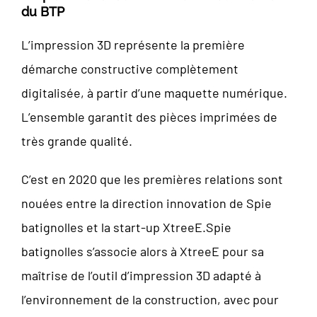
du BTP
L’impression 3D représente la première
démarche constructive complètement
digitalisée, à partir d’une maquette numérique.
L’ensemble garantit des pièces imprimées de
très grande qualité.
C’est en 2020 que les premières relations sont
nouées entre la direction innovation de Spie
batignolles et la start-up XtreeE.Spie
batignolles s’associe alors à XtreeE pour sa
maîtrise de l’outil d’impression 3D adapté à
l’environnement de la construction, avec pour