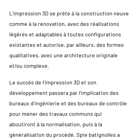
L’impression 3D se prête à la construction neuve
comme à la rénovation, avec des réalisations
légères et adaptables à toutes configurations
existantes et autorise, par ailleurs, des formes
qualitatives, avec une architecture originale
et/ou complexe.
Le succès de l’impression 3D et son
développement passera par l’implication des
bureaux d’ingénierie et des bureaux de contrôle
pour mener des travaux communs qui
aboutiront à la normalisation, puis à la
généralisation du procédé. Spie batignolles a