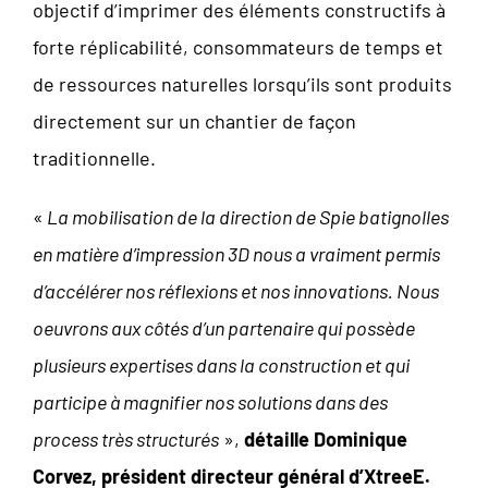
objectif d’imprimer des éléments constructifs à
forte réplicabilité, consommateurs de temps et
de ressources naturelles lorsqu’ils sont produits
directement sur un chantier de façon
traditionnelle.
«
La mobilisation de la direction de Spie batignolles
en matière d’impression 3D nous a vraiment permis
d’accélérer nos réflexions et nos innovations. Nous
oeuvrons aux côtés d’un partenaire qui possède
plusieurs expertises dans la construction et qui
participe à magnifier nos solutions dans des
process très structurés
»,
détaille Dominique
Corvez, président directeur général d’XtreeE.