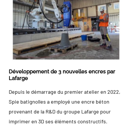
Développement de 3 nouvelles encres par
Lafarge
Depuis le démarrage du premier atelier en 2022,
Spie batignolles a employé une encre béton
provenant de la R&D du groupe Lafarge pour
imprimer en 3D ses éléments constructifs.