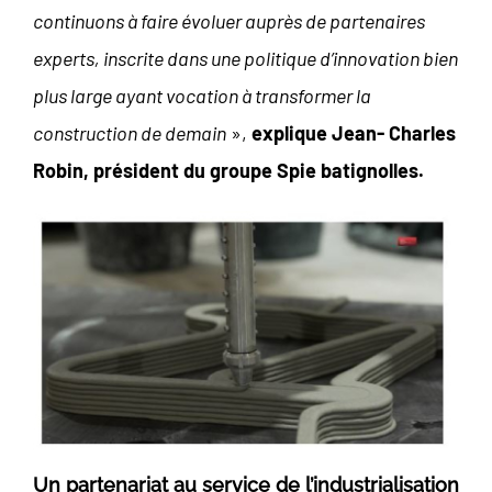
continuons à faire évoluer auprès de partenaires
experts, inscrite dans une politique d’innovation bien
plus large ayant vocation à transformer la
construction de demain
»,
explique Jean- Charles
Robin, président du groupe Spie batignolles.
Un partenariat au service de l’industrialisation