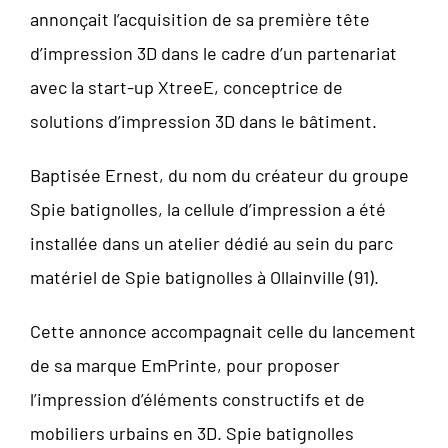
annonçait l’acquisition de sa première tête
d’impression 3D dans le cadre d’un partenariat
avec la start-up XtreeE, conceptrice de
solutions d’impression 3D dans le bâtiment.
Baptisée Ernest, du nom du créateur du groupe
Spie batignolles, la cellule d’impression a été
installée dans un atelier dédié au sein du parc
matériel de Spie batignolles à Ollainville (91).
Cette annonce accompagnait celle du lancement
de sa marque EmPrinte, pour proposer
l’impression d’éléments constructifs et de
mobiliers urbains en 3D. Spie batignolles