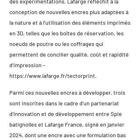
des expérimentations, Lafarge réfléchit à la
conception de nouvelles encres plus adaptées à
la nature et à l’utilisation des éléments imprimés
en 3D, telles que les boîtes de réservation, les
noeuds de poutre ou les coffrages qui
permettent de concilier qualité, coût et rapidité
d’impression –
https://www.lafarge.fr/tectorprint.
Parmi ces nouvelles encres à développer, trois
sont inscrites dans le cadre d’un partenariat
d’innovation et de développement entre Spie
batignolles et Lafarge France, signé en janvier
2024, dont une encre avec une formulation bas