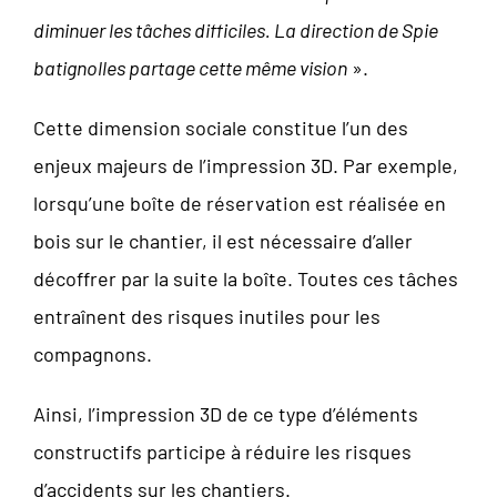
diminuer les tâches difficiles. La direction de Spie
batignolles partage cette même vision
».
Cette dimension sociale constitue l’un des
enjeux majeurs de l’impression 3D. Par exemple,
lorsqu’une boîte de réservation est réalisée en
bois sur le chantier, il est nécessaire d’aller
décoffrer par la suite la boîte. Toutes ces tâches
entraînent des risques inutiles pour les
compagnons.
Ainsi, l’impression 3D de ce type d’éléments
constructifs participe à réduire les risques
d’accidents sur les chantiers.