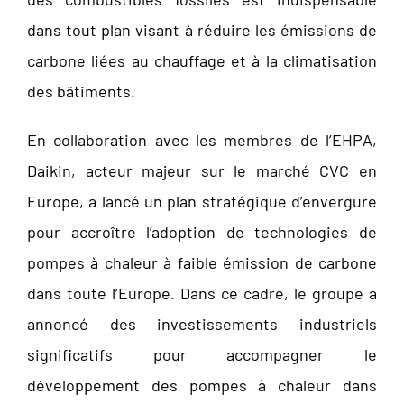
dans tout plan visant à réduire les émissions de
carbone liées au chauffage et à la climatisation
des bâtiments.
En collaboration avec les membres de l’EHPA,
Daikin, acteur majeur sur le marché CVC en
Europe, a lancé un plan stratégique d’envergure
pour accroître l’adoption de technologies de
pompes à chaleur à faible émission de carbone
dans toute l’Europe. Dans ce cadre, le groupe a
annoncé des investissements industriels
significatifs pour accompagner le
développement des pompes à chaleur dans