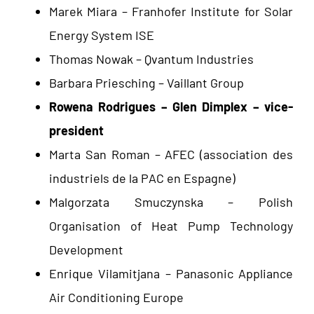
Marek Miara – Franhofer Institute for Solar
Energy System ISE
Thomas Nowak – Qvantum Industries
Barbara Priesching – Vaillant Group
Rowena Rodrigues – Glen Dimplex – vice-
president
Marta San Roman – AFEC (association des
industriels de la PAC en Espagne)
Malgorzata Smuczynska – Polish
Organisation of Heat Pump Technology
Development
Enrique Vilamitjana – Panasonic Appliance
Air Conditioning Europe