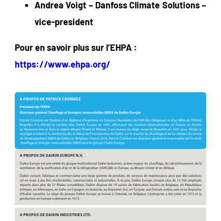
Andrea Voigt – Danfoss Climate Solutions –
vice-president
Pour en savoir plus sur l’EHPA :
https://www.ehpa.org/