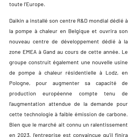
toute l’Europe.
Daikin a installé son centre R&D mondial dédié à
la pompe à chaleur en Belgique et ouvrira son
nouveau centre de développement dédié à la
zone EMEA à Gand au cours de cette année. Le
groupe construit également une nouvelle usine
de pompe à chaleur résidentielle à Lodz, en
Pologne, pour augmenter sa capacité de
production européenne compte tenu de
l’augmentation attendue de la demande pour
cette technologie à faible émission de carbone.
Bien que le marché ait connu un ralentissement
en 2023, l’entreprise est convaincue qu’il finira