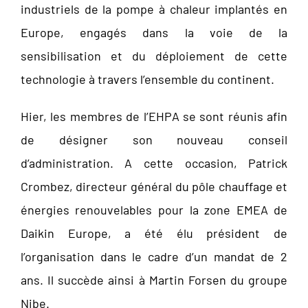
industriels de la pompe à chaleur implantés en
Europe, engagés dans la voie de la
sensibilisation et du déploiement de cette
technologie à travers l’ensemble du continent.
Hier, les membres de l’EHPA se sont réunis afin
de désigner son nouveau conseil
d’administration. A cette occasion, Patrick
Crombez, directeur général du pôle chauffage et
énergies renouvelables pour la zone EMEA de
Daikin Europe, a été élu président de
l’organisation dans le cadre d’un mandat de 2
ans. Il succède ainsi à Martin Forsen du groupe
Nibe.