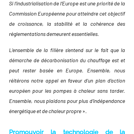
Si l’industrialisation de l’Europe est une priorité de la
Commission Européenne pour atteindre cet objectif
de croissance, la stabilité et la cohérence des
réglementations demeurent essentielles.
L’ensemble de la filière s’entend sur le fait que la
démarche de décarbonisation du chauffage est et
peut rester basée en Europe. Ensemble, nous
réitérons notre appel en faveur d’un plan d’action
européen pour les pompes à chaleur sans tarder.
Ensemble, nous plaidons pour plus d’indépendance
énergétique et de chaleur propre
».
Promouvoir la technologie de la