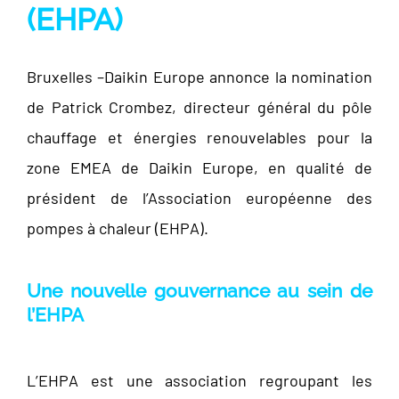
(EHPA)
Bruxelles –Daikin Europe annonce la nomination
de Patrick Crombez, directeur général du pôle
chauffage et énergies renouvelables pour la
zone EMEA de Daikin Europe, en qualité de
président de l’Association européenne des
pompes à chaleur (EHPA).
Une nouvelle gouvernance au sein de
l’EHPA
L’EHPA est une association regroupant les