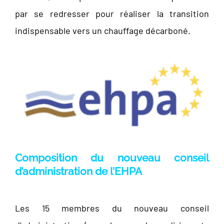
par se redresser pour réaliser la transition
indispensable vers un chauffage décarboné.
Composition du nouveau conseil
d’administration de l’EHPA
Les 15 membres du nouveau conseil