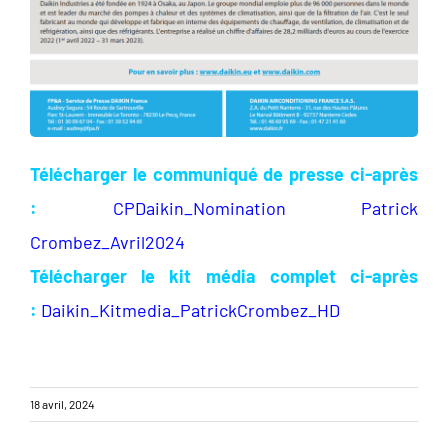
Télécharger le communiqué de presse ci-après
:
CPDaikin_Nomination Patrick
Crombez_Avril2024
Télécharger le kit média complet ci-après
:
Daikin_Kitmedia_PatrickCrombez_HD
18 avril, 2024