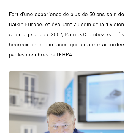
Fort d’une expérience de plus de 30 ans sein de
Daikin Europe, et évoluant au sein de la division
chauffage depuis 2007, Patrick Crombez est très
heureux de la confiance qui lui a été accordée
par les membres de l’EHPA :