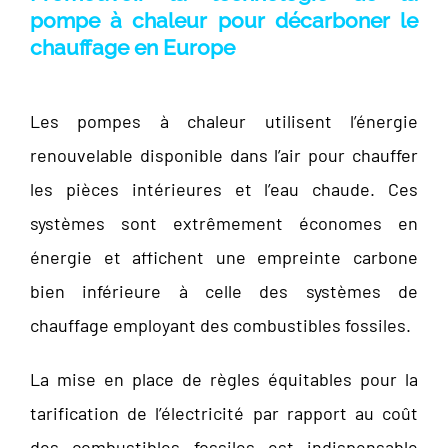
pompe à chaleur pour décarboner le
chauffage en Europe
Les pompes à chaleur utilisent l’énergie
renouvelable disponible dans l’air pour chauffer
les pièces intérieures et l’eau chaude. Ces
systèmes sont extrêmement économes en
énergie et affichent une empreinte carbone
bien inférieure à celle des systèmes de
chauffage employant des combustibles fossiles.
La mise en place de règles équitables pour la
tarification de l’électricité par rapport au coût
des combustibles fossiles est indispensable