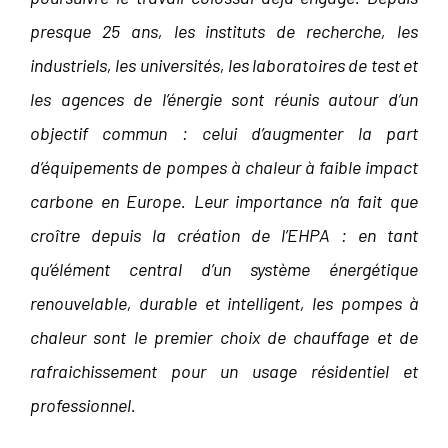
presque 25 ans, les instituts de recherche, les
industriels, les universités, les laboratoires de test et
les agences de l’énergie sont réunis autour d’un
objectif commun : celui d’augmenter la part
d’équipements de pompes à chaleur à faible impact
carbone en Europe. Leur importance n’a fait que
croître depuis la création de l’EHPA : en tant
qu’élément central d’un système énergétique
renouvelable, durable et intelligent, les pompes à
chaleur sont le premier choix de chauffage et de
rafraichissement pour un usage résidentiel et
professionnel.