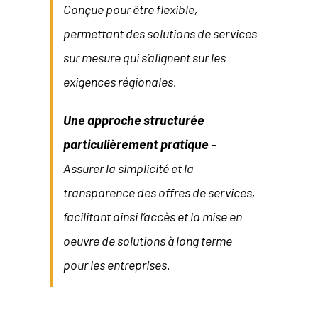
Conçue pour être flexible,
permettant des solutions de services
sur mesure qui s’alignent sur les
exigences régionales.
Une approche structurée
particulièrement pratique
–
Assurer la simplicité et la
transparence des offres de services,
facilitant ainsi l’accès et la mise en
oeuvre de solutions à long terme
pour les entreprises.