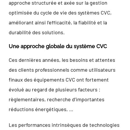
approche structurée et axée sur la gestion
optimisée du cycle de vie des systèmes CVC,
améliorant ainsi l’efficacité, la fiabilité et la
durabilité des solutions.
Une approche globale du système CVC
Ces dernières années, les besoins et attentes
des clients professionnels comme utilisateurs
finaux des équipements CVC ont fortement
évolué au regard de plusieurs facteurs :
règlementaires, recherche d’importantes
réductions énergétiques, …
Les performances intrinsèques de technologies