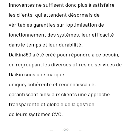
innovantes ne suffisent donc plus à satisfaire
les clients, qui attendent désormais de
véritables garanties sur l’optimisation de
fonctionnement des systèmes, leur efficacité
dans le temps et leur durabilité.
Daikin360 a été créé pour répondre à ce besoin,
en regroupant les diverses offres de services de
Daikin sous une marque
unique, cohérente et reconnaissable,
garantissant ainsi aux clients une approche
transparente et globale de la gestion
de leurs systèmes CVC.