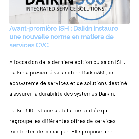
Avant-première ISH : Daikin instaure
une nouvelle norme en matière de
services CVC
A l’occasion de la dernière édition du salon ISH,
Daikin a présenté sa solution Daikin360, un
écosystème de services et de solutions destiné
à assurer la durabilité des systèmes Daikin.
Daikin360 est une plateforme unifiée qui
regroupe les différentes offres de services
existantes de la marque. Elle propose une