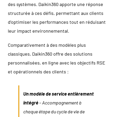
des systèmes. Daikin360 apporte une réponse
structurée à ces défis, permettant aux clients
d’optimiser les performances tout en réduisant
leur impact environnemental.
Comparativement à des modèles plus
classiques, Daikin360 offre des solutions
personnalisées, en ligne avec les objectifs RSE
et opérationnels des clients :
Un modèle de service entièrement
intégré
– Accompagnement à
chaque étape du cycle de vie de