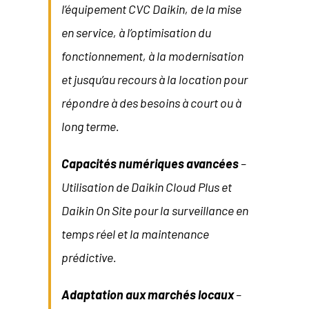
l’équipement CVC Daikin, de la mise
en service, à l’optimisation du
fonctionnement, à la modernisation
et jusqu’au recours à la location pour
répondre à des besoins à court ou à
long terme.
Capacités numériques avancées
–
Utilisation de Daikin Cloud Plus et
Daikin On Site pour la surveillance en
temps réel et la maintenance
prédictive.
Adaptation aux marchés locaux
–