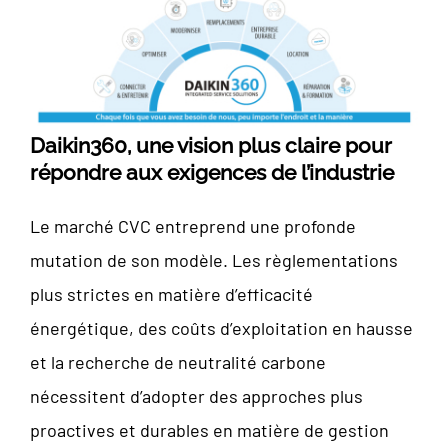
Daikin360, une vision plus claire pour
répondre aux exigences de l’industrie
Le marché CVC entreprend une profonde
mutation de son modèle. Les règlementations
plus strictes en matière d’efficacité
énergétique, des coûts d’exploitation en hausse
et la recherche de neutralité carbone
nécessitent d’adopter des approches plus
proactives et durables en matière de gestion