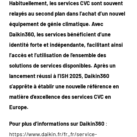
Habituellement, les services CVC sont souvent
relayés au second plan dans l’achat d’un nouvel
équipement de génie climatique. Avec
Daikin360, les services bénéficient d’une
identité forte et indépendante, facilitant ainsi
l’accès et l’utilisation de l’ensemble des
solutions de services disponibles. Après un
lancement réussi à l’ISH 2025, Daikin360
s’apprête à établir une nouvelle référence en
matière d’excellence des services CVC en
Europe.
Pour plus d’informations sur Daikin360
:
https://www.daikin.fr/fr_fr/service-