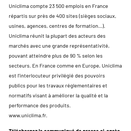
Uniclima compte 23 500 emplois en France
répartis sur près de 400 sites (sièges sociaux,
usines, agences, centres de formation…).
Uniclima réunit la plupart des acteurs des
marchés avec une grande représentativité,
pouvant atteindre plus de 90 % selon les
secteurs. En France comme en Europe, Uniclima
est l’interlocuteur privilégié des pouvoirs
publics pour les travaux réglementaires et
normatifs visant à améliorer la qualité et la
performance des produits.
www.uniclima.fr.