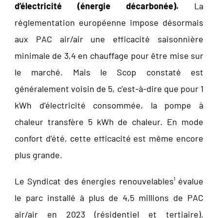
d’électricité (énergie décarbonée).
La
réglementation européenne impose désormais
aux PAC air/air une efficacité saisonnière
minimale de 3,4 en chauffage pour être mise sur
le marché. Mais le Scop constaté est
généralement voisin de 5, c’est-à-dire que pour 1
kWh d’électricité consommée, la pompe à
chaleur transfère 5 kWh de chaleur. En mode
confort d’été, cette efficacité est même encore
plus grande.
Le Syndicat des énergies renouvelables¹ évalue
le parc installé à plus de 4,5 millions de PAC
air/air en 2023 (résidentiel et tertiaire).