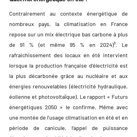
Contrairement au contexte énergétique de
nombreux pays, la climatisation en France
repose sur un mix électrique bas carbone à plus
de 91 % (et même 95 % en 2024)³. Le
rafraichissement des locaux en été intervient
lorsque la production française d’électricité est
la plus décarbonée grâce au nucléaire et aux
énergies renouvelables (électricité hydraulique,
éolienne et photovoltaïque). Le rapport « Futurs
énergétiques 2050 » le confirme. Même avec
une montée de l’usage climatisation en été et en
période de canicule, l’appel de puissance