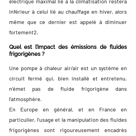
électrique maximal lié à la climatisation restera
inférieur à celui lié au chauffage en hiver, alors
même que ce dernier est appelé à diminuer
fortement2.
Quel est l’impact des émissions de fluides
frigorigènes ?
Une pompe à chaleur air/air est un système en
circuit fermé qui, bien installé et entretenu,
n’émet pas de fluide frigorigène dans
l’atmosphère.
En Europe en général, et en France en
particulier, l’usage et la manipulation des fluides
frigorigènes sont rigoureusement encadrés