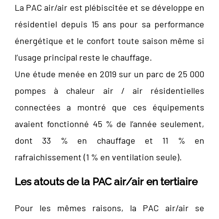
La PAC air/air est plébiscitée et se développe en
résidentiel depuis 15 ans pour sa performance
énergétique et le confort toute saison même si
l’usage principal reste le chauffage.
Une étude menée en 2019 sur un parc de 25 000
pompes à chaleur air / air résidentielles
connectées a montré que ces équipements
avaient fonctionné 45 % de l’année seulement,
dont 33 % en chauffage et 11 % en
rafraichissement (1 % en ventilation seule).
Les atouts de la PAC air/air en tertiaire
Pour les mêmes raisons, la PAC air/air se