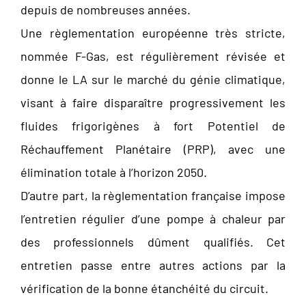
depuis de nombreuses années.
Une règlementation européenne très stricte,
nommée F-Gas, est régulièrement révisée et
donne le LA sur le marché du génie climatique,
visant à faire disparaître progressivement les
fluides frigorigènes à fort Potentiel de
Réchauffement Planétaire (PRP), avec une
élimination totale à l’horizon 2050.
D’autre part, la règlementation française impose
l’entretien régulier d’une pompe à chaleur par
des professionnels dûment qualifiés. Cet
entretien passe entre autres actions par la
vérification de la bonne étanchéité du circuit.