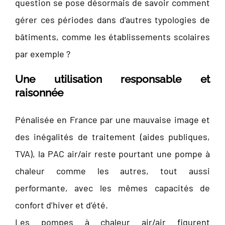
question se pose désormais de savoir comment
gérer ces périodes dans d’autres typologies de
bâtiments, comme les établissements scolaires
par exemple ?
Une utilisation responsable et
raisonnée
Pénalisée en France par une mauvaise image et
des inégalités de traitement (aides publiques,
TVA), la PAC air/air reste pourtant une pompe à
chaleur comme les autres, tout aussi
performante, avec les mêmes capacités de
confort d’hiver et d’été.
Les pompes à chaleur air/air figurent