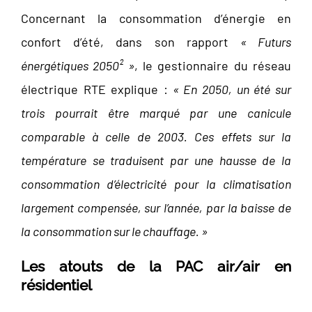
Concernant la consommation d’énergie en
confort d’été, dans son rapport
« Futurs
énergétiques 2050² »
, le gestionnaire du réseau
électrique RTE explique :
« En 2050, un été sur
trois pourrait être marqué par une canicule
comparable à celle de 2003. Ces effets sur la
température se traduisent par une hausse de la
consommation d’électricité pour la climatisation
largement compensée, sur l’année, par la baisse de
la consommation sur le chauffage. »
Les atouts de la PAC air/air en
résidentiel