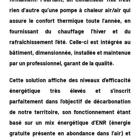
rien d’autre qu’une pompe à chaleur air/air qui
assure le confort thermique toute l’année, en
fournissant du chauffage l’hiver et du
rafraîchissement l’été. Celle-ci est intégrée au
bâtiment, dimensionnée, installée et maintenue
par un professionnel, garant de la qualité.
Cette solution affiche des niveaux d’efficacité
énergétique très élevés et s’inscrit
parfaitement dans l’objectif de décarbonation
de notre territoire, son fonctionnement étant
basé sur un mix énergétique d’ENR (énergie
gratuite présente en abondance dans l’air) et