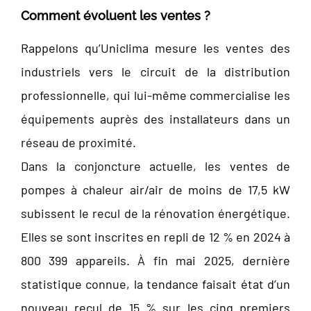
Comment évoluent les ventes ?
Rappelons qu’Uniclima mesure les ventes des
industriels vers le circuit de la distribution
professionnelle, qui lui-même commercialise les
équipements auprès des installateurs dans un
réseau de proximité.
Dans la conjoncture actuelle, les ventes de
pompes à chaleur air/air de moins de 17,5 kW
subissent le recul de la rénovation énergétique.
Elles se sont inscrites en repli de 12 % en 2024 à
800 399 appareils. À fin mai 2025, dernière
statistique connue, la tendance faisait état d’un
nouveau recul de 15 % sur les cinq premiers