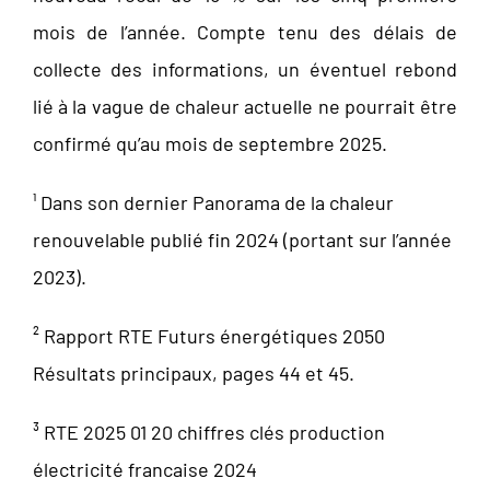
mois de l’année. Compte tenu des délais de
collecte des informations, un éventuel rebond
lié à la vague de chaleur actuelle ne pourrait être
confirmé qu’au mois de septembre 2025.
¹ Dans son dernier Panorama de la chaleur
renouvelable publié fin 2024 (portant sur l’année
2023).
² Rapport RTE Futurs énergétiques 2050
Résultats principaux, pages 44 et 45.
³ RTE 2025 01 20 chiffres clés production
électricité francaise 2024