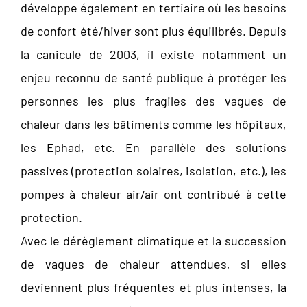
développe également en tertiaire où les besoins
de confort été/hiver sont plus équilibrés. Depuis
la canicule de 2003, il existe notamment un
enjeu reconnu de santé publique à protéger les
personnes les plus fragiles des vagues de
chaleur dans les bâtiments comme les hôpitaux,
les Ephad, etc. En parallèle des solutions
passives (protection solaires, isolation, etc.), les
pompes à chaleur air/air ont contribué à cette
protection.
Avec le dérèglement climatique et la succession
de vagues de chaleur attendues, si elles
deviennent plus fréquentes et plus intenses, la