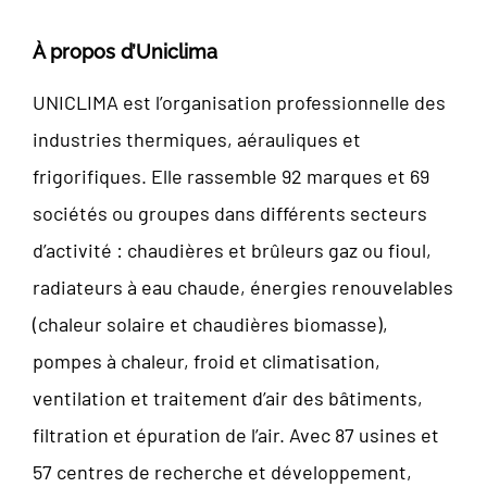
À propos d’Uniclima
UNICLIMA est l’organisation professionnelle des
industries thermiques, aérauliques et
frigorifiques. Elle rassemble 92 marques et 69
sociétés ou groupes dans différents secteurs
d’activité : chaudières et brûleurs gaz ou fioul,
radiateurs à eau chaude, énergies renouvelables
(chaleur solaire et chaudières biomasse),
pompes à chaleur, froid et climatisation,
ventilation et traitement d’air des bâtiments,
filtration et épuration de l’air. Avec 87 usines et
57 centres de recherche et développement,