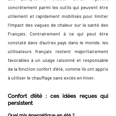
concrètement parmi les outils qui peuvent être
utilement et rapidement mobilisés pour limiter
l’impact des vagues de chaleur sur la santé des
Français. Contrairement à ce qui peut être
constaté dans d’autres pays dans le monde, les
utilisateurs français restent majoritairement
favorables à un usage raisonné et responsable
de la fonction confort d’été, comme ils ont appris
à utiliser le chauffage sans excès en hiver.
Confort d’été : ces idées reçues qui
persistent
Quel mix énergétique en été ?