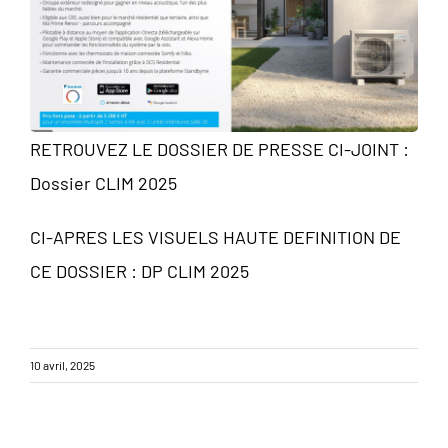
RETROUVEZ LE DOSSIER DE PRESSE CI-JOINT :
Dossier CLIM 2025
CI-APRES LES VISUELS HAUTE DEFINITION DE
CE DOSSIER :
DP CLIM 2025
10 avril, 2025