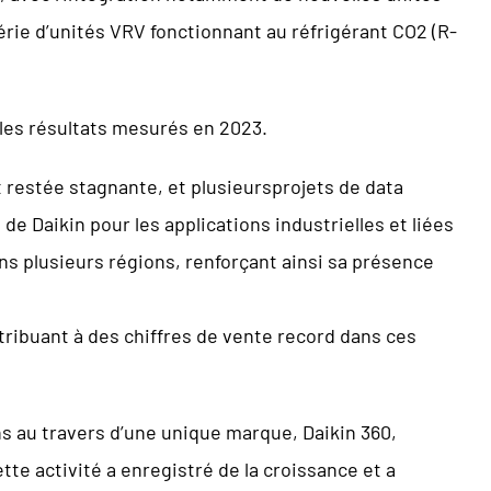
rie d’unités VRV fonctionnant au réfrigérant CO2 (R-
 les résultats mesurés en 2023.
 restée stagnante, et plusieursprojets de data
e Daikin pour les applications industrielles et liées
ns plusieurs régions, renforçant ainsi sa présence
tribuant à des chiffres de vente record dans ces
s au travers d’une unique marque, Daikin 360,
tte activité a enregistré de la croissance et a