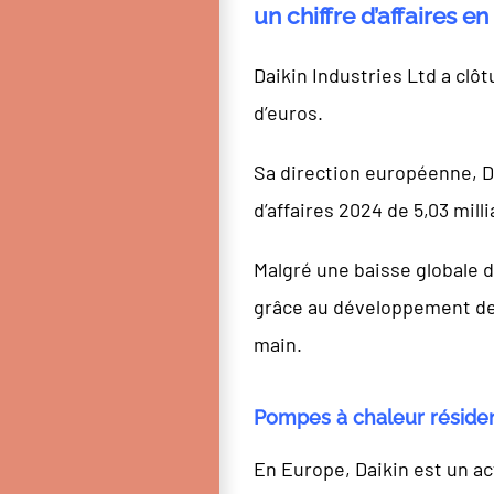
un chiffre d’affaires 
Daikin Industries Ltd a clôt
d’euros.
Sa direction européenne, Da
d’affaires 2024 de 5,03 mil
Malgré une baisse globale 
grâce au développement de 
main.
Pompes à chaleur résiden
En Europe, Daikin est un a