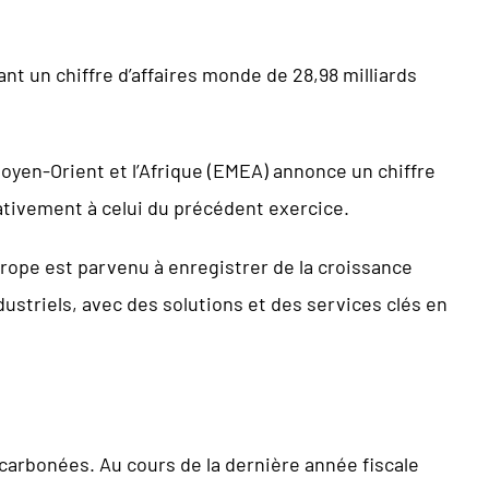
ant un chiffre d’affaires monde de 28,98 milliards
Moyen-Orient et l’Afrique (EMEA) annonce un chiffre
ativement à celui du précédent exercice.
rope est parvenu à enregistrer de la croissance
striels, avec des solutions et des services clés en
carbonées. Au cours de la dernière année fiscale