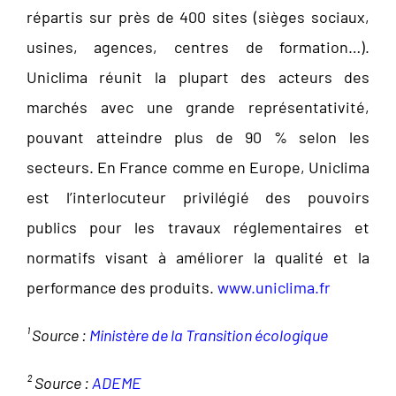
répartis sur près de 400 sites (sièges sociaux,
usines, agences, centres de formation…).
Uniclima réunit la plupart des acteurs des
marchés avec une grande représentativité,
pouvant atteindre plus de 90 % selon les
secteurs. En France comme en Europe, Uniclima
est l’interlocuteur privilégié des pouvoirs
publics pour les travaux réglementaires et
normatifs visant à améliorer la qualité et la
performance des produits.
www.uniclima.fr
¹ Source :
Ministère de la Transition écologique
² Source :
ADEME