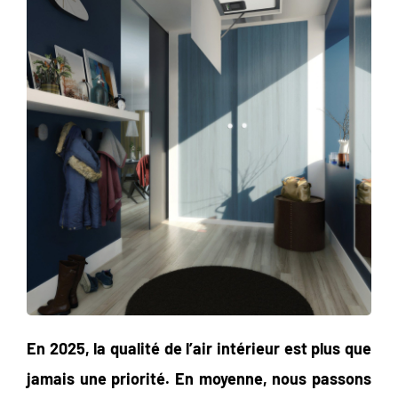
En 2025, la qualité de l’air intérieur est plus que
jamais une priorité. En moyenne, nous passons