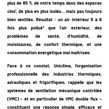
plus de 85 % de notre temps dans des espaces
clos¹, de plus en plus isolés… mais pas toujours
bien ventilés. Résultat : un air intérieur 5 à 8
fois plus pollué² que l’air extérieur, des
problèmes de santé, d’humidité, de
moisissures, de confort thermique, et une
consommation énergétique mal maîtrisée.
Face à ce constat, Uniclima, l’organisation
professionnelle des industries thermiques,
aérauliques et frigorifiques, rappelle que les
systèmes de ventilation mécanique contrôlée
(VMC) – et en particulier de VMC double flux –
constituent une réponse simple, efficace et