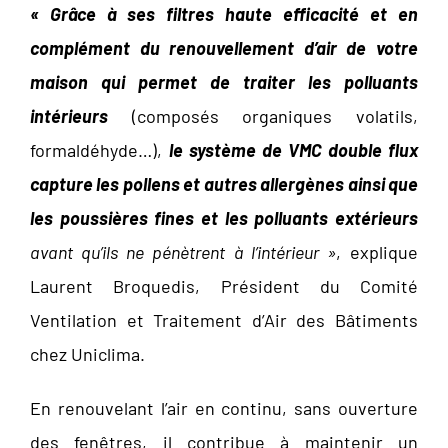
« Grâce à ses filtres haute efficacité et en
complément du renouvellement d’air de votre
maison qui permet de traiter les polluants
intérieurs
(composés organiques volatils,
formaldéhyde…),
le système de VMC double flux
capture les pollens et autres allergènes ainsi que
les poussières fines et les polluants extérieurs
avant qu’ils ne pénètrent à l’intérieur »
, explique
Laurent Broquedis, Président du Comité
Ventilation et Traitement d’Air des Bâtiments
chez Uniclima.
En renouvelant l’air en continu, sans ouverture
des fenêtres, il contribue à maintenir un