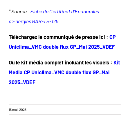
³ Source :
Fiche de Certificat d’Economies
d’Energies BAR-TH-125
Téléchargez le communiqué de presse ici :
CP
Uniclima_VMC double flux GP_Mai 2025_VDEF
Ou le kit média complet incluant les visuels :
Kit
Media CP Uniclima_VMC double flux GP_Mai
2025_VDEF
15 mai, 2025