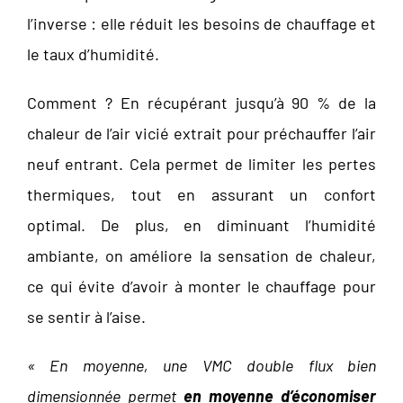
l’inverse : elle réduit les besoins de chauffage et
le taux d’humidité.
Comment ? En récupérant jusqu’à 90 % de la
chaleur de l’air vicié extrait pour préchauffer l’air
neuf entrant. Cela permet de limiter les pertes
thermiques, tout en assurant un confort
optimal. De plus, en diminuant l’humidité
ambiante, on améliore la sensation de chaleur,
ce qui évite d’avoir à monter le chauffage pour
se sentir à l’aise.
« En moyenne, une VMC double flux bien
dimensionnée permet
en moyenne d’économiser