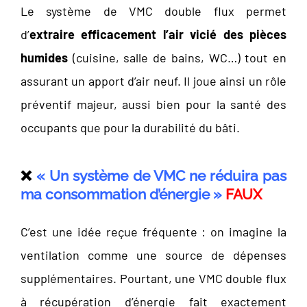
Le système de VMC double flux permet
d’
extraire efficacement l’air vicié des pièces
humides
(cuisine, salle de bains, WC…) tout en
assurant un apport d’air neuf. Il joue ainsi un rôle
préventif majeur, aussi bien pour la santé des
occupants que pour la durabilité du bâti.
❌
« Un système de VMC ne réduira pas
ma consommation d’énergie »
FAUX
C’est une idée reçue fréquente : on imagine la
ventilation comme une source de dépenses
supplémentaires. Pourtant, une VMC double flux
à récupération d’énergie fait exactement