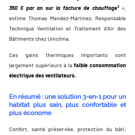
350 € par an sur la facture de chauffage³
»
,
estime Thomas Mendez-Martinez, Responsable
Technique Ventilation et Traitement d’Air des
Bâtiments chez Uniclima.
Ces gains thermiques importants sont
largement supérieurs à la
faible consommation
électrique des ventilateurs.
En résumé : une solution 3-en-1 pour un
habitat plus sain, plus confortable et
plus économe
Confort, santé préservée, protection du bâti,