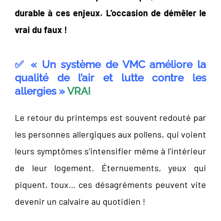
durable à ces enjeux. L’occasion de démêler le
vrai du faux !
✅ « Un système de VMC améliore la
qualité de l’air et lutte contre les
allergies »
VRAI
Le retour du printemps est souvent redouté par
les personnes allergiques aux pollens, qui voient
leurs symptômes s’intensifier même à l’intérieur
de leur logement. Éternuements, yeux qui
piquent, toux… ces désagréments peuvent vite
devenir un calvaire au quotidien !