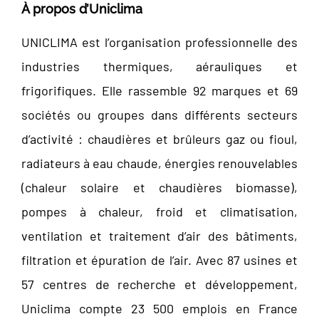
À propos d’Uniclima
UNICLIMA est l’organisation professionnelle des
industries thermiques, aérauliques et
frigorifiques. Elle rassemble 92 marques et 69
sociétés ou groupes dans différents secteurs
d’activité : chaudières et brûleurs gaz ou fioul,
radiateurs à eau chaude, énergies renouvelables
(chaleur solaire et chaudières biomasse),
pompes à chaleur, froid et climatisation,
ventilation et traitement d’air des bâtiments,
filtration et épuration de l’air. Avec 87 usines et
57 centres de recherche et développement,
Uniclima compte 23 500 emplois en France