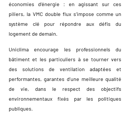
économies d’énergie : en agissant sur ces
piliers, la VMC double flux s’impose comme un
système clé pour répondre aux défis du
logement de demain.
Uniclima encourage les professionnels du
bâtiment et les particuliers à se tourner vers
des solutions de ventilation adaptées et
performantes, garantes d’une meilleure qualité
de vie, dans le respect des objectifs
environnementaux fixés par les politiques
publiques.