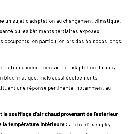
me un sujet d’adaptation au changement climatique.
santé ou les bâtiments tertiaires exposés,
 occupants, en particulier lors des épisodes longs,
 solutions complémentaires : adaptation du bâti,
ion bioclimatique, mais aussi équipements
nstituent une réponse pertinente, notamment au
t le soufflage d’air chaud provenant de l’extérieur
e la température intérieure :
à titre d’exemple,