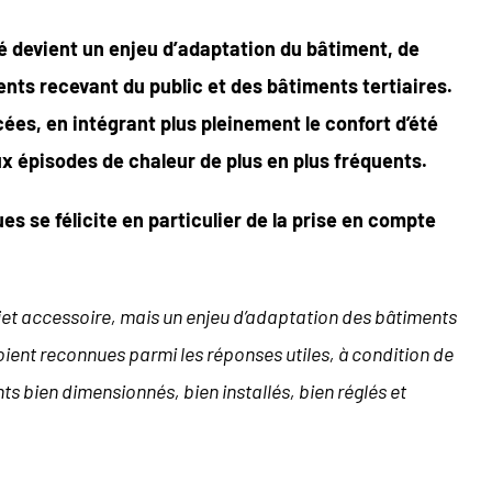
té devient un enjeu d’adaptation du bâtiment, de
nts recevant du public et des bâtiments tertiaires.
ées, en intégrant plus pleinement le confort d’été
x épisodes de chaleur de plus en plus fréquents.
es se félicite en particulier de la prise en compte
ujet accessoire, mais un enjeu d’adaptation des bâtiments
oient reconnues parmi les réponses utiles, à condition de
ts bien dimensionnés, bien installés, bien réglés et