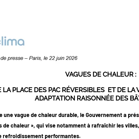
VAGUES DE CHALEUR :
 LA PLACE DES PAC RÉVERSIBLES
ET DE LA
ADAPTATION RAISONNÉE DES B
e une vague de chaleur durable, le Gouvernement a prése
e chaleur », qui vise notamment à rafraîchir les villes,
de refroidissement performantes.