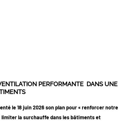
 VENTILATION PERFORMANTE
DANS UNE
ÂTIMENTS
nté le 18 juin 2026 son plan pour « renforcer notre
 limiter la surchauffe dans les bâtiments et