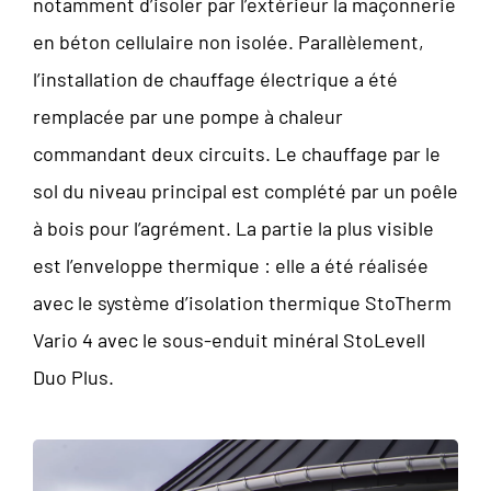
notamment d’isoler par l’extérieur la maçonnerie
en béton cellulaire non isolée. Parallèlement,
l’installation de chauffage électrique a été
remplacée par une pompe à chaleur
commandant deux circuits. Le chauffage par le
sol du niveau principal est complété par un poêle
à bois pour l’agrément. La partie la plus visible
est l’enveloppe thermique : elle a été réalisée
avec le système d’isolation thermique StoTherm
Vario 4 avec le sous-enduit minéral StoLevell
Duo Plus.