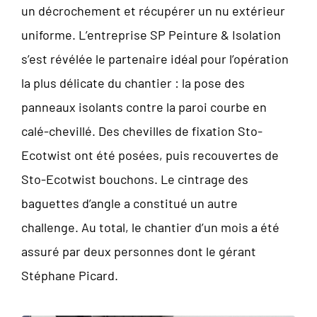
un décrochement et récupérer un nu extérieur
uniforme. L’entreprise SP Peinture & Isolation
s’est révélée le partenaire idéal pour l’opération
la plus délicate du chantier : la pose des
panneaux isolants contre la paroi courbe en
calé-chevillé. Des chevilles de fixation Sto-
Ecotwist ont été posées, puis recouvertes de
Sto-Ecotwist bouchons. Le cintrage des
baguettes d’angle a constitué un autre
challenge. Au total, le chantier d’un mois a été
assuré par deux personnes dont le gérant
Stéphane Picard.