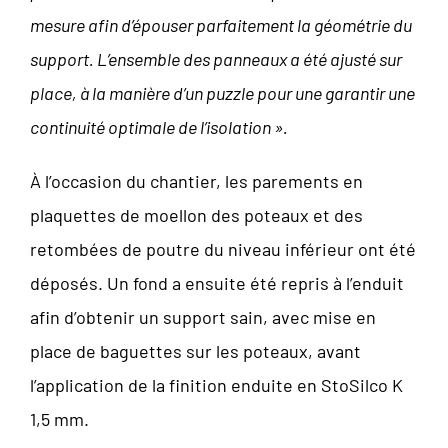
mesure afin d’épouser parfaitement la géométrie du
support. L’ensemble des panneaux a été ajusté sur
place, à la manière d’un puzzle pour une garantir une
continuité optimale de l’isolation ».
À l’occasion du chantier, les parements en
plaquettes de moellon des poteaux et des
retombées de poutre du niveau inférieur ont été
déposés. Un fond a ensuite été repris à l’enduit
afin d’obtenir un support sain, avec mise en
place de baguettes sur les poteaux, avant
l’application de la finition enduite en StoSilco K
1,5 mm.