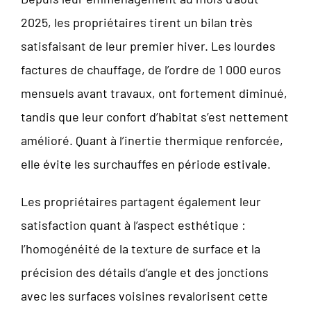
2025, les propriétaires tirent un bilan très
satisfaisant de leur premier hiver. Les lourdes
factures de chauffage, de l’ordre de 1 000 euros
mensuels avant travaux, ont fortement diminué,
tandis que leur confort d’habitat s’est nettement
amélioré. Quant à l’inertie thermique renforcée,
elle évite les surchauffes en période estivale.
Les propriétaires partagent également leur
satisfaction quant à l’aspect esthétique :
l’homogénéité de la texture de surface et la
précision des détails d’angle et des jonctions
avec les surfaces voisines revalorisent cette