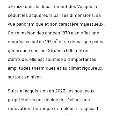
à Fraize dans le département des Vosges, a
séduit les acquéreurs par ses dimensions, sa
vue panoramique et son caractère majestueux.
Cette maison des années 1970 a en effet une
emprise au sol de 197 m² et se démarque par sa
généreuse courbe. Située à 600 mètres
d’altitude, elle est soumise à d’importantes
amplitudes thermiques et au climat rigoureux,
surtout en hiver.
Suite à l’acquisition en 2023, les nouveaux
propriétaires ont décidé de réaliser une
rénovation thermique d’ampleur. Il s’agissait