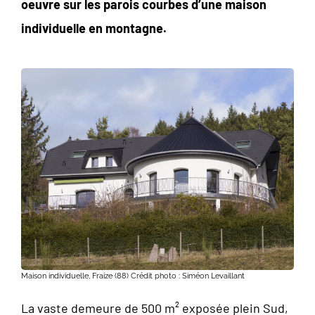
oeuvre sur les parois courbes d’une maison
individuelle en montagne.
Maison individuelle, Fraize (88) Crédit photo : Siméon Levaillant
La vaste demeure de 500 m² exposée plein Sud,