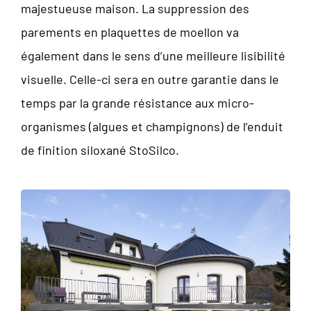
majestueuse maison. La suppression des
parements en plaquettes de moellon va
également dans le sens d’une meilleure lisibilité
visuelle. Celle-ci sera en outre garantie dans le
temps par la grande résistance aux micro-
organismes (algues et champignons) de l’enduit
de finition siloxané StoSilco.