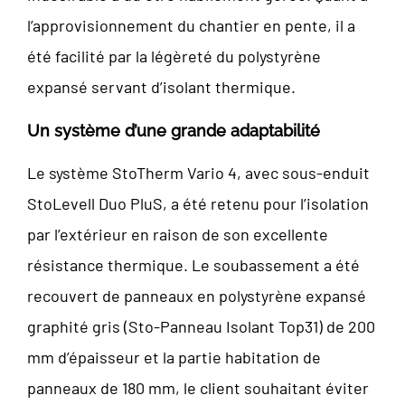
l’approvisionnement du chantier en pente, il a
été facilité par la légèreté du polystyrène
expansé servant d’isolant thermique.
Un système d’une grande adaptabilité
Le système StoTherm Vario 4, avec sous-enduit
StoLevell Duo PluS, a été retenu pour l’isolation
par l’extérieur en raison de son excellente
résistance thermique. Le soubassement a été
recouvert de panneaux en polystyrène expansé
graphité gris (Sto-Panneau Isolant Top31) de 200
mm d’épaisseur et la partie habitation de
panneaux de 180 mm, le client souhaitant éviter