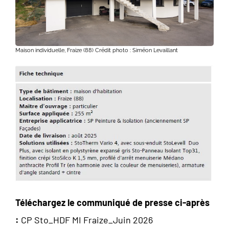
Maison individuelle, Fraize (88) Crédit photo : Siméon Levaillant
Téléchargez le communiqué de presse ci-après
:
CP Sto_HDF MI Fraize_Juin 2026