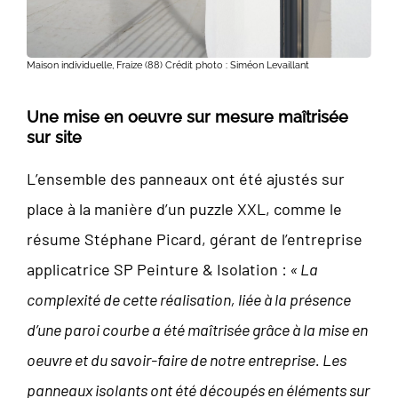
Maison individuelle, Fraize (88) Crédit photo : Siméon Levaillant
Une mise en oeuvre sur mesure maîtrisée
sur site
L’ensemble des panneaux ont été ajustés sur
place à la manière d’un puzzle XXL, comme le
résume Stéphane Picard, gérant de l’entreprise
applicatrice SP Peinture & Isolation :
« La
complexité de cette réalisation, liée à la présence
d’une paroi courbe a été maîtrisée grâce à la mise en
oeuvre et du savoir-faire de notre entreprise. Les
panneaux isolants ont été découpés en éléments sur