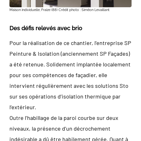
Maison individuelle, Fraize (88) Crédit photo : Siméon Levaillant
Des défis relevés avec brio
Pour la réalisation de ce chantier, l’entreprise SP
Peinture & Isolation (anciennement SP Façades)
a été retenue. Solidement implantée localement
pour ses compétences de façadier, elle
intervient régulièrement avec les solutions Sto
sur ses opérations d’isolation thermique par
l’extérieur.
Outre l’habillage de la paroi courbe sur deux
niveaux, la présence d’un décrochement
indésirable a dû être habilement gérée. Quant à