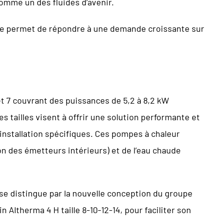
comme un des fluides d’avenir.
e permet de répondre à une demande croissante sur
 et 7 couvrant des puissances de 5,2 à 8,2 kW
s tailles visent à offrir une solution performante et
installation spécifiques. Ces pompes à chaleur
on des émetteurs intérieurs) et de l’eau chaude
se distingue par la nouvelle conception du groupe
Altherma 4 H taille 8-10-12-14, pour faciliter son