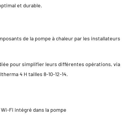
ptimal et durable.
posants de la pompe à chaleur par les installateurs
iée pour simplifier leurs différentes opérations, via
ltherma 4 H tailles 8-10-12-14.
u Wi-Fi intégré dans la pompe