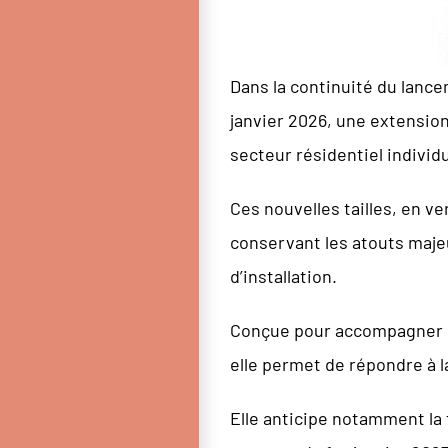
Dans la continuité du lanc
janvier 2026, une extension
secteur résidentiel individu
Ces nouvelles tailles, en 
conservant les atouts majeu
d’installation.
Conçue pour accompagner la 
elle permet de répondre à 
Elle anticipe notamment la