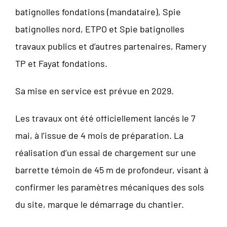
batignolles fondations (mandataire), Spie
batignolles nord, ETPO et Spie batignolles
travaux publics et d’autres partenaires, Ramery
TP et Fayat fondations.
Sa mise en service est prévue en 2029.
Les travaux ont été officiellement lancés le 7
mai, à l’issue de 4 mois de préparation. La
réalisation d’un essai de chargement sur une
barrette témoin de 45 m de profondeur, visant à
confirmer les paramètres mécaniques des sols
du site, marque le démarrage du chantier.