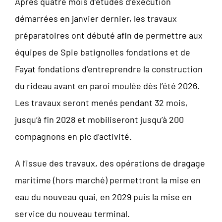
Après quatre mois d’études d’exécution
démarrées en janvier dernier, les travaux
préparatoires ont débuté afin de permettre aux
équipes de Spie batignolles fondations et de
Fayat fondations d’entreprendre la construction
du rideau avant en paroi moulée dès l’été 2026.
Les travaux seront menés pendant 32 mois,
jusqu’à fin 2028 et mobiliseront jusqu’à 200
compagnons en pic d’activité.
A l’issue des travaux, des opérations de dragage
maritime (hors marché) permettront la mise en
eau du nouveau quai, en 2029 puis la mise en
service du nouveau terminal.