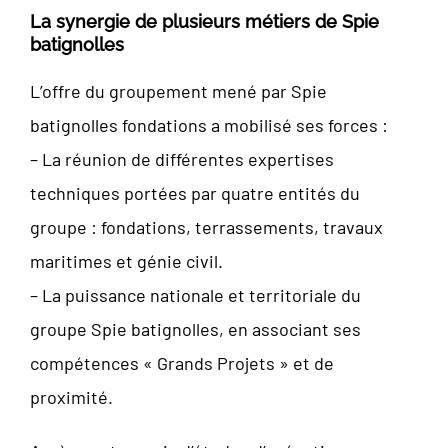
La synergie de plusieurs métiers de Spie
batignolles
L’offre du groupement mené par Spie
batignolles fondations a mobilisé ses forces :
– La réunion de différentes expertises
techniques portées par quatre entités du
groupe : fondations, terrassements, travaux
maritimes et génie civil.
– La puissance nationale et territoriale du
groupe Spie batignolles, en associant ses
compétences « Grands Projets » et de
proximité.