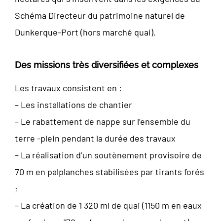
Schéma Directeur du patrimoine naturel de
Dunkerque-Port (hors marché quai).
Des missions très diversifiées et complexes
Les travaux consistent en :
– Les installations de chantier
– Le rabattement de nappe sur l’ensemble du
terre -plein pendant la durée des travaux
– La réalisation d’un soutènement provisoire de
70 m en palplanches stabilisées par tirants forés
;
– La création de 1 320 ml de quai (1150 m en eaux