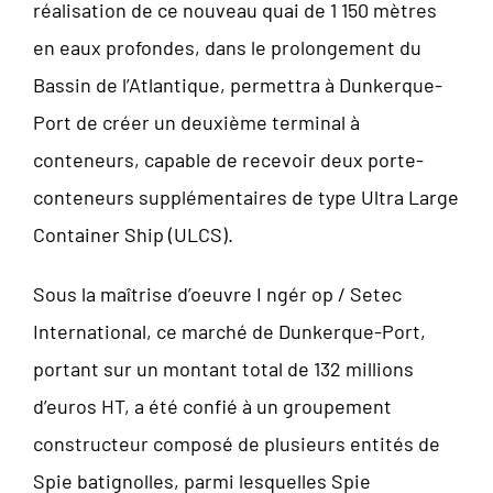
réalisation de ce nouveau quai de 1 150 mètres
en eaux profondes, dans le prolongement du
Bassin de l’Atlantique, permettra à Dunkerque-
Port de créer un deuxième terminal à
conteneurs, capable de recevoir deux porte-
conteneurs supplémentaires de type Ultra Large
Container Ship (ULCS).
Sous la maîtrise d’oeuvre I ngér op / Setec
International, ce marché de Dunkerque-Port,
portant sur un montant total de 132 millions
d’euros HT, a été confié à un groupement
constructeur composé de plusieurs entités de
Spie batignolles, parmi lesquelles Spie