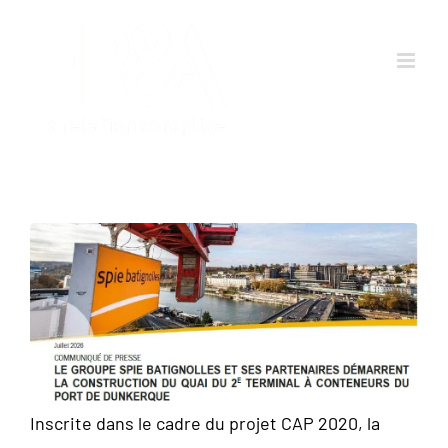
Passer
au
contenu
Inscrite dans le cadre du projet CAP 2020, la