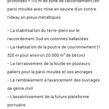
profondes + 170 m de zone de raccordement) en
paroi moulée avec mise en oeuvre d’un contre
rideau en pieux métalliques
– La stabilisation du terre-plein sur le
raccordement Sud en colonnes ballastées
– La réalisation de la poutre de couronnement (1
320 m pour environ 20 000 m³ de béton)
– Le terrassement de la fouille en plusieurs
paliers pour la paroi moulée et ses ancrages
– Le remblaiement à l’avancement des ouvrages
de génie civil
– L’assainissement de la future plateforme
portuaire