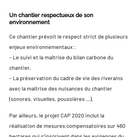
Un chantier respectueux de son
environnement
Ce chantier prévoit le respect strict de plusieurs
enjeux environnementaux :
– Le suivi et la maîtrise du bilan carbone du
chantier,
– La préservation du cadre de vie des riverains
avec la maîtrise des nuisances du chantier
(sonores, visuelles, poussières …),
Par ailleurs, le projet CAP 2020 inclut la
réalisation de mesures compensatoires sur 460
hectares qui s’inscrivent dans les exigences du