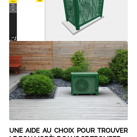
UNE AIDE AU CHOIX POUR TROUVER