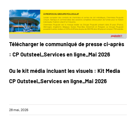
Télécharger le communiqué de presse ci-après
:
CP Outsteel_Services en ligne_Mai 2026
Ou le kit média incluant les visuels :
Kit Media
CP Outsteel_Services en ligne_Mai 2026
28 mai, 2026