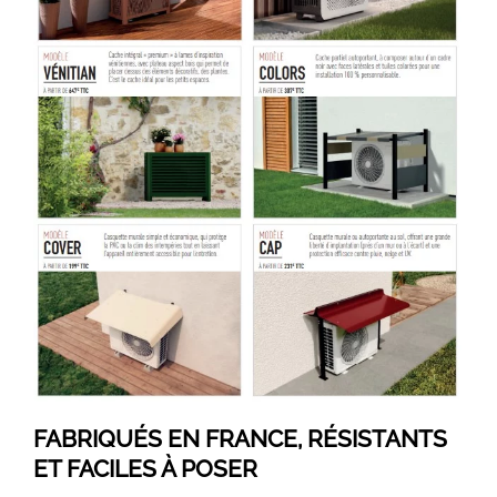
FABRIQUÉS EN FRANCE, RÉSISTANTS
ET FACILES À POSER