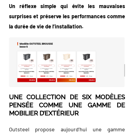
Un réflexe simple qui évite les mauvaises
surprises et préserve les performances comme
la durée de vie de l’installation.
UNE COLLECTION DE SIX MODÈLES
PENSÉE COMME UNE GAMME DE
MOBILIER D’EXTÉRIEUR
Outsteel propose aujourd’hui une gamme