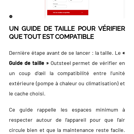
UN GUIDE DE TAILLE POUR VÉRIFIER
QUE TOUT EST COMPATIBLE
Dernière étape avant de se lancer : la taille. Le
«
Guide de taille »
Outsteel permet de vérifier en
un coup d’œil la compatibilité entre l’unité
extérieure (pompe à chaleur ou climatisation) et
le cache choisi.
Ce guide rappelle les espaces minimum à
respecter autour de l’appareil pour que l’air
circule bien et que la maintenance reste facile.