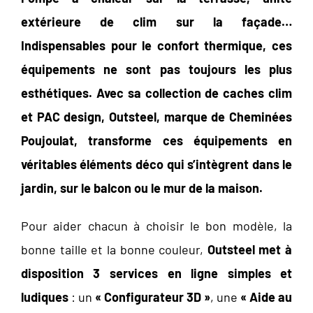
extérieure de clim sur la façade…
Indispensables pour le confort thermique, ces
équipements ne sont pas toujours les plus
esthétiques. Avec sa collection de caches clim
et PAC design, Outsteel, marque de Cheminées
Poujoulat, transforme ces équipements en
véritables éléments déco qui s’intègrent dans le
jardin, sur le balcon ou le mur de la maison.
Pour aider chacun à choisir le bon modèle, la
bonne taille et la bonne couleur,
Outsteel met à
disposition 3 services en ligne simples et
ludiques
: un
« Configurateur 3D »
, une
« Aide au