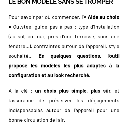
LE BON MODÈLE SANS SE TROMPER
Pour savoir par où commencer,
l’« Aide au choix
»
Outsteel guide pas à pas : type d’installation
(au sol, au mur, près d’une terrasse, sous une
fenêtre…), contraintes autour de l’appareil, style
souhaité…
En quelques questions, l’outil
propose les modèles les plus adaptés à la
configuration et au look recherché.
À la clé :
un choix plus simple, plus sûr,
et
l’assurance de préserver les dégagements
indispensables autour de l’appareil pour une
bonne circulation de l’air.