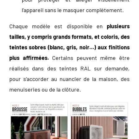
l’appareil sans le masquer complètement.
Chaque modèle est disponible en
plusieurs
tailles, y compris grands formats, et coloris, des
teintes sobres (blanc, gris, noir…) aux finitions
plus affirmées.
Certains peuvent même être
réalisés dans des teintes RAL sur demande,
pour s’accorder au nuancier de la maison, des
menuiseries ou de la clôture.