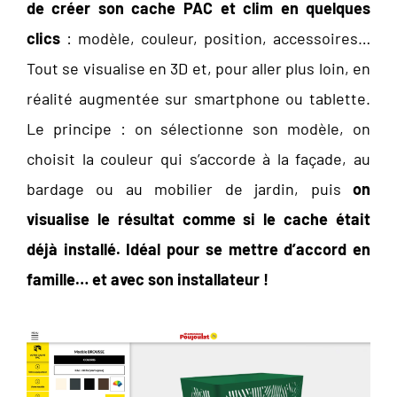
de créer son cache PAC et clim en quelques
clics
: modèle, couleur, position, accessoires…
Tout se visualise en 3D et, pour aller plus loin, en
réalité augmentée sur smartphone ou tablette.
Le principe : on sélectionne son modèle, on
choisit la couleur qui s’accorde à la façade, au
bardage ou au mobilier de jardin, puis
on
visualise le résultat comme si le cache était
déjà installé. Idéal pour se mettre d’accord en
famille… et avec son installateur !