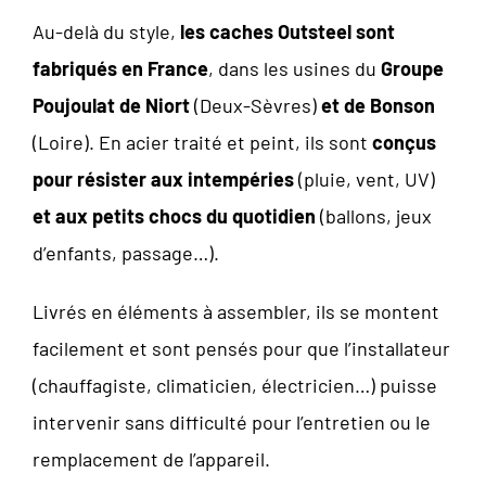
Au-delà du style,
les caches Outsteel sont
fabriqués en France
, dans les usines du
Groupe
Poujoulat de Niort
(Deux-Sèvres)
et de Bonson
(Loire). En acier traité et peint, ils sont
conçus
pour résister aux intempéries
(pluie, vent, UV)
et aux petits chocs du quotidien
(ballons, jeux
d’enfants, passage…).
Livrés en éléments à assembler, ils se montent
facilement et sont pensés pour que l’installateur
(chauffagiste, climaticien, électricien…) puisse
intervenir sans difficulté pour l’entretien ou le
remplacement de l’appareil.