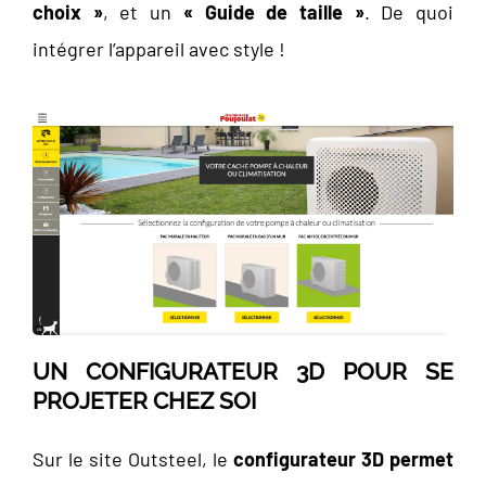
choix »
, et un
« Guide de taille »
. De quoi
intégrer l’appareil avec style !
UN CONFIGURATEUR 3D POUR SE
PROJETER CHEZ SOI
Sur le site Outsteel, le
configurateur 3D permet