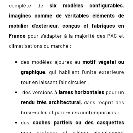
complète de
six modèles configurables
,
imaginés comme de véritables éléments de
mobilier d’extérieur, conçus et fabriqués en
France
pour s’adapter à la majorité des PAC et
climatisations du marché :
des modèles ajourés au
motif végétal ou
graphique
, qui habillent l’unité extérieure
tout en laissant l’air circuler ;
des versions à
lames horizontales
pour un
rendu très architectural,
dans l’esprit des
brise-soleil et pare-vues contemporains ;
des
caches partiels ou des casquettes
pour protéger et alléger visuellement