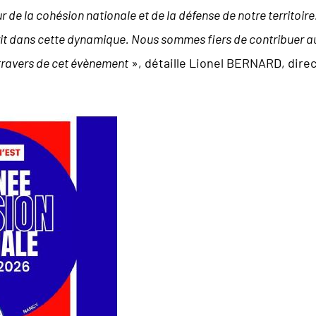
de la cohésion nationale et de la défense de notre territoire
it dans cette dynamique. Nous sommes fiers de contribuer au
travers de cet évènement
», détaille Lionel BERNARD, dir