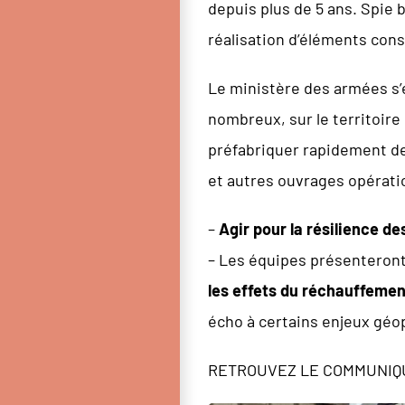
depuis plus de 5 ans. Spie 
réalisation d’éléments cons
Le ministère des armées s’
nombreux, sur le territoire
préfabriquer rapidement de
et autres ouvrages opérati
–
Agir pour la résilience d
– Les équipes présenteront 
les effets du réchauffemen
écho à certains enjeux géop
RETROUVEZ LE COMMUNIQU