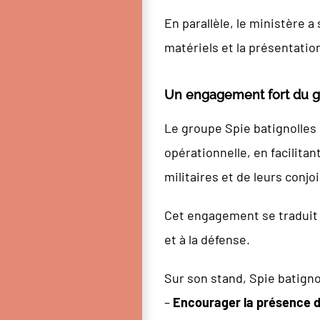
En parallèle, le ministère a
matériels et la présentatio
Un engagement fort du gr
Le groupe Spie batignolles 
opérationnelle, en facilita
militaires et de leurs con
Cet engagement se traduit 
et à la défense.
Sur son stand, Spie batigno
–
Encourager la présence d