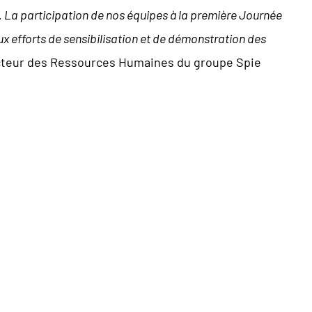
. La participation de nos équipes à la première Journée
x efforts de sensibilisation et de démonstration des
ecteur des Ressources Humaines du groupe Spie