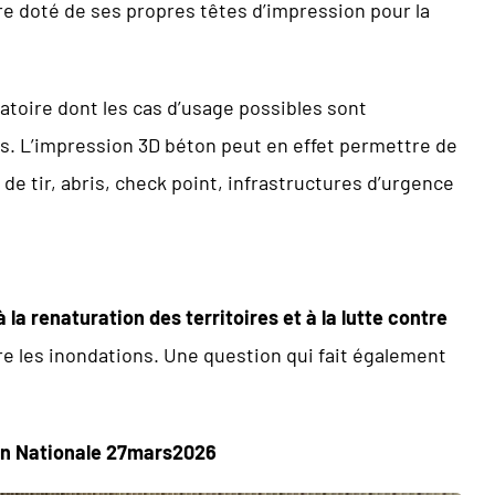
tre doté de ses propres têtes d’impression pour la
toire dont les cas d’usage possibles sont
es. L’impression 3D béton peut en effet permettre de
tir, abris, check point, infrastructures d’urgence
 la renaturation des territoires et à la lutte contre
e les inondations. Une question qui fait également
on Nationale 27mars2026