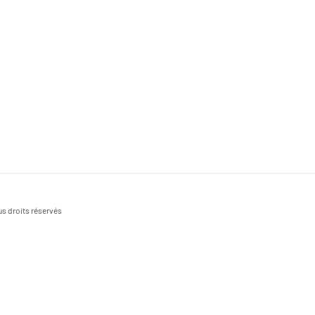
s droits réservés