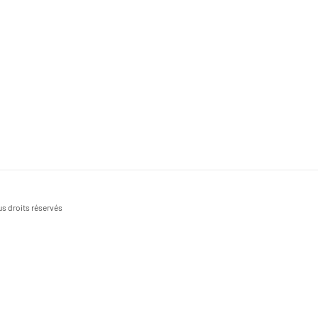
s droits réservés