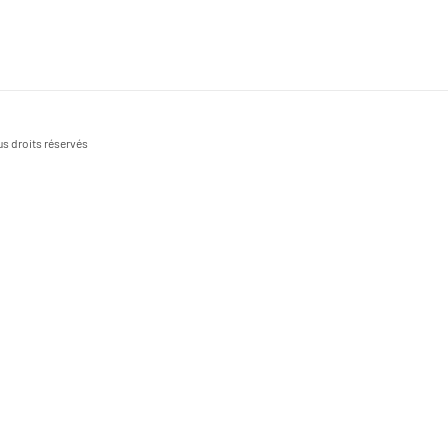
s droits réservés