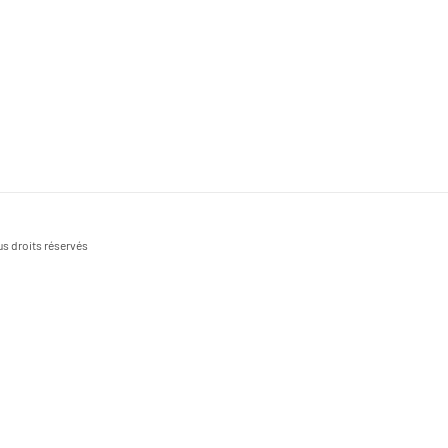
s droits réservés