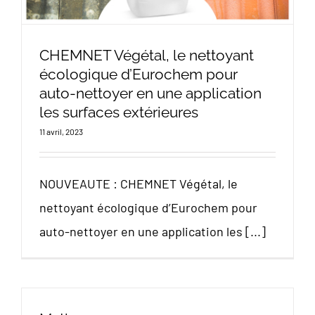
CHEMNET Végétal, le nettoyant
écologique d’Eurochem pour
auto-nettoyer en une application
les surfaces extérieures
11 avril, 2023
NOUVEAUTE : CHEMNET Végétal, le
nettoyant écologique d’Eurochem pour
auto-nettoyer en une application les [...]