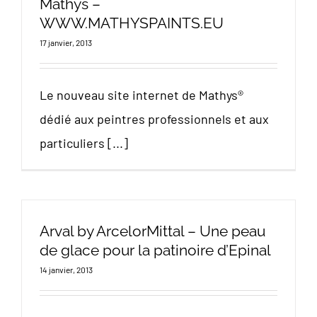
Mathys –
WWW.MATHYSPAINTS.EU
17 janvier, 2013
Le nouveau site internet de Mathys®
dédié aux peintres professionnels et aux
particuliers [...]
Arval by ArcelorMittal – Une peau
de glace pour la patinoire d’Epinal
14 janvier, 2013