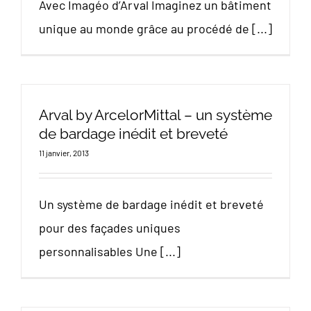
Avec Imagéo d’Arval Imaginez un bâtiment
unique au monde grâce au procédé de [...]
Arval by ArcelorMittal – un système
de bardage inédit et breveté
11 janvier, 2013
Un système de bardage inédit et breveté
pour des façades uniques
personnalisables Une [...]