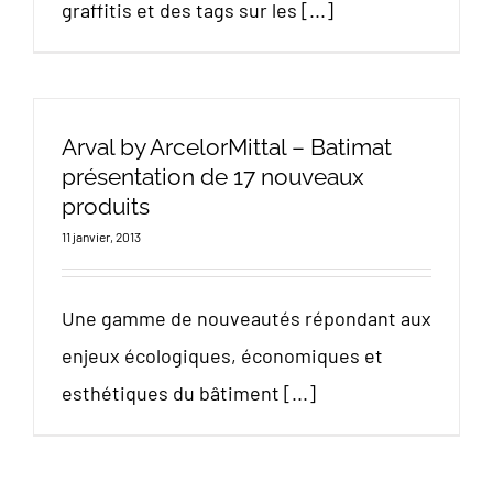
graffitis et des tags sur les [...]
Arval by ArcelorMittal – Batimat
présentation de 17 nouveaux
produits
11 janvier, 2013
Une gamme de nouveautés répondant aux
enjeux écologiques, économiques et
esthétiques du bâtiment [...]