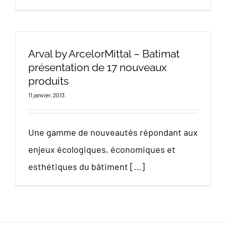
Arval by ArcelorMittal – Batimat
présentation de 17 nouveaux
produits
11 janvier, 2013
Une gamme de nouveautés répondant aux
enjeux écologiques, économiques et
esthétiques du bâtiment [...]