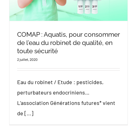
COMAP : Aquatis, pour consommer
de l’eau du robinet de qualité, en
toute sécurité
2 juillet, 2020
Eau du robinet / Etude : pesticides,
perturbateurs endocriniens…
L’association Générations futures* vient
de [...]