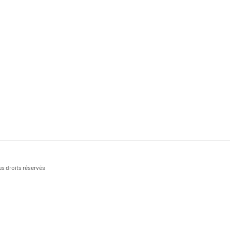
s droits réservés