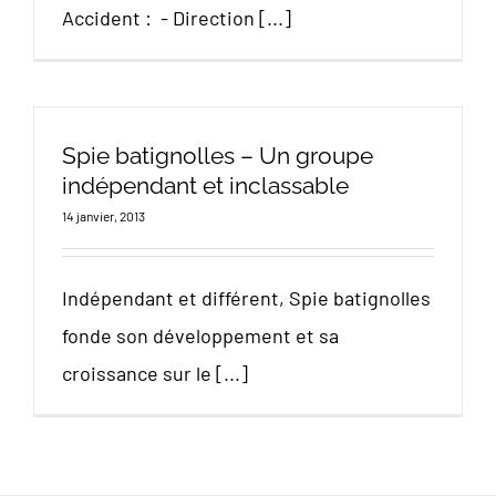
Accident : - Direction [...]
Spie batignolles – Un groupe
indépendant et inclassable
14 janvier, 2013
Indépendant et différent, Spie batignolles
fonde son développement et sa
croissance sur le [...]