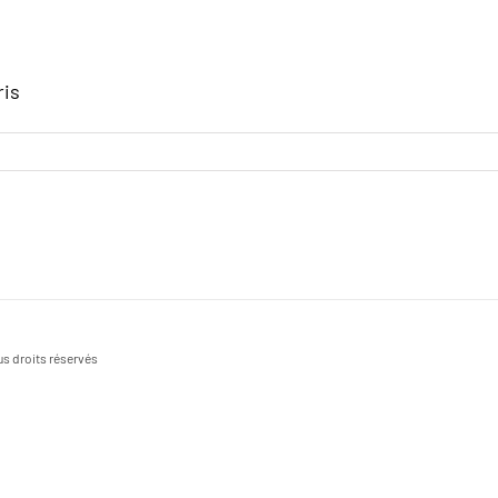
ris
s droits réservés