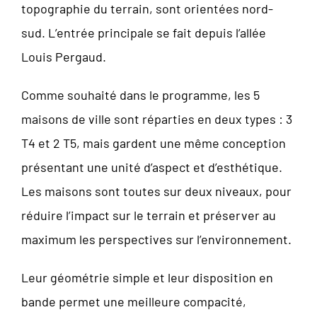
topographie du terrain, sont orientées nord-
sud. L’entrée principale se fait depuis l’allée
Louis Pergaud.
Comme souhaité dans le programme, les 5
maisons de ville sont réparties en deux types : 3
T4 et 2 T5, mais gardent une même conception
présentant une unité d’aspect et d’esthétique.
Les maisons sont toutes sur deux niveaux, pour
réduire l’impact sur le terrain et préserver au
maximum les perspectives sur l’environnement.
Leur géométrie simple et leur disposition en
bande permet une meilleure compacité,