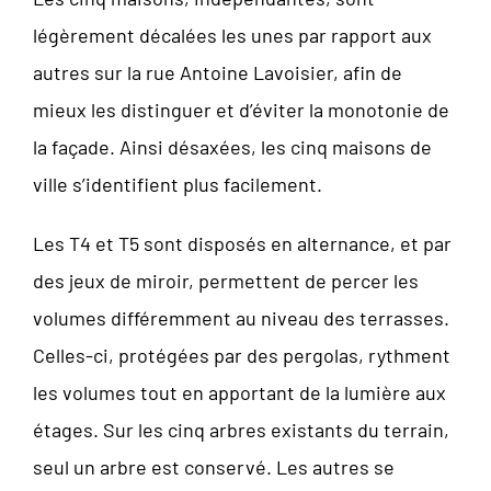
légèrement décalées les unes par rapport aux
autres sur la rue Antoine Lavoisier, afin de
mieux les distinguer et d’éviter la monotonie de
la façade. Ainsi désaxées, les cinq maisons de
ville s’identifient plus facilement.
Les T4 et T5 sont disposés en alternance, et par
des jeux de miroir, permettent de percer les
volumes différemment au niveau des terrasses.
Celles-ci, protégées par des pergolas, rythment
les volumes tout en apportant de la lumière aux
étages. Sur les cinq arbres existants du terrain,
seul un arbre est conservé. Les autres se