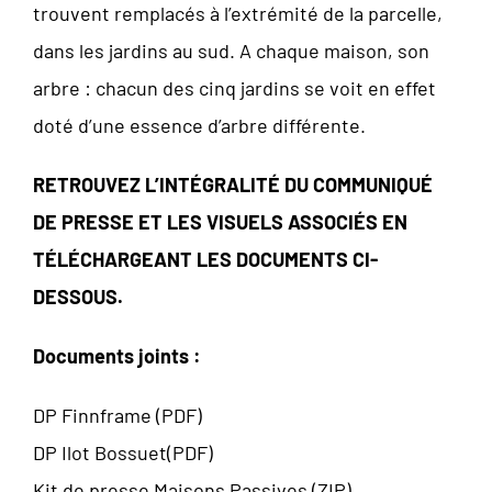
trouvent remplacés à l’extrémité de la parcelle,
dans les jardins au sud. A chaque maison, son
arbre : chacun des cinq jardins se voit en effet
doté d’une essence d’arbre différente.
RETROUVEZ L’INTÉGRALITÉ DU COMMUNIQUÉ
DE PRESSE ET LES VISUELS ASSOCIÉS EN
TÉLÉCHARGEANT LES DOCUMENTS CI-
DESSOUS.
Documents joints :
DP Finnframe (PDF)
DP Ilot Bossuet(PDF)
Kit de presse Maisons Passives (ZIP)