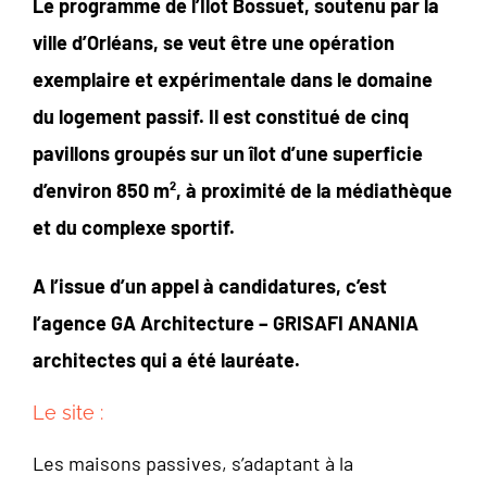
Le programme de l’Ilot Bossuet, soutenu par la
ville d’Orléans, se veut être une opération
exemplaire et expérimentale dans le domaine
du logement passif. Il est constitué de cinq
pavillons groupés sur un îlot d’une superficie
d’environ 850 m², à proximité de la médiathèque
et du complexe sportif.
A l’issue d’un appel à candidatures, c’est
l’agence GA Architecture – GRISAFI ANANIA
architectes qui a été lauréate.
Le site :
Les maisons passives, s’adaptant à la