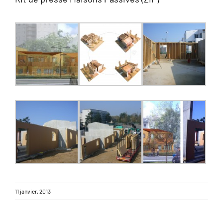
11 janvier, 2013