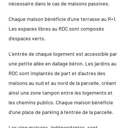
nécessaire dans le cas de maisons passives.
Chaque maison bénéficie d’une terrasse au R+1.
Les espaces libres au RDC sont composés
d’espaces verts.
L’entrée de chaque logement est accessible par
une petite allée en dallage béton. Les jardins au
RDC sont implantés de part et d’autres des
maisons au sud et au nord de la parcelle, créant
ainsi une zone tampon entre les logements et
les chemins publics. Chaque maison bénéficie
d’une place de parking à l’entrée de la parcelle.
Les cinq maisons, indépendantes, sont