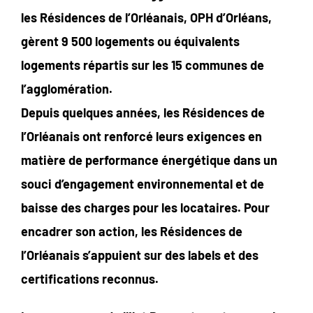
les Résidences de l’Orléanais, OPH d’Orléans,
gèrent 9 500 logements ou équivalents
logements répartis sur les 15 communes de
l’agglomération.
Depuis quelques années, les Résidences de
l’Orléanais ont renforcé leurs exigences en
matière de performance énergétique dans un
souci d’engagement environnemental et de
baisse des charges pour les locataires. Pour
encadrer son action, les Résidences de
l’Orléanais s’appuient sur des labels et des
certifications reconnus.