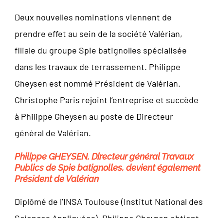
Deux nouvelles nominations viennent de
prendre effet au sein de la société Valérian,
filiale du groupe Spie batignolles spécialisée
dans les travaux de terrassement. Philippe
Gheysen est nommé Président de Valérian.
Christophe Paris rejoint l’entreprise et succède
à Philippe Gheysen au poste de Directeur
général de Valérian.
Philippe GHEYSEN, Directeur général Travaux
Publics de Spie batignolles, devient également
Président de Valérian
Diplômé de l’INSA Toulouse (Institut National des
Sciences Appliquées), Philippe Gheysen obtient