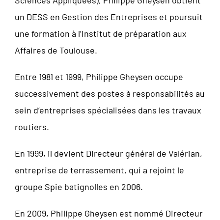
un DESS en Gestion des Entreprises et poursuit
une formation à l’Institut de préparation aux
Affaires de Toulouse.
Entre 1981 et 1999, Philippe Gheysen occupe
successivement des postes à responsabilités au
sein d’entreprises spécialisées dans les travaux
routiers.
En 1999, il devient Directeur général de Valérian,
entreprise de terrassement, qui a rejoint le
groupe Spie batignolles en 2006.
En 2009, Philippe Gheysen est nommé Directeur