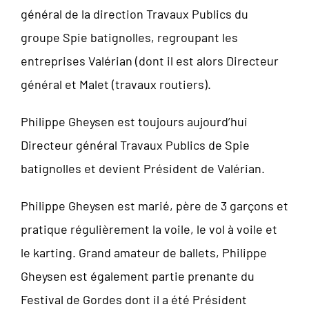
général de la direction Travaux Publics du
groupe Spie batignolles, regroupant les
entreprises Valérian (dont il est alors Directeur
général et Malet (travaux routiers).
Philippe Gheysen est toujours aujourd’hui
Directeur général Travaux Publics de Spie
batignolles et devient Président de Valérian.
Philippe Gheysen est marié, père de 3 garçons et
pratique régulièrement la voile, le vol à voile et
le karting. Grand amateur de ballets, Philippe
Gheysen est également partie prenante du
Festival de Gordes dont il a été Président