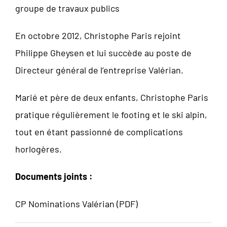
groupe de travaux publics
En octobre 2012, Christophe Paris rejoint
Philippe Gheysen et lui succède au poste de
Directeur général de l’entreprise Valérian.
Marié et père de deux enfants, Christophe Paris
pratique régulièrement le footing et le ski alpin,
tout en étant passionné de complications
horlogères.
Documents joints :
CP Nominations Valérian (PDF)