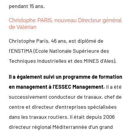
pendant 15 ans.
Christophe PARIS, nouveau Directeur général
de Valérian
Christophe Paris, 46 ans, est diplômé de
l’ENSTIMA (Ecole Nationale Supérieure des
Techniques Industrielles et des MINES d’Ales).
Il a également suivi un programme de formation
en management à l’ESSEC Management.
Il a été
successivement conducteur de travaux, chef de
centre et directeur d’entreprises spécialisées
dans les travaux routiers. Il était depuis 2006
directeur régional Méditerrannée d’un grand