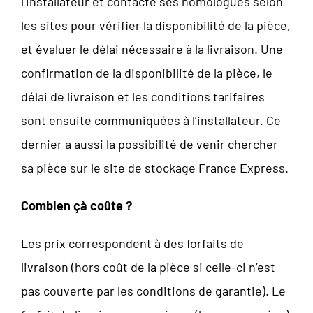
l’installateur et contacte ses homologues selon
les sites pour vérifier la disponibilité de la pièce,
et évaluer le délai nécessaire à la livraison. Une
confirmation de la disponibilité de la pièce, le
délai de livraison et les conditions tarifaires
sont ensuite communiquées à l’installateur. Ce
dernier a aussi la possibilité de venir chercher
sa pièce sur le site de stockage France Express.
Combien çà coûte ?
Les prix correspondent à des forfaits de
livraison (hors coût de la pièce si celle-ci n’est
pas couverte par les conditions de garantie). Le