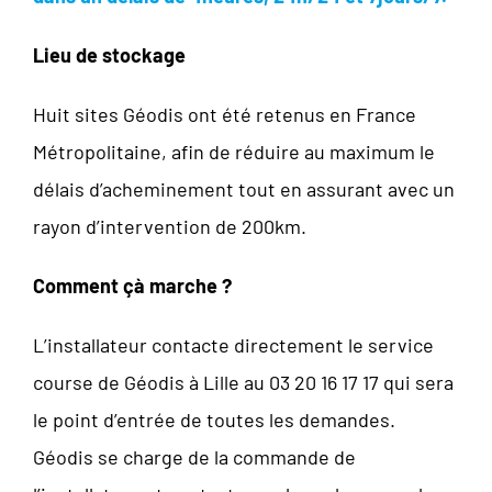
Lieu de stockage
Huit sites Géodis ont été retenus en France
Métropolitaine, afin de réduire au maximum le
délais d’acheminement tout en assurant avec un
rayon d’intervention de 200km.
Comment çà marche ?
L’installateur contacte directement le service
course de Géodis à Lille au 03 20 16 17 17 qui sera
le point d’entrée de toutes les demandes.
Géodis se charge de la commande de