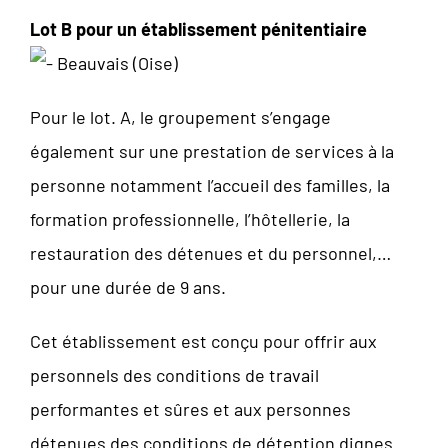
Lot B pour un établissement pénitentiaire
Beauvais (Oise)
Pour le lot. A, le groupement s’engage
également sur une prestation de services à la
personne notamment l’accueil des familles, la
formation professionnelle, l’hôtellerie, la
restauration des détenues et du personnel,…
pour une durée de 9 ans.
Cet établissement est conçu pour offrir aux
personnels des conditions de travail
performantes et sûres et aux personnes
détenues des conditions de détention dignes.