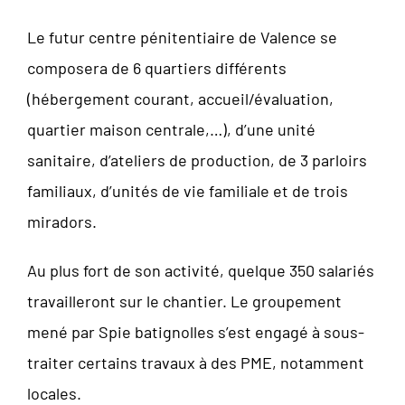
Le futur centre pénitentiaire de Valence se
composera de 6 quartiers différents
(hébergement courant, accueil/évaluation,
quartier maison centrale,…), d’une unité
sanitaire, d’ateliers de production, de 3 parloirs
familiaux, d’unités de vie familiale et de trois
miradors.
Au plus fort de son activité, quelque 350 salariés
travailleront sur le chantier. Le groupement
mené par Spie batignolles s’est engagé à sous-
traiter certains travaux à des PME, notamment
locales.