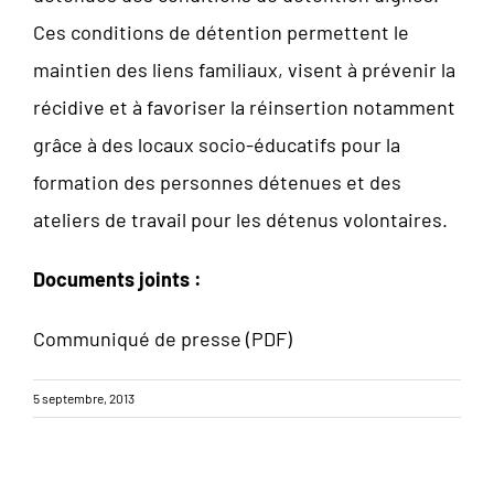
Ces conditions de détention permettent le
maintien des liens familiaux, visent à prévenir la
récidive et à favoriser la réinsertion notamment
grâce à des locaux socio-éducatifs pour la
formation des personnes détenues et des
ateliers de travail pour les détenus volontaires.
Documents joints :
Communiqué de presse (PDF)
5 septembre, 2013