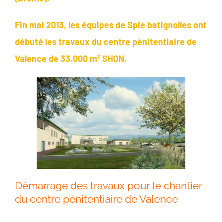
Fin mai 2013, les équipes de Spie batignolles ont
débuté les travaux du centre pénitentiaire de
Valence de 33.000 m² SHON.
Démarrage des travaux pour le chantier
du centre pénitentiaire de Valence