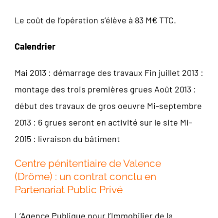
Le coût de l’opération s’élève à 83 M€ TTC.
Calendrier
Mai 2013 : démarrage des travaux Fin juillet 2013 :
montage des trois premières grues Août 2013 :
début des travaux de gros oeuvre Mi-septembre
2013 : 6 grues seront en activité sur le site Mi-
2015 : livraison du bâtiment
Centre pénitentiaire de Valence
(Drôme) : un contrat conclu en
Partenariat Public Privé
L’Agence Publique pour l’Immobilier de la