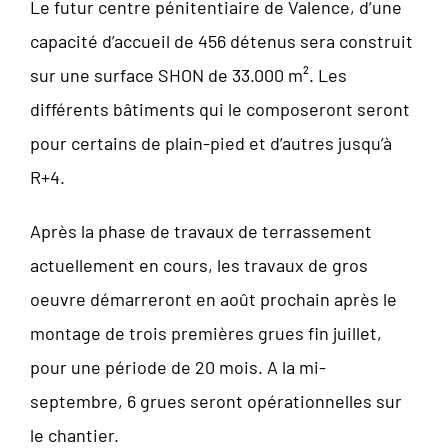
Le futur centre pénitentiaire de Valence, d’une
capacité d’accueil de 456 détenus sera construit
sur une surface SHON de 33.000 m². Les
différents bâtiments qui le composeront seront
pour certains de plain-pied et d’autres jusqu’à
R+4.
Après la phase de travaux de terrassement
actuellement en cours, les travaux de gros
oeuvre démarreront en août prochain après le
montage de trois premières grues fin juillet,
pour une période de 20 mois. A la mi-
septembre, 6 grues seront opérationnelles sur
le chantier.