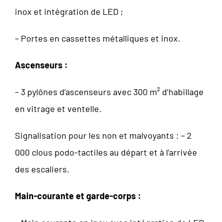
inox et intégration de LED ;
– Portes en cassettes métalliques et inox.
Ascenseurs :
– 3 pylônes d’ascenseurs avec 300 m² d’habillage
en vitrage et ventelle.
Signalisation pour les non et malvoyants : – 2
000 clous podo-tactiles au départ et à l’arrivée
des escaliers.
Main-courante et garde-corps :