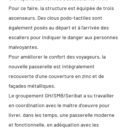
Pour ce faire, la structure est équipée de trois
ascenseurs. Des clous podo-tactiles sont
également posés au départ et à l’arrivée des
escaliers pour indiquer le danger aux personnes
malvoyantes.
Pour améliorer le confort des voyageurs, la
nouvelle passerelle est intégralement
recouverte d’une couverture en zinc et de
façades métalliques.
Le groupement GH/SMB/Seribat a su travailler
en coordination avec le maître d’oeuvre pour
livrer, dans les temps, une passerelle moderne
et fonctionnelle, en adéquation avec les