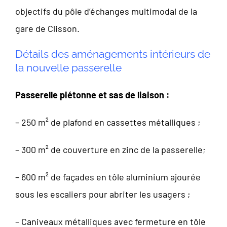
objectifs du pôle d’échanges multimodal de la
gare de Clisson.
Détails des aménagements intérieurs de
la nouvelle passerelle
Passerelle piétonne et sas de liaison :
– 250 m² de plafond en cassettes métalliques ;
– 300 m² de couverture en zinc de la passerelle;
– 600 m² de façades en tôle aluminium ajourée
sous les escaliers pour abriter les usagers ;
– Caniveaux métalliques avec fermeture en tôle