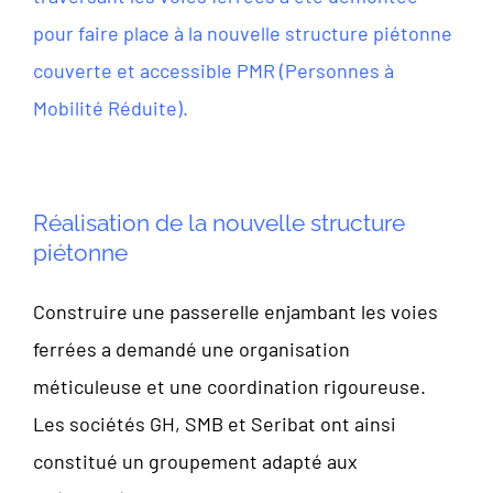
pour faire place à la nouvelle structure piétonne
couverte et accessible PMR (Personnes à
Mobilité Réduite).
Réalisation de la nouvelle structure
piétonne
Construire une passerelle enjambant les voies
ferrées a demandé une organisation
méticuleuse et une coordination rigoureuse.
Les sociétés GH, SMB et Seribat ont ainsi
constitué un groupement adapté aux