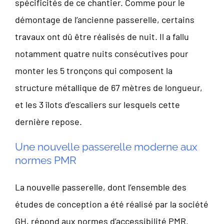
spécificités de ce chantier. Comme pour le
démontage de l’ancienne passerelle, certains
travaux ont dû être réalisés de nuit. Il a fallu
notamment quatre nuits consécutives pour
monter les 5 tronçons qui composent la
structure métallique de 67 mètres de longueur,
et les 3 îlots d’escaliers sur lesquels cette
dernière repose.
Une nouvelle passerelle moderne aux
normes PMR
La nouvelle passerelle, dont l’ensemble des
études de conception a été réalisé par la société
GH, répond aux normes d’accessibilité PMR.