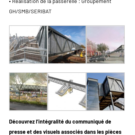
• Réalisation de la passerelle : Groupement
GH/SMB/SERIBAT
Découvrez l’intégralité du communiqué de
presse et des visuels associés dans les pièces