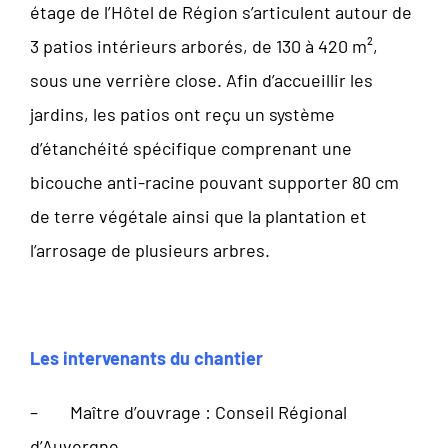
étage de l’Hôtel de Région s’articulent autour de
3 patios intérieurs arborés, de 130 à 420 m²,
sous une verrière close. Afin d’accueillir les
jardins, les patios ont reçu un système
d’étanchéité spécifique comprenant une
bicouche anti-racine pouvant supporter 80 cm
de terre végétale ainsi que la plantation et
l’arrosage de plusieurs arbres.
Les intervenants du chantier
– Maître d’ouvrage : Conseil Régional
d’Auvergne