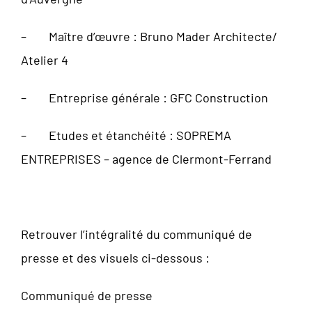
– Maître d’œuvre : Bruno Mader Architecte/
Atelier 4
– Entreprise générale : GFC Construction
– Etudes et étanchéité : SOPREMA
ENTREPRISES – agence de Clermont-Ferrand
Retrouver l’intégralité du communiqué de
presse et des visuels ci-dessous :
Communiqué de presse