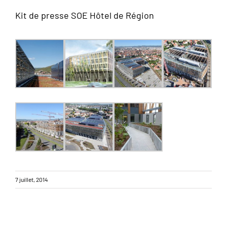
Kit de presse SOE Hôtel de Région
7 juillet, 2014