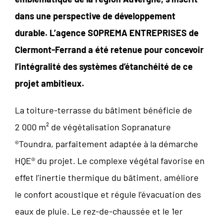
dans une perspective de développement
durable. L’agence SOPREMA ENTREPRISES de
Clermont-Ferrand a été retenue pour concevoir
l’intégralité des systèmes d’étanchéité de ce
projet ambitieux.
La toiture-terrasse du bâtiment bénéficie de
2 000 m² de végétalisation Sopranature
®Toundra, parfaitement adaptée à la démarche
HQE® du projet. Le complexe végétal favorise en
effet l’inertie thermique du bâtiment, améliore
le confort acoustique et régule l’évacuation des
eaux de pluie. Le rez-de-chaussée et le 1er