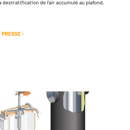
 destratification de l’air accumulé au plafond.
 PRESSE :