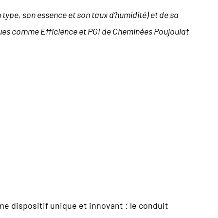
type, son essence et son taux d’humidité) et de sa
iques comme Efficience et PGI de Cheminées Poujoulat
dispositif unique et innovant : le conduit