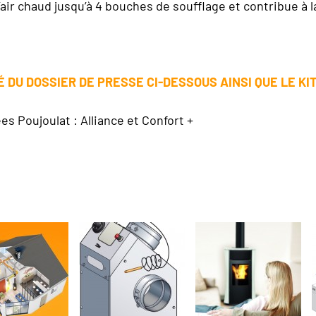
ir chaud jusqu’à 4 bouches de soufflage et contribue à la
 DU DOSSIER DE PRESSE CI-DESSOUS AINSI QUE LE KIT
 Poujoulat : Alliance et Confort +