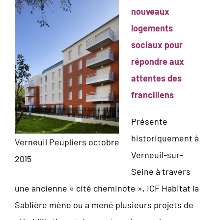
nouveaux
logements
sociaux pour
répondre aux
attentes des
franciliens
Présente
historiquement à
Verneuil Peupliers octobre
Verneuil-sur-
2015
Seine à travers
une ancienne « cité cheminote », ICF Habitat la
Sablière mène ou a mené plusieurs projets de