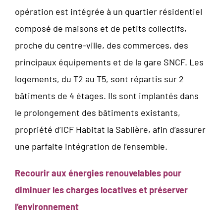
opération est intégrée à un quartier résidentiel
composé de maisons et de petits collectifs,
proche du centre-ville, des commerces, des
principaux équipements et de la gare SNCF. Les
logements, du T2 au T5, sont répartis sur 2
bâtiments de 4 étages. Ils sont implantés dans
le prolongement des bâtiments existants,
propriété d’ICF Habitat la Sablière, afin d’assurer
une parfaite intégration de l’ensemble.
Recourir aux énergies renouvelables pour
diminuer les charges locatives et préserver
l’environnement