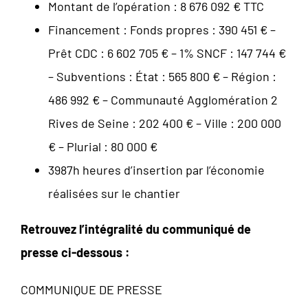
Montant de l’opération : 8 676 092 € TTC
Financement : Fonds propres : 390 451 € –
Prêt CDC : 6 602 705 € – 1% SNCF : 147 744 €
– Subventions : État : 565 800 € – Région :
486 992 € – Communauté Agglomération 2
Rives de Seine : 202 400 € – Ville : 200 000
€ – Plurial : 80 000 €
3987h heures d’insertion par l’économie
réalisées sur le chantier
Retrouvez l’intégralité du communiqué de
presse ci-dessous :
COMMUNIQUE DE PRESSE