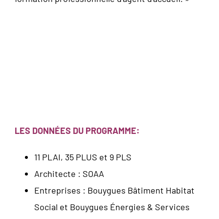
LES DONNÉES DU PROGRAMME:
11 PLAI, 35 PLUS et 9 PLS
Architecte : SOAA
Entreprises : Bouygues Bâtiment Habitat
Social et Bouygues Énergies & Services