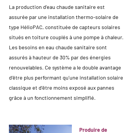
La production d’eau chaude sanitaire est
assurée par une installation thermo-solaire de
type HélioPAC, constituée de capteurs solaires
situés en toiture couplés à une pompe à chaleur.
Les besoins en eau chaude sanitaire sont
assurés à hauteur de 30% par des énergies
renouvelables. Ce système a le double avantage
d’être plus performant qu’une installation solaire
classique et d’être moins exposé aux pannes
grâce à un fonctionnement simplifié.
Produire de