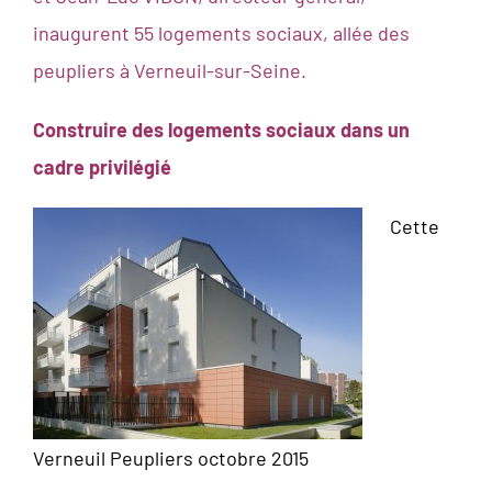
inaugurent 55 logements sociaux, allée des
peupliers à Verneuil-sur-Seine.
Construire des logements sociaux dans un
cadre privilégié
Cette
Verneuil Peupliers octobre 2015