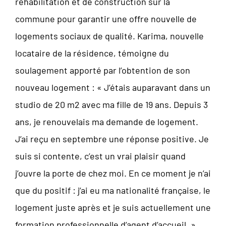
réhabilitation et de construction sur la
commune pour garantir une offre nouvelle de
logements sociaux de qualité. Karima, nouvelle
locataire de la résidence, témoigne du
soulagement apporté par l’obtention de son
nouveau logement : « J’étais auparavant dans un
studio de 20 m2 avec ma fille de 19 ans. Depuis 3
ans, je renouvelais ma demande de logement.
J’ai reçu en septembre une réponse positive. Je
suis si contente, c’est un vrai plaisir quand
j’ouvre la porte de chez moi. En ce moment je n’ai
que du positif : j’ai eu ma nationalité française, le
logement juste après et je suis actuellement une
formation professionnelle d’agent d’accueil. »