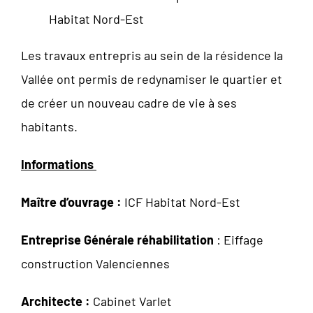
Habitat Nord-Est
Les travaux entrepris au sein de la résidence la
Vallée ont permis de redynamiser le quartier et
de créer un nouveau cadre de vie à ses
habitants.
Informations
Maître d’ouvrage :
ICF Habitat Nord-Est
Entreprise Générale réhabilitation
: Eiffage
construction Valenciennes
Architecte :
Cabinet Varlet