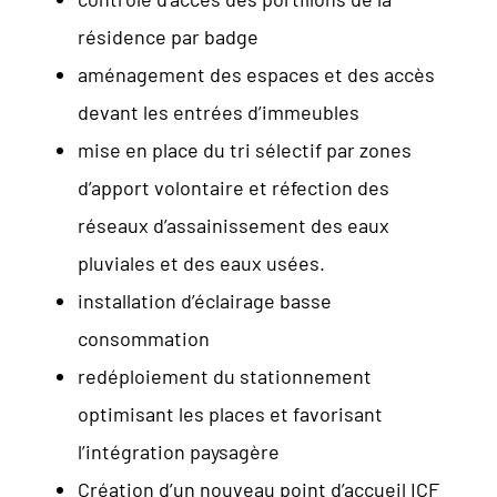
résidence par badge
aménagement des espaces et des accès
devant les entrées d’immeubles
mise en place du tri sélectif par zones
d’apport volontaire et réfection des
réseaux d’assainissement des eaux
pluviales et des eaux usées.
installation d’éclairage basse
consommation
redéploiement du stationnement
optimisant les places et favorisant
l’intégration paysagère
Création d’un nouveau point d’accueil ICF