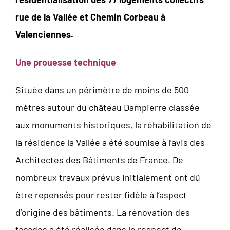
rue de la Vallée et Chemin Corbeau à
Valenciennes.
Une prouesse technique
Située dans un périmètre de moins de 500
mètres autour du château Dampierre classée
aux monuments historiques, la réhabilitation de
la résidence la Vallée a été soumise à l’avis des
Architectes des Bâtiments de France. De
nombreux travaux prévus initialement ont dû
être repensés pour rester fidèle à l’aspect
d’origine des bâtiments. La rénovation des
façades a été réalisée dans le respect de