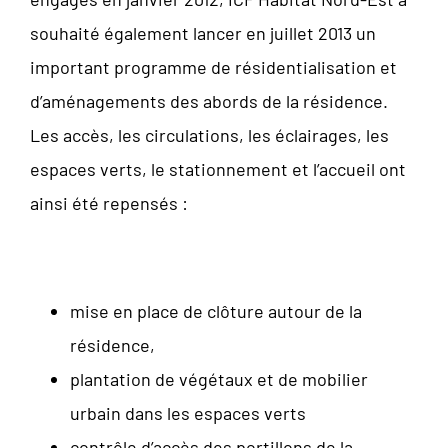
souhaité également lancer en juillet 2013 un
important programme de résidentialisation et
d’aménagements des abords de la résidence.
Les accès, les circulations, les éclairages, les
espaces verts, le stationnement et l’accueil ont
ainsi été repensés :
mise en place de clôture autour de la
résidence,
plantation de végétaux et de mobilier
urbain dans les espaces verts
contrôle d’accès des portillons de la