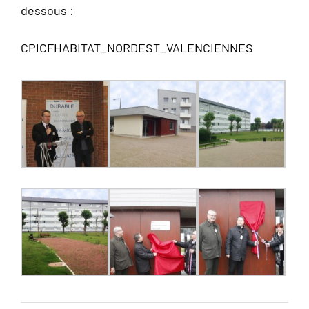
dessous :
CPICFHABITAT_NORDEST_VALENCIENNES