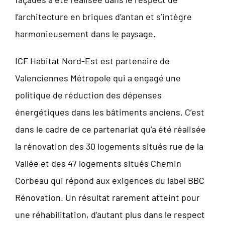
l’architecture en briques d’antan et s’intègre
harmonieusement dans le paysage.
ICF Habitat Nord-Est est partenaire de
Valenciennes Métropole qui a engagé une
politique de réduction des dépenses
énergétiques dans les bâtiments anciens. C’est
dans le cadre de ce partenariat qu’a été réalisée
la rénovation des 30 logements situés rue de la
Vallée et des 47 logements situés Chemin
Corbeau qui répond aux exigences du label BBC
Rénovation. Un résultat rarement atteint pour
une réhabilitation, d’autant plus dans le respect