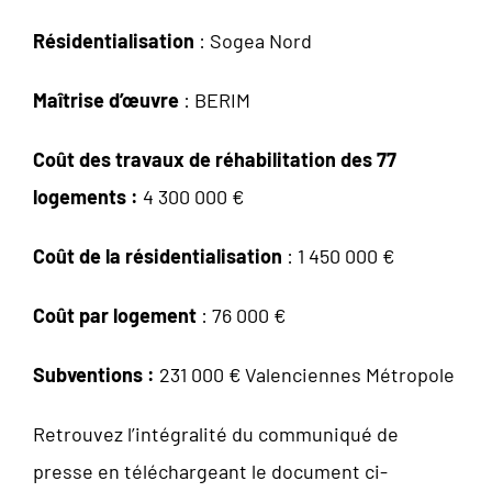
Résidentialisation
: Sogea Nord
Maîtrise d’œuvre
: BERIM
Coût des travaux de réhabilitation des 77
logements :
4 300 000 €
Coût de la résidentialisation
: 1 450 000 €
Coût par logement
: 76 000 €
Subventions :
231 000 € Valenciennes Métropole
Retrouvez l’intégralité du communiqué de
presse en téléchargeant le document ci-