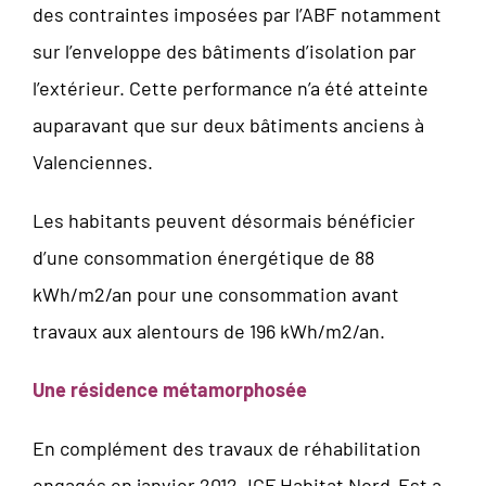
des contraintes imposées par l’ABF notamment
sur l’enveloppe des bâtiments d’isolation par
l’extérieur. Cette performance n’a été atteinte
auparavant que sur deux bâtiments anciens à
Valenciennes.
Les habitants peuvent désormais bénéficier
d’une consommation énergétique de 88
kWh/m2/an pour une consommation avant
travaux aux alentours de 196 kWh/m2/an.
Une résidence métamorphosée
En complément des travaux de réhabilitation
engagés en janvier 2012, ICF Habitat Nord-Est a